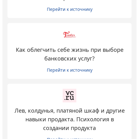
Перейти к источнику
Как облегчить себе жизнь при выборе
банковских услуг?
Перейти к источнику
Лев, колдунья, платяной шкаф и другие
навыки продакта. Психология в
создании продукта