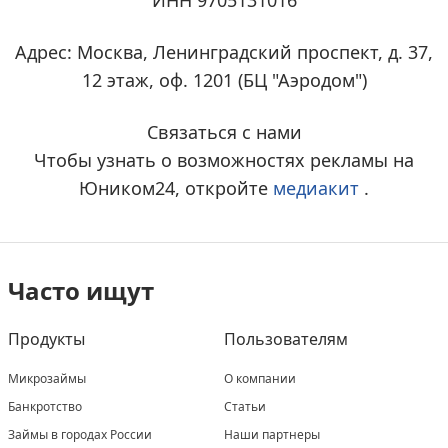
ИНН 9705131016
Адрес: Москва, Ленинградский проспект, д. 37,
12 этаж, оф. 1201 (БЦ "Аэродом")
Связаться с нами
Чтобы узнать о возможностях рекламы на
Юником24, откройте
медиакит
.
Часто ищут
Продукты
Пользователям
Микрозаймы
О компании
Банкротство
Статьи
Займы в городах России
Наши партнеры