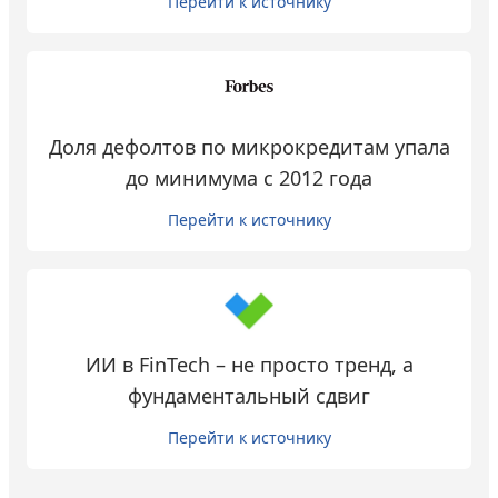
Перейти к источнику
Доля дефолтов по микрокредитам упала
до минимума с 2012 года
Перейти к источнику
ИИ в FinTech – не просто тренд, а
фундаментальный сдвиг
Перейти к источнику