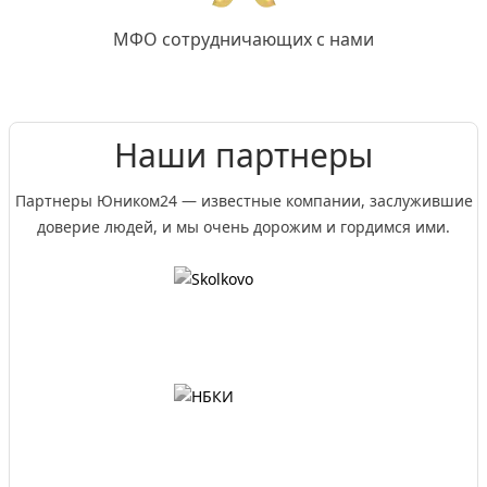
МФО сотрудничающих с нами
Наши партнеры
Партнеры Юником24 — известные компании, заслужившие
доверие людей, и мы очень дорожим и гордимся ими.