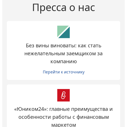
Пресса о нас
Без вины виноваты: как стать
нежелательным заемщиком за
компанию
Перейти к источнику
«Юником24»: главные преимущества и
особенности работы с финансовым
маркетом