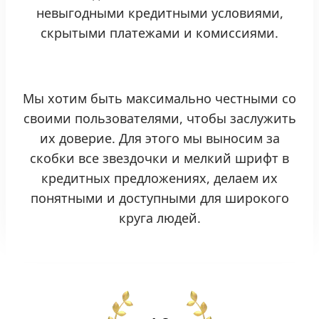
невыгодными кредитными условиями,
скрытыми платежами и комиссиями.
Мы хотим быть максимально честными со
своими пользователями, чтобы заслужить
их доверие. Для этого мы выносим за
скобки все звездочки и мелкий шрифт в
кредитных предложениях, делаем их
понятными и доступными для широкого
круга людей.