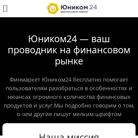
Юником24 — ваш
проводник на финансовом
рынке
Финмаркет Юником24 бесплатно помогает
пользователям разобраться в особенностях и
нюансах огромного количества финансовых
продуктов и услуг.Мы подробно говорим о том,
о чем другие пишут мелким шрифтом
Наша миссия