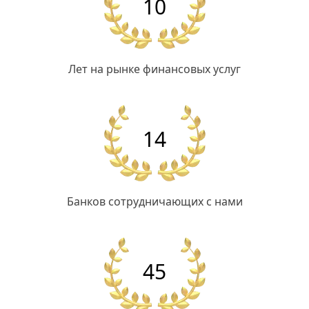
10
Лет на рынке финансовых услуг
14
Банков сотрудничающих с нами
45