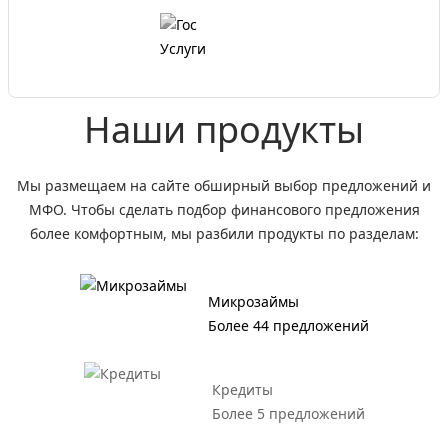
Наши продукты
Мы размещаем на сайте обширный выбор предложений и
МФО. Чтобы сделать подбор финансового предложения
более комфортным, мы разбили продукты по разделам:
Микрозаймы
Более 44 предложений
Кредиты
Более 5 предложений