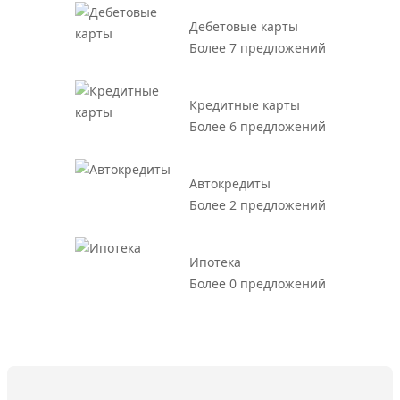
Дебетовые карты
Более 7 предложений
Кредитные карты
Более 6 предложений
Автокредиты
Более 2 предложений
Ипотека
Более 0 предложений