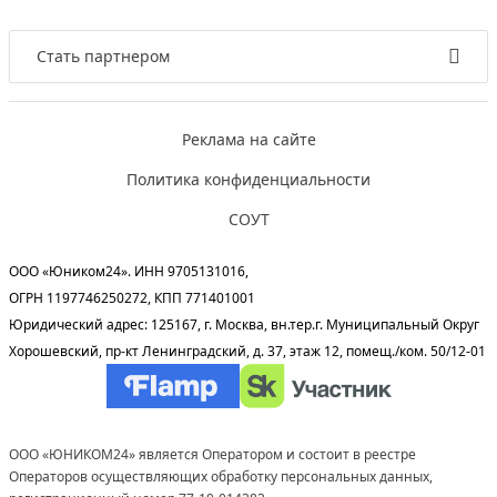
Стать партнером
Реклама на сайте
Политика конфиденциальности
СОУТ
ООО «Юником24». ИНН 9705131016,
ОГРН 1197746250272, КПП 771401001
Юридический адрес: 125167, г. Москва, вн.тер.г. Муниципальный Округ
Хорошевский, пр-кт Ленинградский, д. 37, этаж 12, помещ./ком. 50/12-01
ООО «ЮНИКОМ24» является Оператором и состоит в реестре
Операторов осуществляющих обработку персональных данных,