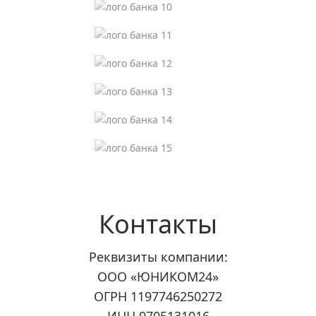
Контакты
Реквизиты компании:
ООО «ЮНИКОМ24»
ОГРН 1197746250272