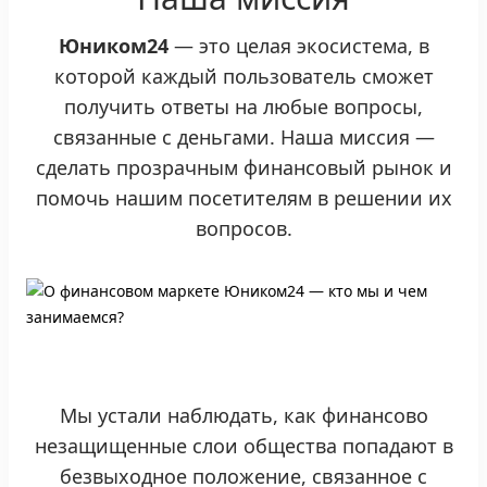
Юником24
— это целая экосистема, в
которой каждый пользователь сможет
получить ответы на любые вопросы,
связанные с деньгами. Наша миссия —
сделать прозрачным финансовый рынок и
помочь нашим посетителям в решении их
вопросов.
Мы устали наблюдать, как финансово
незащищенные слои общества попадают в
безвыходное положение, связанное с