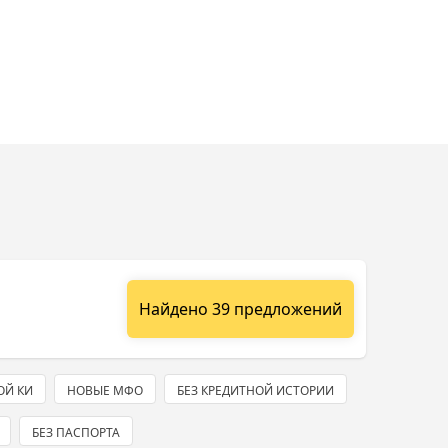
Найдено 39 предложений
ОЙ КИ
НОВЫЕ МФО
БЕЗ КРЕДИТНОЙ ИСТОРИИ
БЕЗ ПАСПОРТА