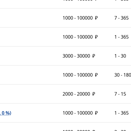
1000 - 100000
₽
7 - 365
1000 - 100000
₽
1 - 365
3000 - 30000
₽
1 - 30
1000 - 100000
₽
30 - 18
2000 - 20000
₽
7 - 15
 0 %)
1000 - 100000
₽
1 - 365