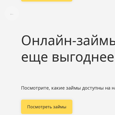
←
Онлайн-займы
еще выгоднее
Посмотрите, какие займы доступны на 
Посмотреть займы