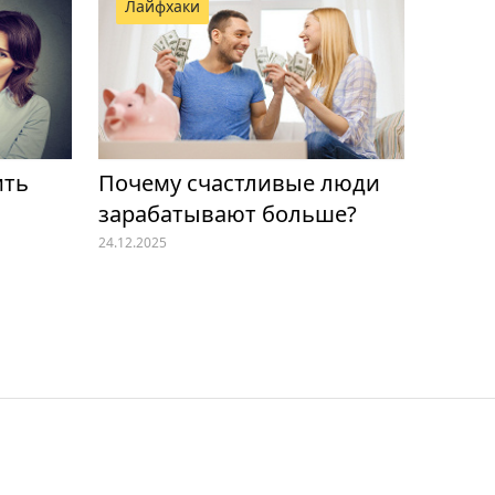
Лайфхаки
ить
Почему счастливые люди
зарабатывают больше?
24.12.2025