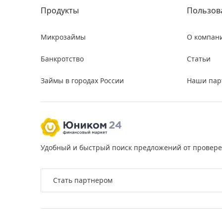
Продукты
Пользов
Микрозаймы
О компан
Банкротство
Статьи
Займы в городах России
Наши пар
Удобный и быстрый поиск предложений от провер
Стать партнером