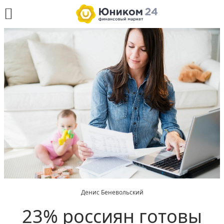
Денис Беневольский
23% россиян готовы