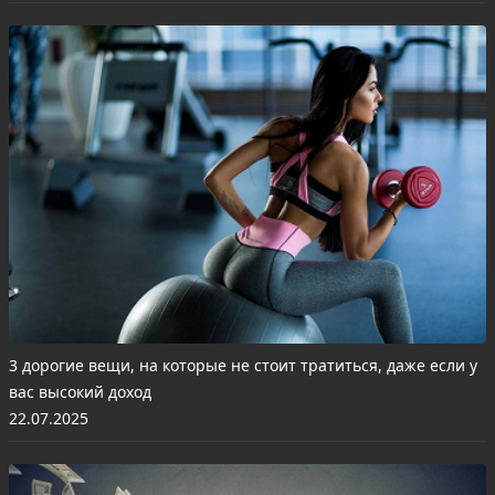
3 дорогие вещи, на которые не стоит тратиться, даже если у
вас высокий доход
22.07.2025