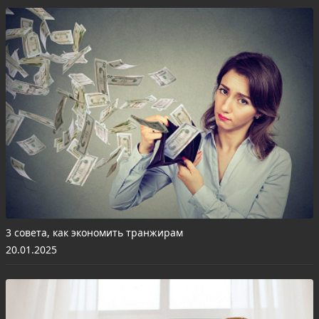
3 совета, как экономить транжирам
20.01.2025