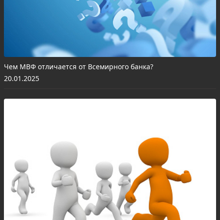
Чем МВФ отличается от Всемирного банка?
20.01.2025