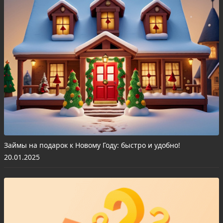
Займы на подарок к Новому Году: быстро и удобно!
20.01.2025