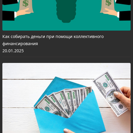
Как собирать деньги при помощи коллективного
финансирования
20.01.2025