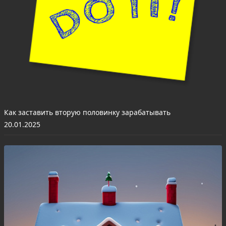
Как заставить вторую половинку зарабатывать
20.01.2025