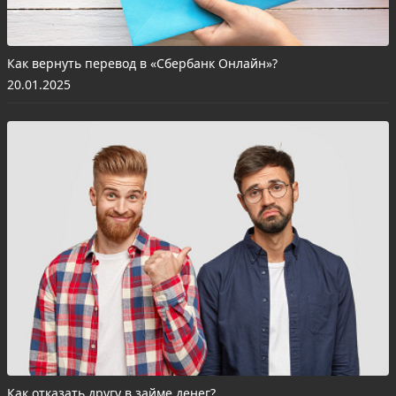
Как вернуть перевод в «Сбербанк Онлайн»?
20.01.2025
Как отказать другу в займе денег?