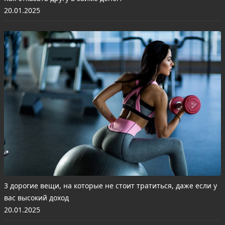
20.01.2025
3 дорогие вещи, на которые не стоит тратиться, даже если у
вас высокий доход
20.01.2025