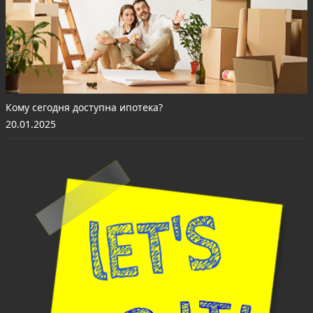
Кому сегодня доступна ипотека?
20.01.2025