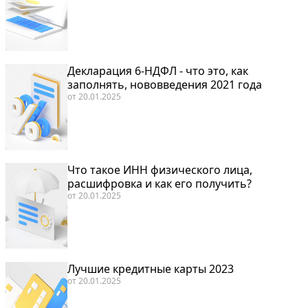
Декларация 6-НДФЛ - что это, как
заполнять, нововведения 2021 года
от
20.01.2025
Что такое ИНН физического лица,
расшифровка и как его получить?
от
20.01.2025
Лучшие кредитные карты 2023
от
20.01.2025