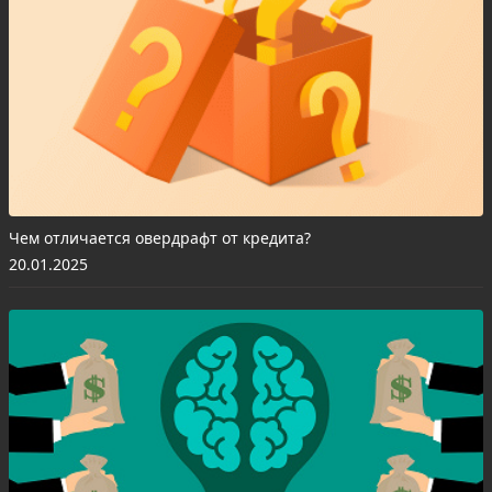
Чем отличается овердрафт от кредита?
20.01.2025