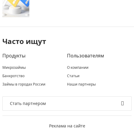
Часто ищут
Продукты
Пользователям
Микрозаймы
О компании
Банкротство
Статьи
Займы в городах России
Наши партнеры
Стать партнером
Реклама на сайте