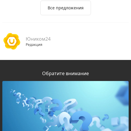
Все предложения
Юником24
Редакция
Обратите внимание