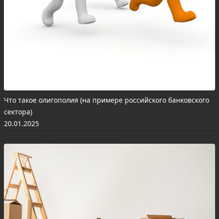
Что такое олигополия (на примере российского банковского
сектора)
20.01.2025