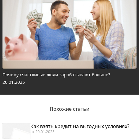
Почему счастливые люди зарабатывают больше?
20.01.2025
Похожие статьи
Как взять кредит на выгодных условиях?
от
20.01.2025