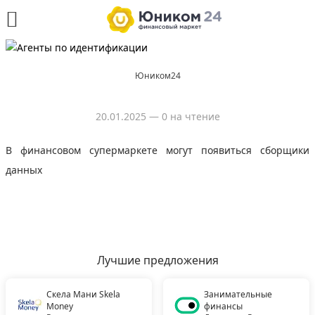
Юником24
20.01.2025
— 0 на чтение
В финансовом супермаркете могут появиться сборщики
данных
Лучшие предложения
Скела Мани Skela
Занимательные
Money
финансы