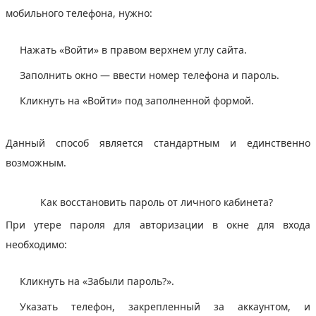
мобильного телефона, нужно:
Нажать «Войти» в правом верхнем углу сайта.
Заполнить окно — ввести номер телефона и пароль.
Кликнуть на «Войти» под заполненной формой.
Данный способ является стандартным и единственно
возможным.
Как восстановить пароль от личного кабинета?
При утере пароля для авторизации в окне для входа
необходимо:
Кликнуть на «Забыли пароль?».
Указать телефон, закрепленный за аккаунтом, и