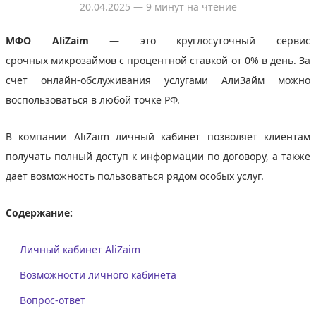
20.04.2025
— 9 минут на чтение
МФО AliZaim
— это круглосуточный сервис
срочных микрозаймов с процентной ставкой от 0% в день. За
счет онлайн-обслуживания услугами АлиЗайм можно
воспользоваться в любой точке РФ.
В компании AliZaim личный кабинет позволяет клиентам
получать полный доступ к информации по договору, а также
дает возможность пользоваться рядом особых услуг.
Содержание:
Личный кабинет AliZaim
Возможности личного кабинета
Вопрос-ответ