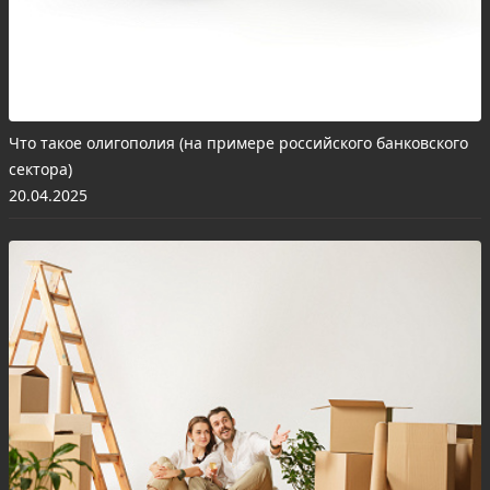
Что такое олигополия (на примере российского банковского
сектора)
20.04.2025