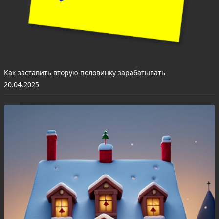
Как заставить вторую половинку зарабатывать
20.04.2025