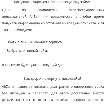
Как узнать задолженность по текущему займу?
Одна из привилегий зарегистрированных
пользователей AliZaim — возможность в любое время
получать информацию о состоянии их кредитного счета. Для
этого необходимо:
Войти в личный кабинет сервиса.
Выбрать активный займ.
В карточке будет указан текущий долг.
Как досрочно вернуть микрозайм?
AliZaim позволяет погасить долг ранее оговоренного срока
без штрафов и переплат. Для этого достаточно внести
деньги на счет в штатном режиме, выбрав «Погасить