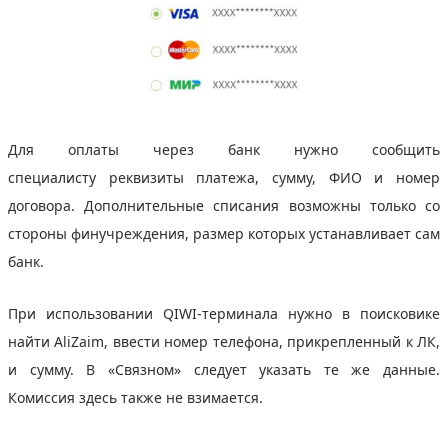
Для оплаты через банк нужно сообщить
специалисту реквизиты платежа, сумму, ФИО и номер
договора. Дополнительные списания возможны только со
стороны финучреждения, размер которых устанавливает сам
банк.
При использовании QIWI-терминала нужно в поисковике
найти AliZaim, ввести номер телефона, прикрепленный к ЛК,
и сумму. В «Связном» следует указать те же данные.
Комиссия здесь также не взимается.