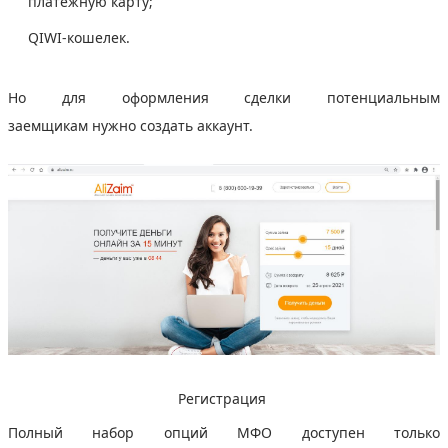
платежную карту;
QIWI-кошелек.
Но для оформления сделки потенциальным
заемщикам нужно создать аккаунт.
Регистрация
Полный набор опций МФО доступен только