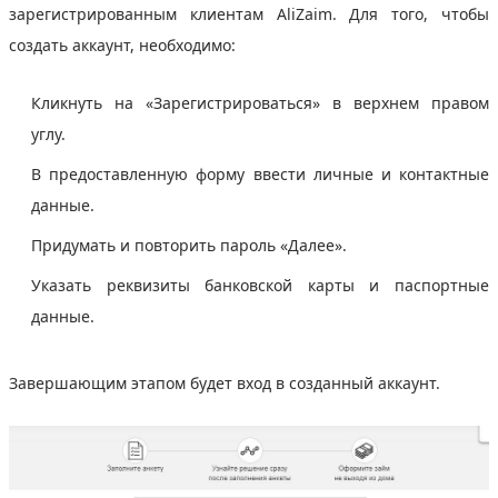
зарегистрированным клиентам AliZaim. Для того, чтобы
создать аккаунт, необходимо:
Кликнуть на «Зарегистрироваться» в верхнем правом
углу.
В предоставленную форму ввести личные и контактные
данные.
Придумать и повторить пароль «Далее».
Указать реквизиты банковской карты и паспортные
данные.
Завершающим этапом будет вход в созданный аккаунт.