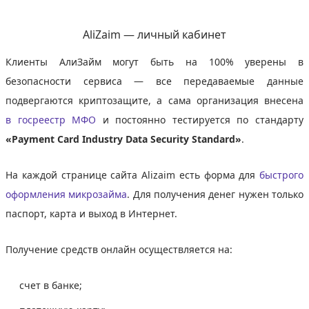
AliZaim — личный кабинет
Клиенты АлиЗайм могут быть на 100% уверены в
безопасности сервиса — все передаваемые данные
подвергаются криптозащите, а сама организация внесена
в госреестр МФО
и постоянно тестируется по стандарту
«Payment Card Industry Data Security Standard»
.
На каждой странице сайта Alizaim есть форма для
быстрого
оформления микрозайма
. Для получения денег нужен только
паспорт, карта и выход в Интернет.
Получение средств онлайн осуществляется на:
счет в банке;