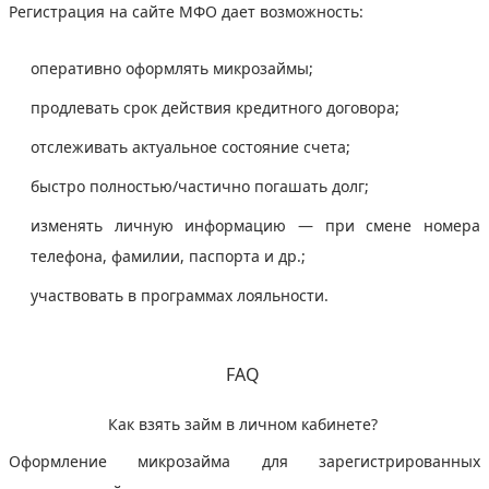
Регистрация на сайте МФО дает возможность:
оперативно оформлять микрозаймы;
продлевать срок действия кредитного договора;
отслеживать актуальное состояние счета;
быстро полностью/частично погашать долг;
изменять личную информацию — при смене номера
телефона, фамилии, паспорта и др.;
участвовать в программах лояльности.
FAQ
Как взять займ в личном кабинете?
Оформление микрозайма для зарегистрированных