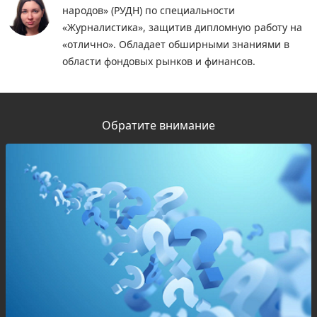
народов» (РУДН) по специальности
«Журналистика», защитив дипломную работу на
«отлично». Обладает обширными знаниями в
области фондовых рынков и финансов.
Обратите внимание