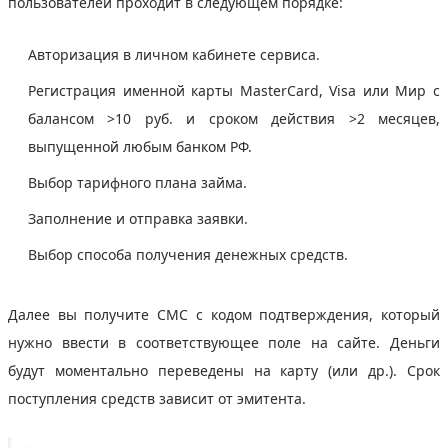
пользователей проходит в следующем порядке:
Авторизация в личном кабинете сервиса.
Регистрация именной карты MasterCard, Visa или Мир с
балансом >10 руб. и сроком действия >2 месяцев,
выпущенной любым банком РФ.
Выбор тарифного плана займа.
Заполнение и отправка заявки.
Выбор способа получения денежных средств.
Далее вы получите СМС с кодом подтверждения, который
нужно ввести в соответствующее поле на сайте. Деньги
будут моментально переведены на карту (или др.). Срок
поступления средств зависит от эмитента.