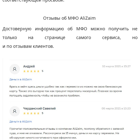
Отзывы об МФО AliZaim
Достоверную информацию об МФО можно получить не
только на странице самого сервиса, но
и по отзывам клиентов.