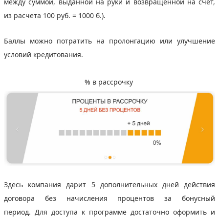
между суммой, выданной на руки и возвращенной на счет,
из расчета 100 руб. = 1000 б.).
Баллы можно потратить на пролонгацию или улучшение
условий кредитования.
% в рассрочку
Здесь компания дарит 5 дополнительных дней действия
договора без начисления процентов за бонусный
период. Для доступа к программе достаточно оформить и