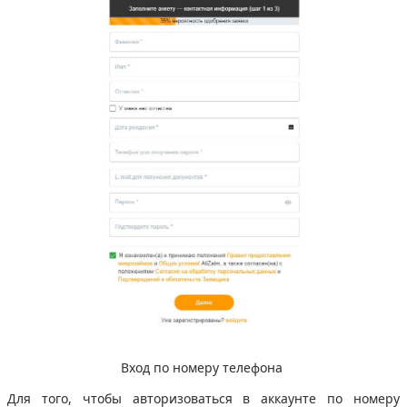
Вход по номеру телефона
Для того, чтобы авторизоваться в аккаунте по номеру