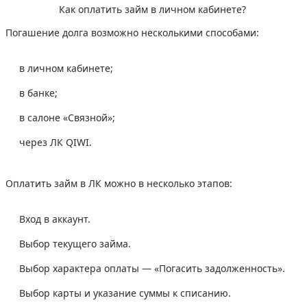
Как оплатить займ в личном кабинете?
Погашение долга возможно несколькими способами:
в личном кабинете;
в банке;
в салоне «Связной»;
через ЛК QIWI.
Оплатить займ в ЛК можно в несколько этапов:
Вход в аккаунт.
Выбор текущего займа.
Выбор характера оплаты — «Погасить задолженность».
Выбор карты и указание суммы к списанию.