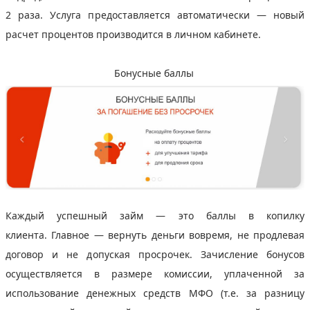
2 раза. Услуга предоставляется автоматически — новый
расчет процентов производится в личном кабинете.
Бонусные баллы
Каждый успешный займ — это баллы в копилку
клиента. Главное — вернуть деньги вовремя, не продлевая
договор и не допуская просрочек. Зачисление бонусов
осуществляется в размере комиссии, уплаченной за
использование денежных средств МФО (т.е. за разницу