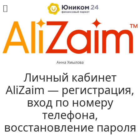
Анна Хмылова
Личный кабинет
AliZaim — регистрация,
вход по номеру
телефона,
восстановление пароля