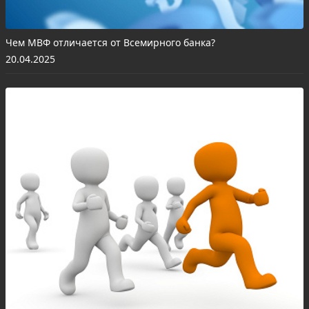
Чем МВФ отличается от Всемирного банка?
20.04.2025