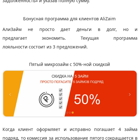
задолженность» и указав полную сумму.
Бонусная программа для клиентов AliZaim
АлиЗайм не просто дает деньги в долг, но и
предлагает экономить. Текущая программа
лояльности состоит из 3 предложений.
Пятый микрозайм с 50%-ной скидкой
Когда клиент оформляет и исправно погашает 4 займа
подряд, то комиссия за использование пятого сокращается в