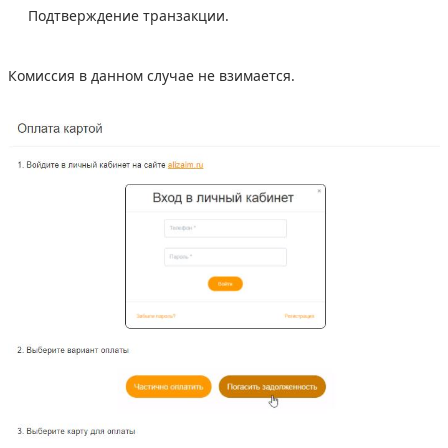
Подтверждение транзакции.
Комиссия в данном случае не взимается.