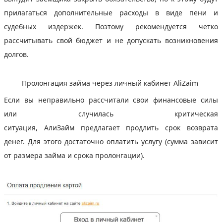
прилагаться дополнительные расходы в виде пени и
судебных издержек. Поэтому рекомендуется четко
рассчитывать свой бюджет и не допускать возникновения
долгов.
Пролонгация займа через личный кабинет AliZaim
Если вы неправильно рассчитали свои финансовые силы
или случилась критическая
ситуация, АлиЗайм предлагает продлить срок возврата
денег. Для этого достаточно оплатить услугу (сумма зависит
от размера займа и срока пролонгации).