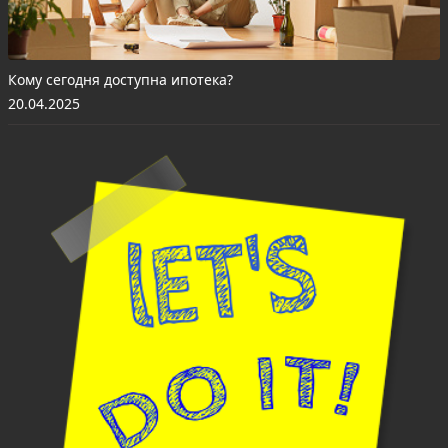
Кому сегодня доступна ипотека?
20.04.2025