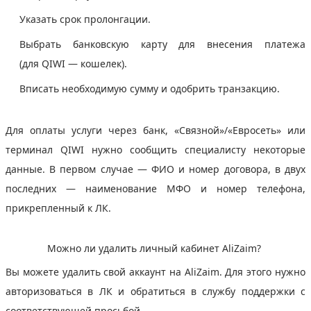
Указать срок пролонгации.
Выбрать банковскую карту для внесения платежа
(для QIWI — кошелек).
Вписать необходимую сумму и одобрить транзакцию.
Для оплаты услуги через банк, «Связной»/«Евросеть» или
терминал QIWI нужно сообщить специалисту некоторые
данные. В первом случае — ФИО и номер договора, в двух
последних — наименование МФО и номер телефона,
прикрепленный к ЛК.
Можно ли удалить личный кабинет AliZaim?
Вы можете удалить свой аккаунт на AliZaim. Для этого нужно
авторизоваться в ЛК и обратиться в службу поддержки с
соответствующей просьбой.