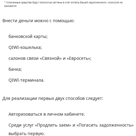
Внести деньги можно с помощью:
банковской карты;
QIWI-кошелька;
салонов связи «Связной» и «Евросеть»;
банка;
QIWI-терминала.
Для реализации первых двух способов следует:
Авторизоваться в личном кабинете.
Среди услуг «Продлить заем» и «Погасить задолженность»
выбрать первую.