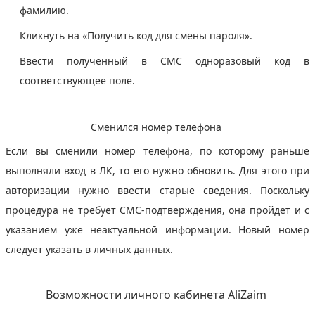
фамилию.
Кликнуть на «Получить код для смены пароля».
Ввести полученный в СМС одноразовый код в
соответствующее поле.
Сменился номер телефона
Если вы сменили номер телефона, по которому раньше
выполняли вход в ЛК, то его нужно обновить. Для этого при
авторизации нужно ввести старые сведения. Поскольку
процедура не требует СМС-подтверждения, она пройдет и с
указанием уже неактуальной информации. Новый номер
следует указать в личных данных.
Возможности личного кабинета AliZaim