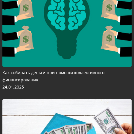
Как собирать деньги при помощи коллективного
финансирования
24.01.2025