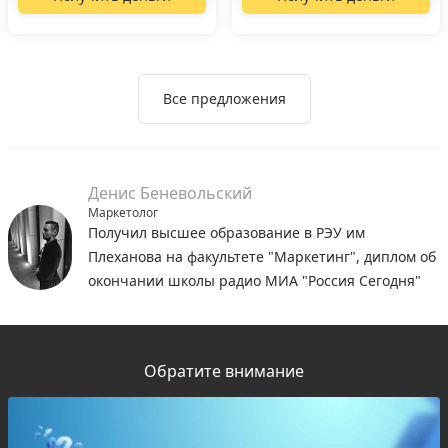
Все предложения
Денис Беневольский
Маркетолог
Получил высшее образование в РЭУ им
Плеханова на факультете "Маркетинг", диплом об
окончании школы радио МИА "Россия Сегодня"
Обратите внимание