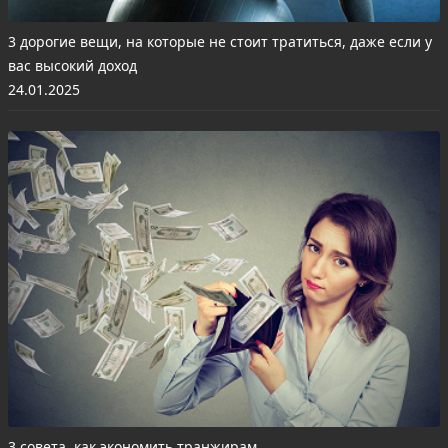
3 дорогие вещи, на которые не стоит тратиться, даже если у
вас высокий доход
24.01.2025
3 совета, как экономить транжирам