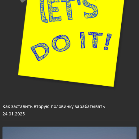
Как заставить вторую половинку зарабатывать
24.01.2025