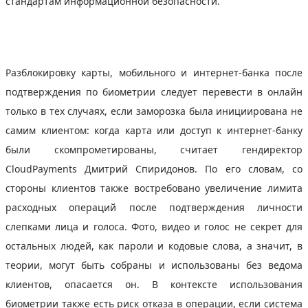
стандартам информационной безопасности.
Разблокировку карты, мобильного и интернет-банка после
подтверждения по биометрии следует перевести в онлайн
только в тех случаях, если заморозка была инициирована не
самим клиентом: когда карта или доступ к интернет-банку
были скомпрометированы, считает гендиректор
CloudPayments Дмитрий Спиридонов. По его словам, со
стороны клиентов также востребовано увеличение лимита
расходных операций после подтверждения личности
слепками лица и голоса. Фото, видео и голос не секрет для
остальных людей, как пароли и кодовые слова, а значит, в
теории, могут быть собраны и использованы без ведома
клиентов, опасается он. В контексте использования
биометрии также есть риск отказа в операции, если система