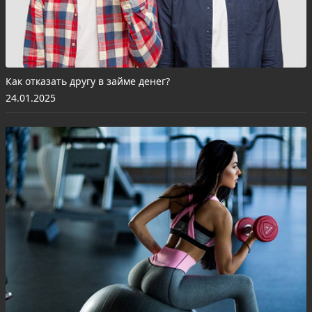
Как отказать другу в займе денег?
24.01.2025