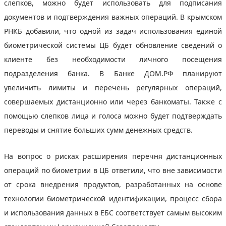
слепков, можно будет использовать для подписания
документов и подтверждения важных операций. В крымском
РНКБ добавили, что одной из задач использования единой
биометрической системы ЦБ будет обновление сведений о
клиенте без необходимости личного посещения
подразделения банка. В Банке ДОМ.РФ планируют
увеличить лимиты и перечень регулярных операций,
совершаемых дистанционно или через банкоматы. Также с
помощью слепков лица и голоса можно будет подтверждать
переводы и снятие больших сумм денежных средств.
На вопрос о рисках расширения перечня дистанционных
операций по биометрии в ЦБ ответили, что вне зависимости
от срока внедрения продуктов, разработанных на основе
технологии биометрической идентификации, процесс сбора
и использования данных в ЕБС соответствует самым высоким