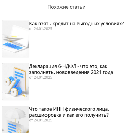
Похожие статьи
Как взять кредит на выгодных условиях?
от
24.01.2025
Декларация 6-НДФЛ - что это, как
заполнять, нововведения 2021 года
от
24.01.2025
Что такое ИНН физического лица,
расшифровка и как его получить?
от
24.01.2025