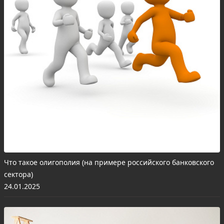
Что такое олигополия (на примере российского банковского
сектора)
24.01.2025