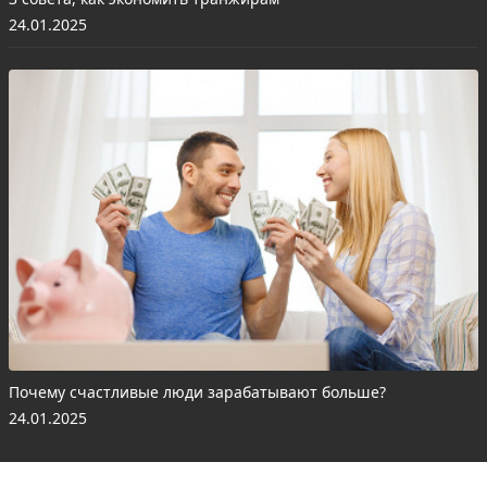
24.01.2025
Почему счастливые люди зарабатывают больше?
24.01.2025