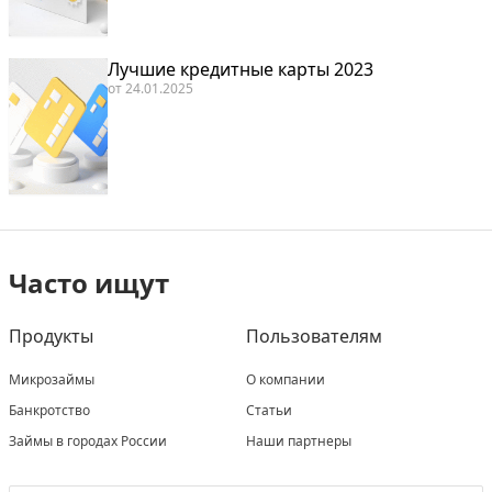
Лучшие кредитные карты 2023
от
24.01.2025
Часто ищут
Продукты
Пользователям
Микрозаймы
О компании
Банкротство
Статьи
Займы в городах России
Наши партнеры