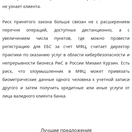
не узнает клиента.
Риск принятого закона больше связан не с расширением
перечня операций, доступных дистанционно, а с
увеличением числа пунктов, где можно провести
регистрацию для ЕБС за счет МФЦ, считает директор
практики по оказанию услуг в области кибербезопасности и
непрерывности бизнеса PwC в России Михаил Курзин. Есть
риск, что злоумышленник в МФЦ может привязать
биометрические данные одного человека к учетной записи
другого и затем получить кредитные или иные услуги от
лица валидного клиента банка.
Лучшие предложения