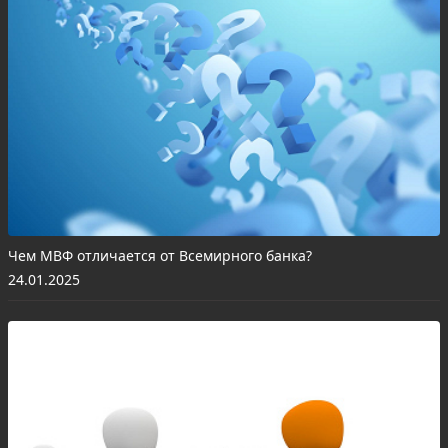
Чем МВФ отличается от Всемирного банка?
24.01.2025