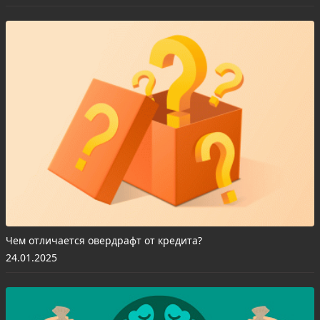
Чем отличается овердрафт от кредита?
24.01.2025