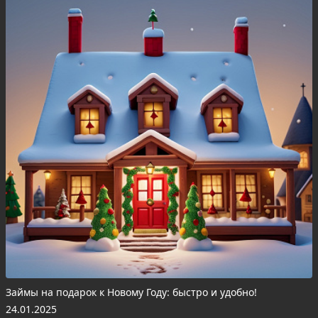
Займы на подарок к Новому Году: быстро и удобно!
24.01.2025