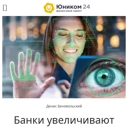
Денис Беневольский
Банки увеличивают