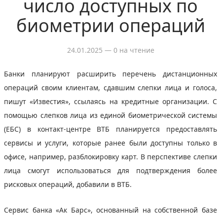
число доступных по
биометрии операций
24.01.2025
— 0 на чтение
Банки планируют расширить перечень дистанционных
операций своим клиентам, сдавшим слепки лица и голоса,
пишут «Известия», ссылаясь на кредитные организации. С
помощью слепков лица из единой биометрической системы
(ЕБС) в контакт-центре ВТБ планируется предоставлять
сервисы и услуги, которые ранее были доступны только в
офисе, например, разблокировку карт. В перспективе слепки
лица смогут использоваться для подтверждения более
рисковых операций, добавили в ВТБ.
Сервис банка «Ак Барс», основанный на собственной базе