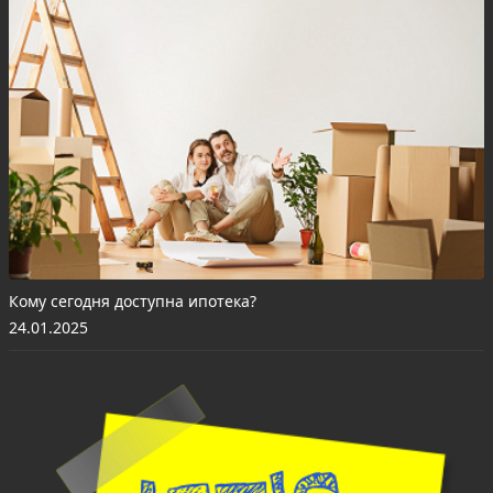
Кому сегодня доступна ипотека?
24.01.2025