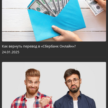
Как вернуть перевод в «Сбербанк Онлайн»?
24.01.2025