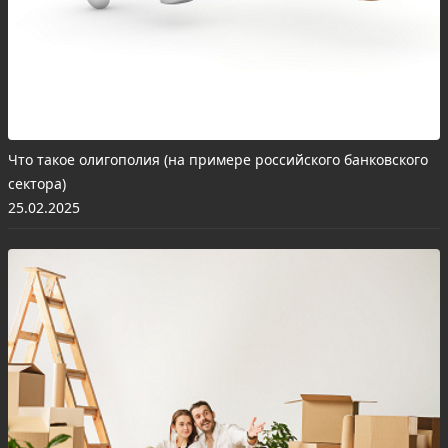
Что такое олигополия (на примере российского банковского
сектора)
25.02.2025