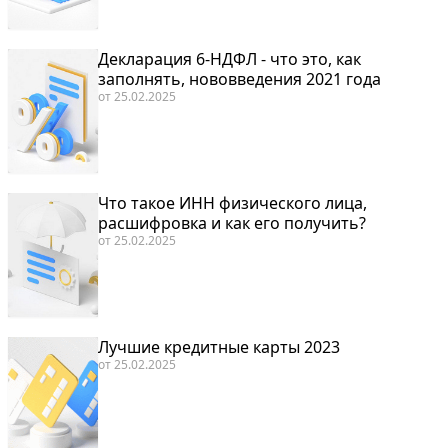
Декларация 6-НДФЛ - что это, как
заполнять, нововведения 2021 года
от
25.02.2025
Что такое ИНН физического лица,
расшифровка и как его получить?
от
25.02.2025
Лучшие кредитные карты 2023
от
25.02.2025