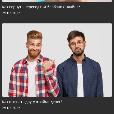
Как вернуть перевод в «Сбербанк Онлайн»?
25.02.2025
Как отказать другу в займе денег?
25.02.2025