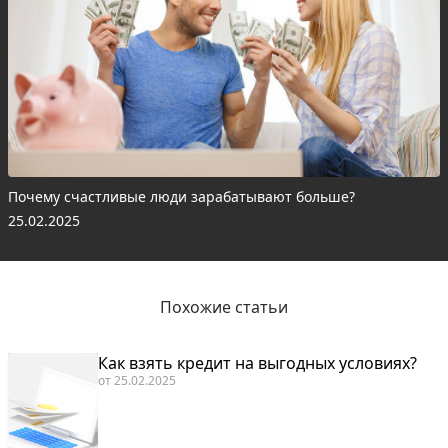
Почему счастливые люди зарабатывают больше?
25.02.2025
Похожие статьи
Как взять кредит на выгодных условиях?
от
25.02.2025