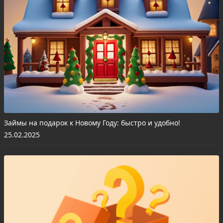
Займы на подарок к Новому Году: быстро и удобно!
25.02.2025