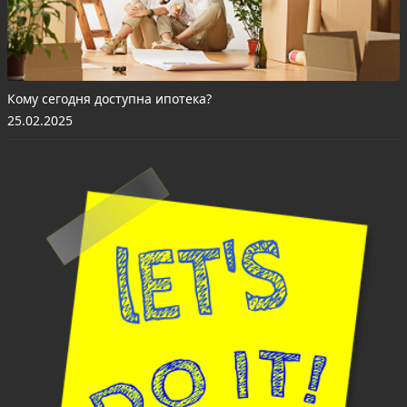
Кому сегодня доступна ипотека?
25.02.2025