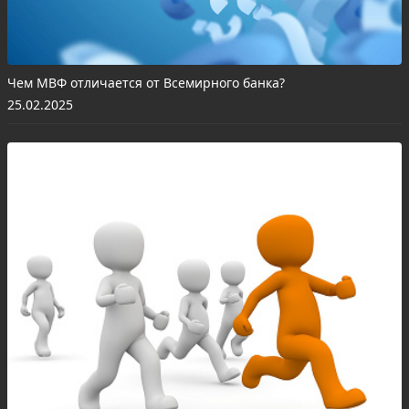
Чем МВФ отличается от Всемирного банка?
25.02.2025