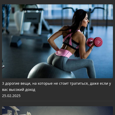
3 дорогие вещи, на которые не стоит тратиться, даже если у
вас высокий доход
25.02.2025