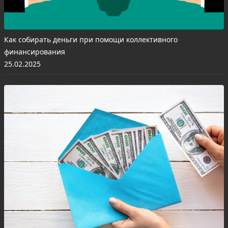
Как собирать деньги при помощи коллективного
финансирования
25.02.2025