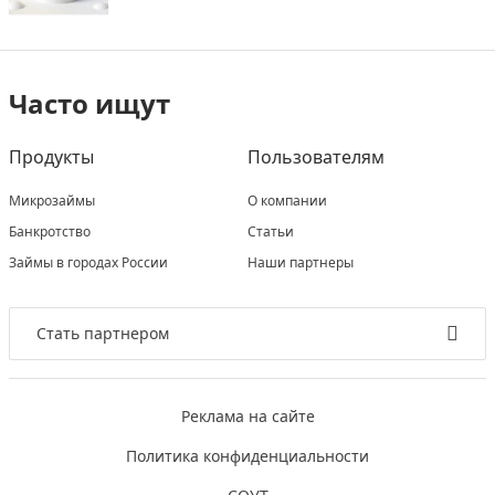
Часто ищут
Продукты
Пользователям
Микрозаймы
О компании
Банкротство
Статьи
Займы в городах России
Наши партнеры
Стать партнером
Реклама на сайте
Политика конфиденциальности