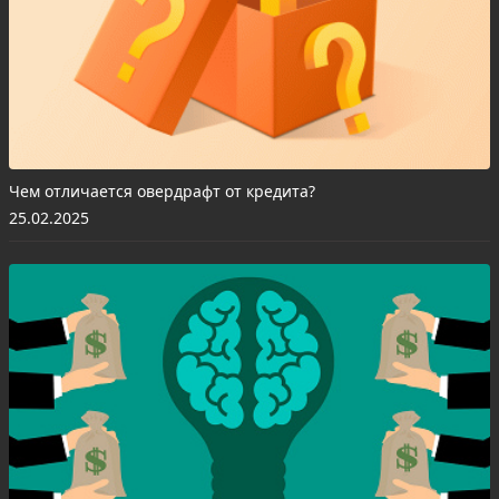
Чем отличается овердрафт от кредита?
25.02.2025