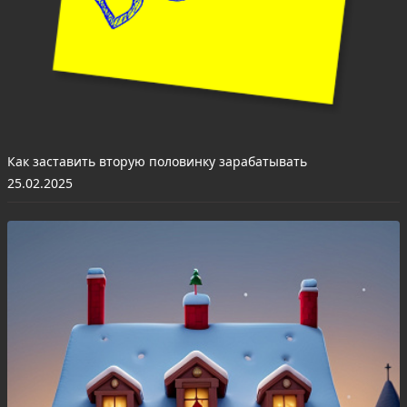
Как заставить вторую половинку зарабатывать
25.02.2025