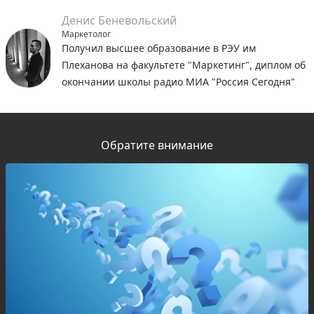
Денис Беневольский
Маркетолог
Получил высшее образование в РЭУ им
Плеханова на факультете "Маркетинг", диплом об
окончании школы радио МИА "Россия Сегодня"
Обратите внимание