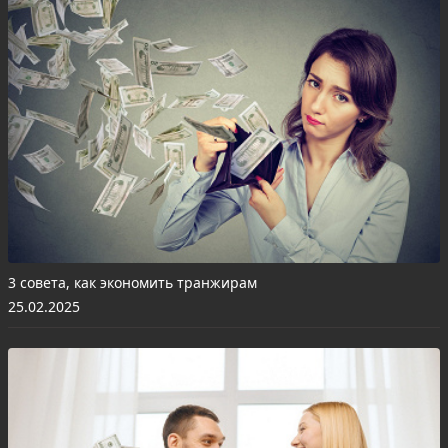
3 совета, как экономить транжирам
25.02.2025