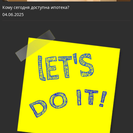
Кому сегодня доступна ипотека?
04.06.2025