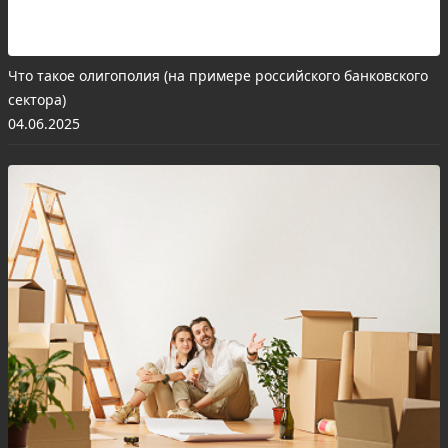
Что такое олигополия (на примере российского банковского
сектора)
04.06.2025