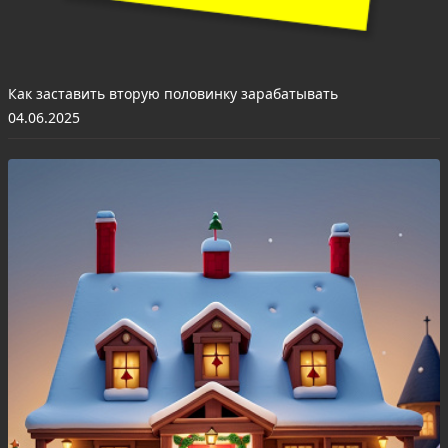
Как заставить вторую половинку зарабатывать
04.06.2025