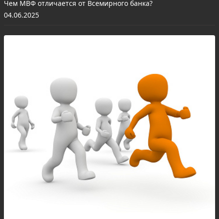
Чем МВФ отличается от Всемирного банка?
04.06.2025