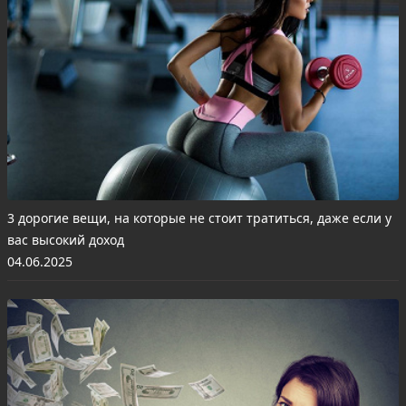
3 дорогие вещи, на которые не стоит тратиться, даже если у
вас высокий доход
04.06.2025