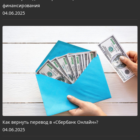
финансирования
04.06.2025
Как вернуть перевод в «Сбербанк Онлайн»?
04.06.2025