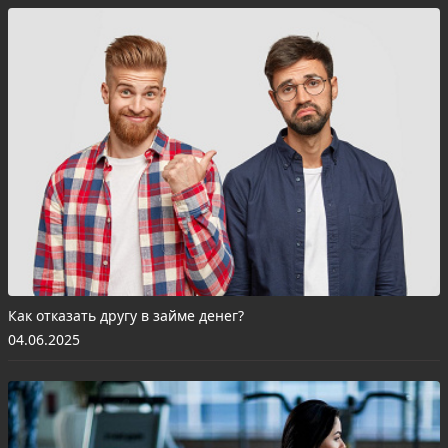
Как отказать другу в займе денег?
04.06.2025