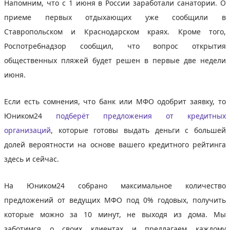
Напомним, что с 1 июня в России заработали санатории. О
приеме первых отдыхающих уже сообщили в
Ставропольском и Краснодарском краях. Кроме того,
Роспотребнадзор сообщил, что вопрос открытия
общественных пляжей будет решен в первые две недели
июня.
Если есть сомнения, что банк или МФО одобрит заявку, то
Юником24
подберёт предложения от кредитных
организаций
, которые готовы выдать деньги с большей
долей вероятности на основе вашего кредитного рейтинга
здесь и сейчас.
На Юником24 собрано максимальное количество
предложений от ведущих МФО под 0% годовых, получить
которые можно за 10 минут, не выходя из дома. Мы
заботимся о своих клиентах и предлагаем каждому