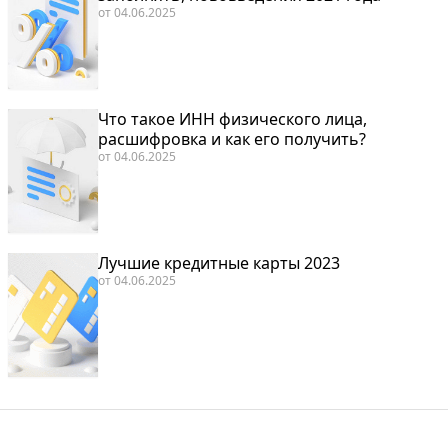
от
04.06.2025
Что такое ИНН физического лица,
расшифровка и как его получить?
от
04.06.2025
Лучшие кредитные карты 2023
от
04.06.2025