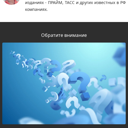
изданиях - ПРАЙМ, ТАСС и других известных в РФ
компаниях.
Обратите внимание