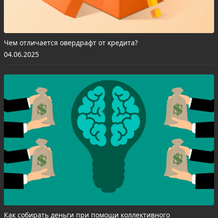
Чем отличается овердрафт от кредита?
04.06.2025
Как собирать деньги при помощи коллективного