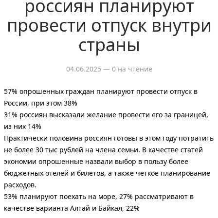
россиян планируют
провести отпуск внутри
страны
04.06.2025
— 0 на чтение
57% опрошенных граждан планируют провести отпуск в
России, при этом 38%
31% россиян высказали желание провести его за границей,
из них 14%
Практически половина россиян готовы в этом году потратить
не более 30 тыс рублей на члена семьи. В качестве статей
экономии опрошенные назвали выбор в пользу более
бюджетных отелей и билетов, а также четкое планирование
расходов.
53% планируют поехать на море, 27% рассматривают в
качестве варианта Алтай и Байкал, 22%