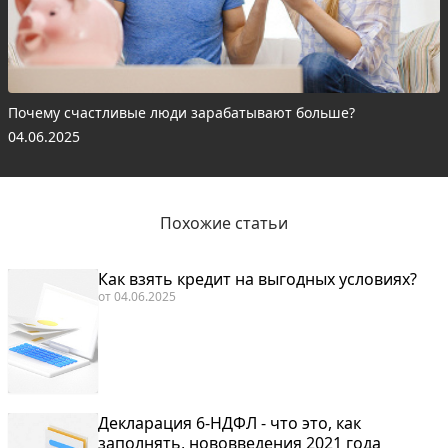
Почему счастливые люди зарабатывают больше?
04.06.2025
Похожие статьи
Как взять кредит на выгодных условиях?
от
04.06.2025
Декларация 6-НДФЛ - что это, как
заполнять, нововведения 2021 года