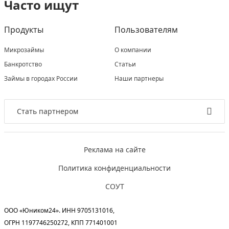
Часто ищут
Продукты
Пользователям
Микрозаймы
О компании
Банкротство
Статьи
Займы в городах России
Наши партнеры
Стать партнером
Реклама на сайте
Политика конфиденциальности
СОУТ
ООО «Юником24». ИНН 9705131016,
ОГРН 1197746250272, КПП 771401001