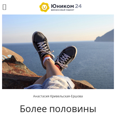
Анастасия Кривельская-Ершова
Более половины