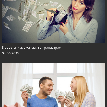
3 совета, как экономить транжирам
04.06.2025