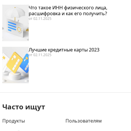
Что такое ИНН физического лица,
расшифровка и как его получить?
от
02.11.2025
Лучшие кредитные карты 2023
от
02.11.2025
Часто ищут
Продукты
Пользователям