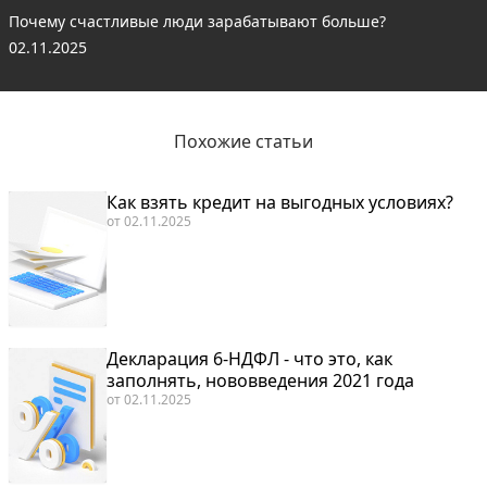
Почему счастливые люди зарабатывают больше?
02.11.2025
Похожие статьи
Как взять кредит на выгодных условиях?
от
02.11.2025
Декларация 6-НДФЛ - что это, как
заполнять, нововведения 2021 года
от
02.11.2025