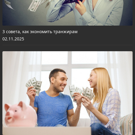
3 совета, как экономить транжирам
02.11.2025