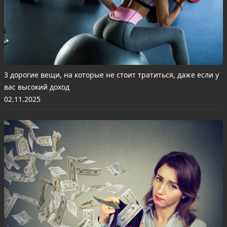
3 дорогие вещи, на которые не стоит тратиться, даже если у
вас высокий доход
02.11.2025