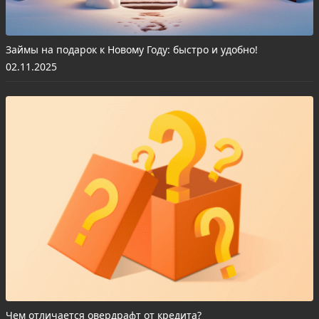
Займы на подарок к Новому Году: быстро и удобно!
02.11.2025
Чем отличается овердрафт от кредита?