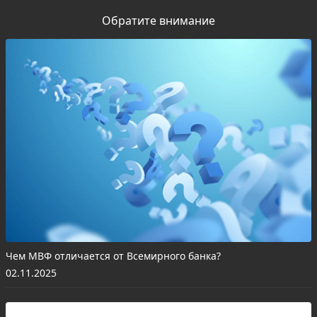
Обратите внимание
Чем МВФ отличается от Всемирного банка?
02.11.2025