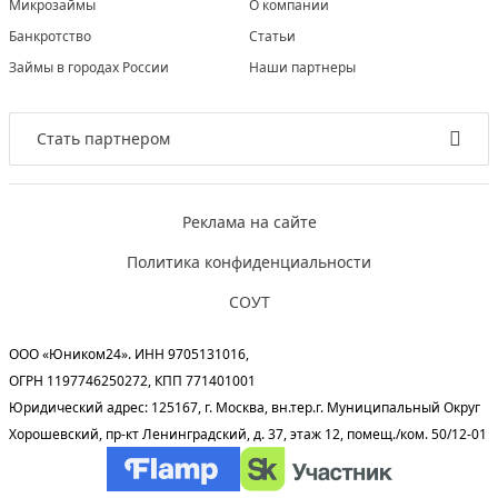
Микрозаймы
О компании
Банкротство
Статьи
Займы в городах России
Наши партнеры
Стать партнером
Реклама на сайте
Политика конфиденциальности
СОУТ
ООО «Юником24». ИНН 9705131016,
ОГРН 1197746250272, КПП 771401001
Юридический адрес: 125167, г. Москва, вн.тер.г. Муниципальный Округ
Хорошевский, пр-кт Ленинградский, д. 37, этаж 12, помещ./ком. 50/12-01