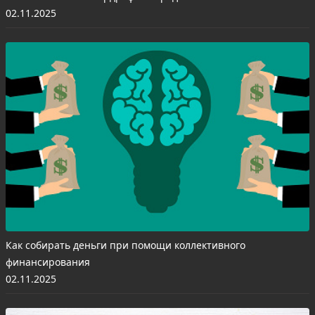
02.11.2025
Как собирать деньги при помощи коллективного
финансирования
02.11.2025