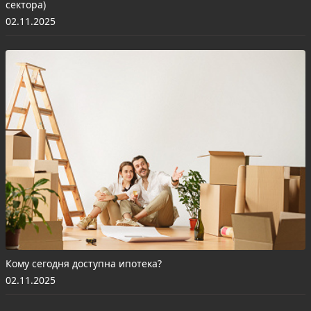
сектора)
02.11.2025
Кому сегодня доступна ипотека?
02.11.2025