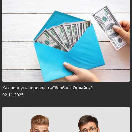
Как вернуть перевод в «Сбербанк Онлайн»?
02.11.2025