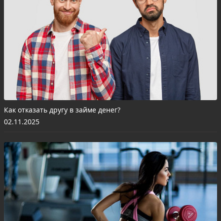
Как отказать другу в займе денег?
02.11.2025