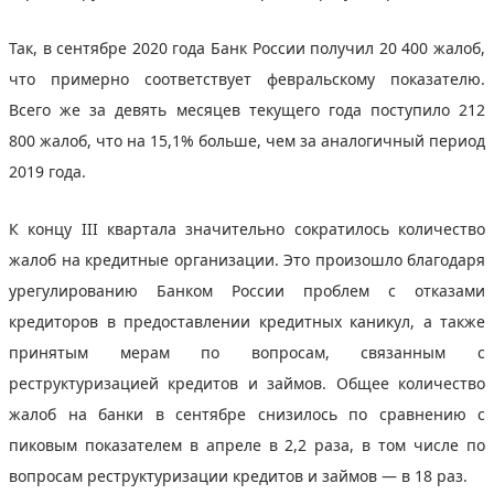
Так, в сентябре 2020 года Банк России получил 20 400 жалоб,
что примерно соответствует февральскому показателю.
Всего же за девять месяцев текущего года поступило 212
800 жалоб, что на 15,1% больше, чем за аналогичный период
2019 года.
К концу III квартала значительно сократилось количество
жалоб на кредитные организации. Это произошло благодаря
урегулированию Банком России проблем с отказами
кредиторов в предоставлении кредитных каникул, а также
принятым мерам по вопросам, связанным с
реструктуризацией кредитов и займов. Общее количество
жалоб на банки в сентябре снизилось по сравнению с
пиковым показателем в апреле в 2,2 раза, в том числе по
вопросам реструктуризации кредитов и займов — в 18 раз.