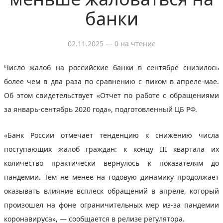
банки
02.11.2025
— 0 на чтение
Число жалоб на российские банки в сентябре снизилось
более чем в два раза по сравнению с пиком в апреле-мае.
Об этом свидетельствует «Отчет по работе с обращениями
за январь-сентябрь 2020 года», подготовленный ЦБ РФ.
«Банк России отмечает тенденцию к снижению числа
поступающих жалоб граждан: к концу III квартала их
количество практически вернулось к показателям до
пандемии. Тем не менее на годовую динамику продолжает
оказывать влияние всплеск обращений в апреле, который
произошел на фоне ограничительных мер из-за пандемии
коронавируса», — сообщается в релизе регулятора.