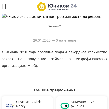
Юником24
20.01.2025
— 0 на чтение
C начала 2018 года россияне подали рекордное количество
заявок на получение займов в микрофинансовых
организациях (МФО).
Лучшие предложения
Скела Мани Skela
Занимательные
Money
финансы