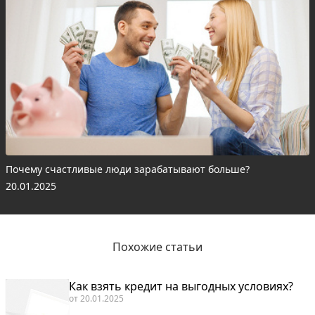
Почему счастливые люди зарабатывают больше?
20.01.2025
Похожие статьи
Как взять кредит на выгодных условиях?
от
20.01.2025