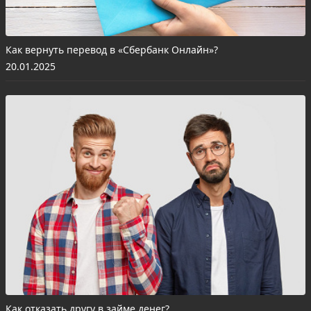
Как вернуть перевод в «Сбербанк Онлайн»?
20.01.2025
Как отказать другу в займе денег?