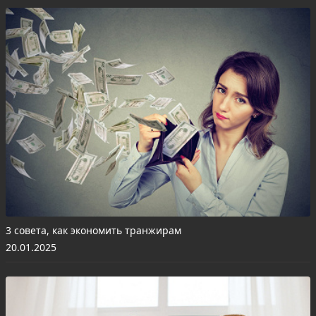
3 совета, как экономить транжирам
20.01.2025