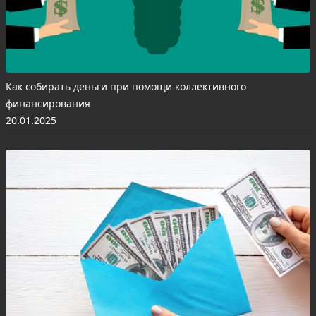
Как собирать деньги при помощи коллективного
финансирования
20.01.2025