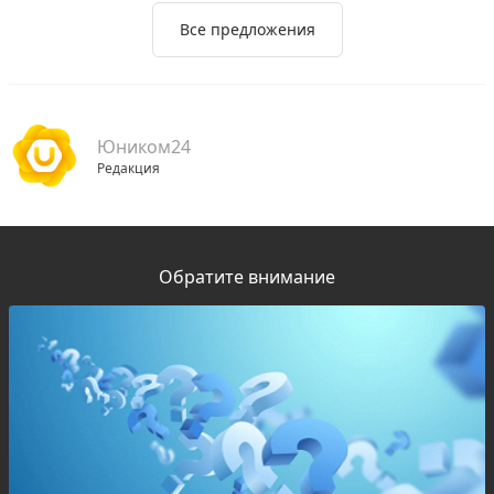
Все предложения
Юником24
Редакция
Обратите внимание