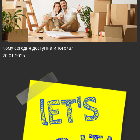
Кому сегодня доступна ипотека?
20.01.2025