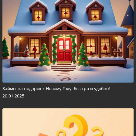
Займы на подарок к Новому Году: быстро и удобно!
20.01.2025