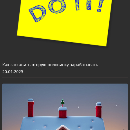
Как заставить вторую половинку зарабатывать
20.01.2025