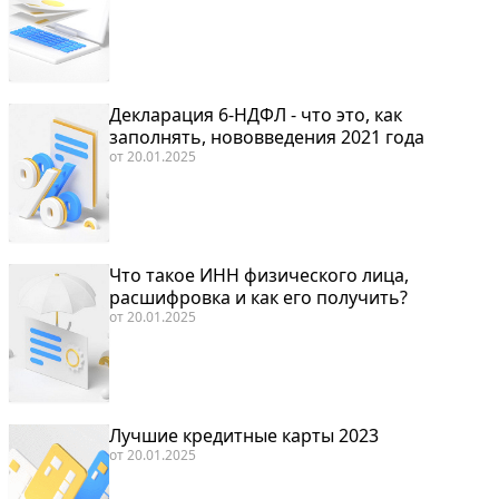
Декларация 6-НДФЛ - что это, как
заполнять, нововведения 2021 года
от
20.01.2025
Что такое ИНН физического лица,
расшифровка и как его получить?
от
20.01.2025
Лучшие кредитные карты 2023
от
20.01.2025