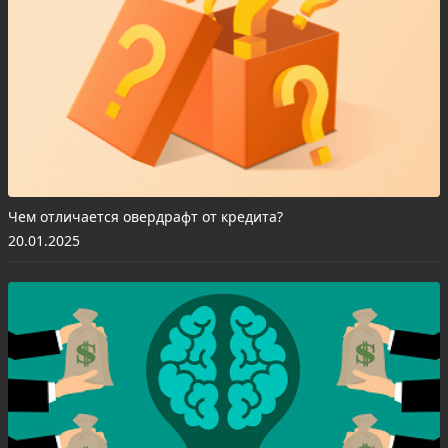
Чем отличается овердрафт от кредита?
20.01.2025