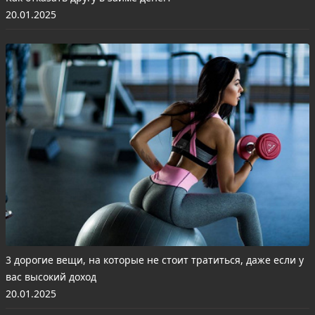
20.01.2025
3 дорогие вещи, на которые не стоит тратиться, даже если у
вас высокий доход
20.01.2025