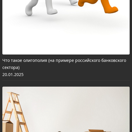
Что такое олигополия (на примере российского банковского
сектора)
20.01.2025