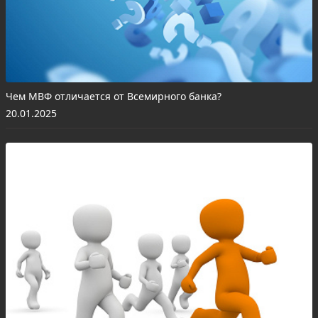
Чем МВФ отличается от Всемирного банка?
20.01.2025