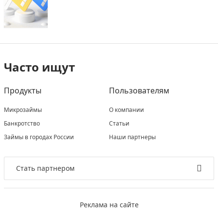
Часто ищут
Продукты
Пользователям
Микрозаймы
О компании
Банкротство
Статьи
Займы в городах России
Наши партнеры
Стать партнером
Реклама на сайте