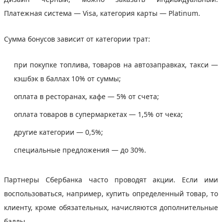
Платежная система — Visa, категория карты — Platinum.
Сумма бонусов зависит от категории трат:
при покупке топлива, товаров на автозаправках, такси —
кэшбэк в баллах 10% от суммы;
оплата в ресторанах, кафе — 5% от счета;
оплата товаров в супермаркетах — 1,5% от чека;
другие категории — 0,5%;
специальные предложения — до 30%.
Партнеры Сбербанка часто проводят акции. Если ими
воспользоваться, например, купить определенный товар, то
клиенту, кроме обязательных, начисляются дополнительные
баллы.