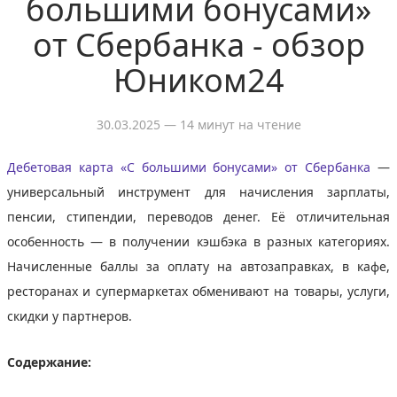
большими бонусами»
от Сбербанка - обзор
Юником24
30.03.2025
— 14 минут на чтение
Дебетовая карта «С большими бонусами» от Сбербанка
—
универсальный инструмент для начисления зарплаты,
пенсии, стипендии, переводов денег. Её отличительная
особенность — в получении кэшбэка в разных категориях.
Начисленные баллы за оплату на автозаправках, в кафе,
ресторанах и супермаркетах обменивают на товары, услуги,
скидки у партнеров.
Содержание: