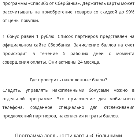
программы «Спасибо от Сбербанка». Держатель карты может
рассчитывать на приобретение товаров со скидкой до 99%
от цены покупки.
1 бонус равен 1 рублю. Список партнеров представлен на
официальном сайте Сбербанка. Зачисление баллов на счет
происходит в течение 5 рабочих дней с момента
совершения оплаты. Они активны 24 месяца.
Где проверить накопленные баллы?
Следить, управлять накопленными бонусами можно в
отдельной программе. Это приложение для мобильного
телефона, созданное специально для отслеживания
предложений партнеров, накопления и траты баллов.
Программа лояльности карты «С большими