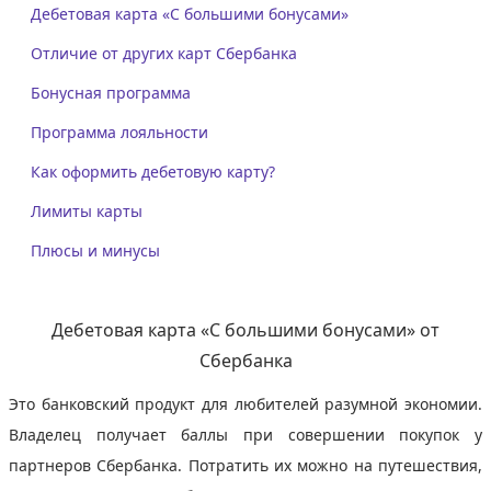
Дебетовая карта «С большими бонусами»
Отличие от других карт Сбербанка
Бонусная программа
Программа лояльности
Как оформить дебетовую карту?
Лимиты карты
Плюсы и минусы
Дебетовая карта «С большими бонусами» от
Сбербанка
Это банковский продукт для любителей разумной экономии.
Владелец получает баллы при совершении покупок у
партнеров Сбербанка. Потратить их можно на путешествия,