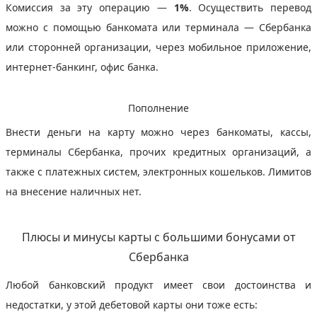
Комиссия за эту операцию —
1%
. Осуществить перевод
можно с помощью банкомата или терминала — Сбербанка
или сторонней организации, через мобильное приложение,
интернет-банкинг, офис банка.
Пополнение
Внести деньги на карту можно через банкоматы, кассы,
терминалы Сбербанка, прочих кредитных организаций, а
также с платежных систем, электронных кошельков. Лимитов
на внесение наличных нет.
Плюсы и минусы карты с большими бонусами от
Сбербанка
Любой банковский продукт имеет свои достоинства и
недостатки, у этой дебетовой карты они тоже есть: