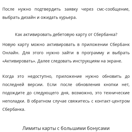
После нужно подтвердить заявку через смс-сообщение,
выбрать дизайн и ожидать курьера.
Как активировать дебетовую карту от Сбербанка?
Новую карту можно активировать в приложении СберБанк
Онлайн. Для этого нужно зайти в программу и выбрать
«Активировать». Далее следовать инструкциям на экране.
Когда это недоступно, приложение нужно обновить до
последней версии. Если после обновления кнопки нет,
подождите до следующего дня, возможно, это технические
неполадки. В обратном случае свяжитесь с контакт-центром
Сбербанка.
Лимиты карты с большими бонусами