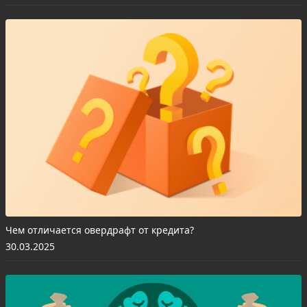
Чем отличается овердрафт от кредита?
30.03.2025