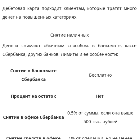
Дебетовая карта подходит клиентам, которые тратят много
денег на повышенных категориях.
Снятие наличных
Деньги снимают обычным способом: в банкомате, кассе
Сбербанка, других банков. Лимиты и ее особенности:
Снятие в банкомате
Бесплатно
Сбербанка
Процент на остаток
Нет
0,5% от суммы, если она выше
Снятие в офисе Сбербанка
500 тыс. рублей
Снятие средств в офисе
1% от операции, но не менее