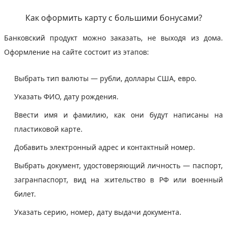
Как оформить карту с большими бонусами?
Банковский продукт можно заказать, не выходя из дома.
Оформление на сайте состоит из этапов:
Выбрать тип валюты — рубли, доллары США, евро.
Указать ФИО, дату рождения.
Ввести имя и фамилию, как они будут написаны на
пластиковой карте.
Добавить электронный адрес и контактный номер.
Выбрать документ, удостоверяющий личность — паспорт,
загранпаспорт, вид на жительство в РФ или военный
билет.
Указать серию, номер, дату выдачи документа.