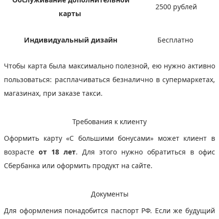
2500 рублей
карты
Индивидуальный дизайн
Бесплатно
Чтобы карта была максимально полезной, ею нужно активно
пользоваться: расплачиваться безналично в супермаркетах,
магазинах, при заказе такси.
Требования к клиенту
Оформить карту «С большими бонусами» может клиент в
возрасте
от 18 лет
. Для этого нужно обратиться в офис
Сбербанка или оформить продукт на сайте.
Документы
Для оформления понадобится паспорт РФ. Если же будущий