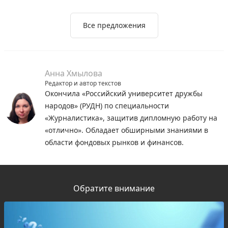
Все предложения
Анна Хмылова
Редактор и автор текстов
Окончила «Российский университет дружбы
народов» (РУДН) по специальности
«Журналистика», защитив дипломную работу на
«отлично». Обладает обширными знаниями в
области фондовых рынков и финансов.
Обратите внимание