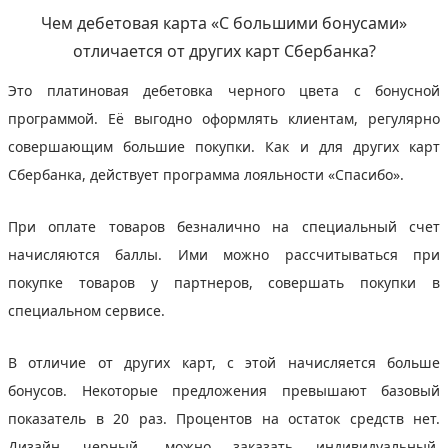
Чем дебетовая карта «С большими бонусами»
отличается от других карт Сбербанка?
Это платиновая дебетовка черного цвета с бонусной
программой. Её выгодно оформлять клиентам, регулярно
совершающим большие покупки. Как и для других карт
Сбербанка, действует программа лояльности «Спасибо».
При оплате товаров безналично на специальный счет
начисляются баллы. Ими можно рассчитываться при
покупке товаров у партнеров, совершать покупки в
специальном сервисе.
В отличие от других карт, с этой начисляется больше
бонусов. Некоторые предложения превышают базовый
показатель в 20 раз. Процентов на остаток средств нет.
Дизайн черный, можно заказать индивидуальный.