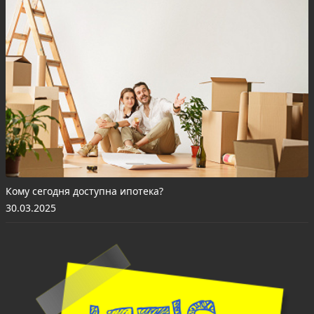
Кому сегодня доступна ипотека?
30.03.2025