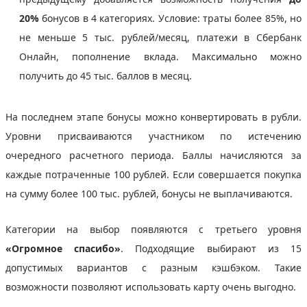
20%
бонусов в 4 категориях. Условие: траты более 85%, но
не меньше 5 тыс. рублей/месяц, платежи в Сбербанк
Онлайн, пополнение вклада. Максимально можно
получить до 45 тыс. баллов в месяц.
На последнем этапе бонусы можно конвертировать в рубли.
Уровни присваиваются участником по истечению
очередного расчетного периода. Баллы начисляются за
каждые потраченные 100 рублей. Если совершается покупка
на сумму более 100 тыс. рублей, бонусы не выплачиваются.
Категории на выбор появляются с третьего уровня
«Огромное спасибо»
. Подходящие выбирают из 15
допустимых вариантов с разным кэшбэком. Такие
возможности позволяют использовать карту очень выгодно.