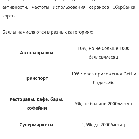
активности, частоты использования сервисов Сбербанка,
карты.
Баллы начисляются в разных категориях:
10%, но не больше 1000
Автозаправки
баллов/месяц
10% через приложения Gett и
Транспорт
Яндекс.Go
Рестораны, кафе, бары,
5%, не больше 2000/месяц
кофейни
Супермаркеты
1,5%, до 2000/месяц