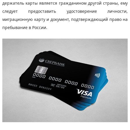
держатель карты является гражданином другой страны, ему
следует предоставить удостоверение личности,
миграционную карту и документ, подтверждающий право на
пребывание в России.