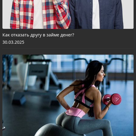
Как отказать другу в займе денег?
30.03.2025