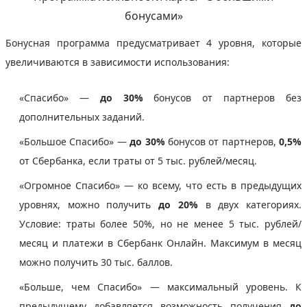
бонусами»
Бонусная программа предусматривает 4 уровня, которые
увеличиваются в зависимости использования:
«Спасибо» —
до 30%
бонусов от партнеров без
дополнительных заданий.
«Большое Спасибо» —
до 30%
бонусов от партнеров,
0,5%
от Сбербанка, если траты от 5 тыс. рублей/месяц.
«Огромное Спасибо» — ко всему, что есть в предыдущих
уровнях, можно получить
до 20%
в двух категориях.
Условие: траты более 50%, но не менее 5 тыс. рублей/
месяц и платежи в Сбербанк Онлайн. Максимум в месяц
можно получить 30 тыс. баллов.
«Больше, чем Спасибо» — максимальный уровень. К
предыдущему добавляется возможность получения
до