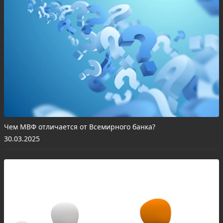
Чем МВФ отличается от Всемирного банка?
30.03.2025