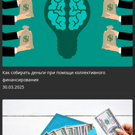
Как собирать деньги при помощи коллективного
финансирования
30.03.2025