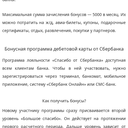
Максимальная сумма зачисления бонусов — 5000 в месяц. Их
можно потратить на ж/д, авиа-билеты, купоны, подарочные
сертификаты, отдых, развлечения, покупки у партнеров.
Бонусная программа дебетовой карты от Сбербанка
Программа лояльности «Спасибо от Сбербанка» доступная
всем клиентам банка. Чтобы в ней участвовать, нужно
зарегистрироваться через терминал, банкомат, мобильное
приложение, систему «Сбербанк Онлайн» или СМС-банк.
Как получить бонусы?
Новому участнику программы сразу присваивается второй
уровень «Большое спасибо». Он действует на протяжении
первого расчетного периода. Дальше уровень зависит от