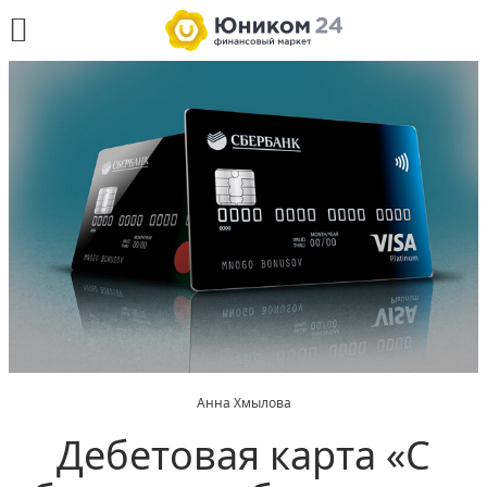
Анна Хмылова
Дебетовая карта «С