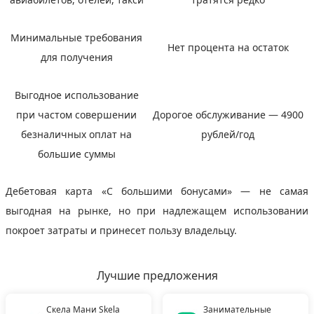
Минимальные требования
Нет процента на остаток
для получения
Выгодное использование
при частом совершении
Дорогое обслуживание — 4900
безналичных оплат на
рублей/год
большие суммы
Дебетовая карта «С большими бонусами» — не самая
выгодная на рынке, но при надлежащем использовании
покроет затраты и принесет пользу владельцу.
Лучшие предложения
Скела Мани Skela
Занимательные