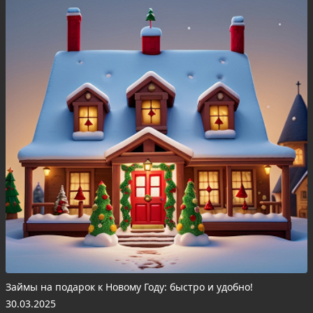
Займы на подарок к Новому Году: быстро и удобно!
30.03.2025