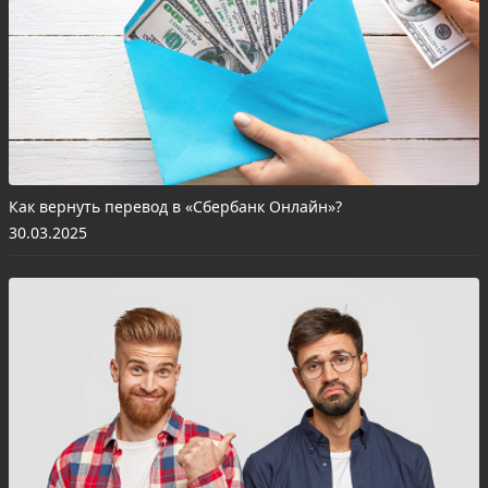
Как вернуть перевод в «Сбербанк Онлайн»?
30.03.2025