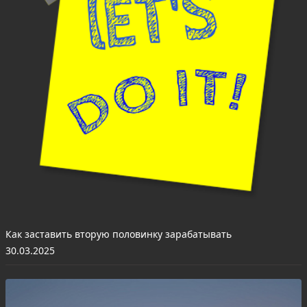
Как заставить вторую половинку зарабатывать
30.03.2025