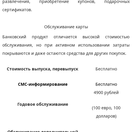
развлечения, приобретение купонов, подарочных
сертификатов.
Обслуживание карты
Банковский продукт отличается высокой стоимостью
обслуживания, но при активном использовании затраты
покрываются и даже остаются средства для других покупок.
Стоимость выпуска, перевыпуск
Бесплатно
СМС-информирование
Бесплатно
4900 рублей
Годовое обслуживание
(100 евро, 100
долларов)
Обслуживание дополнительной