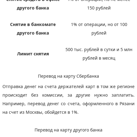
другого банка
150 рублей
Снятие в банкомате
1% от операции, но от 100
другого банка
рублей
500 тыс. рублей в сутки и 5 млн
Лимит снятия
рублей в месяц
Перевод на карту Сбербанка
Отправка денег на счета держателей карт в том же регионе
происходит без комиссии, за другие нужно заплатить.
Например, перевод денег со счета, оформленного в Рязани
на счет из Москвы, обойдется в 1%.
Перевод на карту другого банка