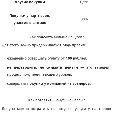
Другие покупки
0,5%
Покупки у партнеров,
30%
участие в акциях
Как получить больше бонусов?
Для этого нужно придерживаться ряда правил:
ежедневно совершать оплату
от 100 рублей
;
не переводить
,
не снимать деньги
— это замедлит
процесс получения высшего уровня;
совершать
покупки у компаний – партнеров
.
Как потратить бонусные баллы?
Бонусы можно потратить на покупки, услуги у партнеров