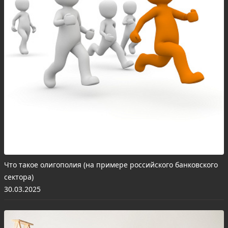
Что такое олигополия (на примере российского банковского
сектора)
30.03.2025