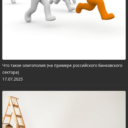
Что такое олигополия (на примере российского банковского
сектора)
17.07.2025