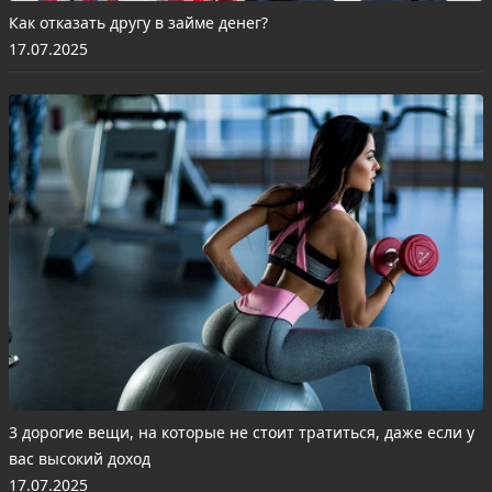
Как отказать другу в займе денег?
17.07.2025
3 дорогие вещи, на которые не стоит тратиться, даже если у
вас высокий доход
17.07.2025