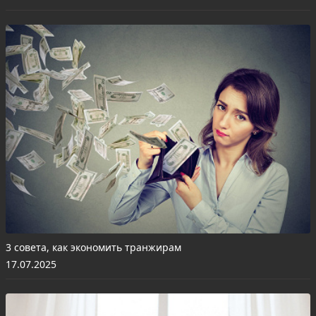
3 совета, как экономить транжирам
17.07.2025