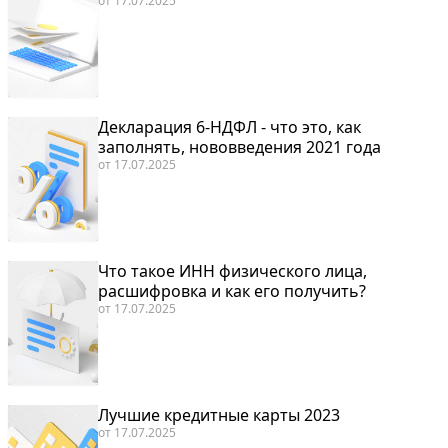
от
17.07.2025
Декларация 6-НДФЛ - что это, как
заполнять, нововведения 2021 года
от
17.07.2025
Что такое ИНН физического лица,
расшифровка и как его получить?
от
17.07.2025
Лучшие кредитные карты 2023
от
17.07.2025