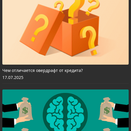
Чем отличается овердрафт от кредита?
17.07.2025