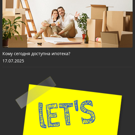
Кому сегодня доступна ипотека?
17.07.2025