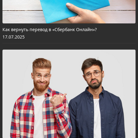
Как вернуть перевод в «Сбербанк Онлайн»?
17.07.2025