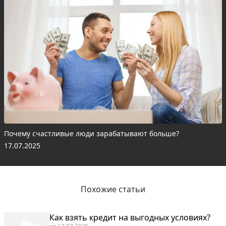
Почему счастливые люди зарабатывают больше?
17.07.2025
Похожие статьи
Как взять кредит на выгодных условиях?