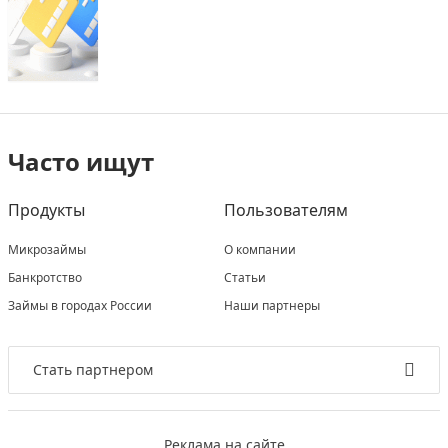
Часто ищут
Продукты
Пользователям
Микрозаймы
О компании
Банкротство
Статьи
Займы в городах России
Наши партнеры
Стать партнером
Реклама на сайте