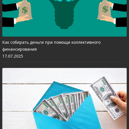
Как собирать деньги при помощи коллективного
финансирования
17.07.2025