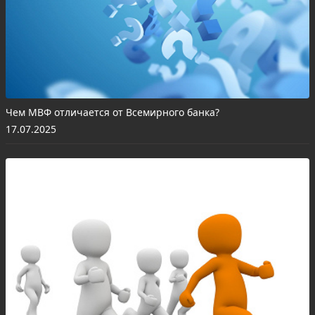
Чем МВФ отличается от Всемирного банка?
17.07.2025