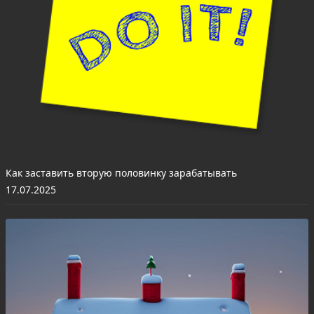
Как заставить вторую половинку зарабатывать
17.07.2025