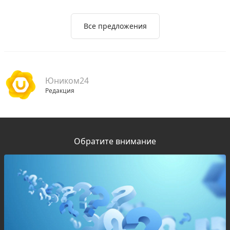
Все предложения
Юником24
Редакция
Обратите внимание