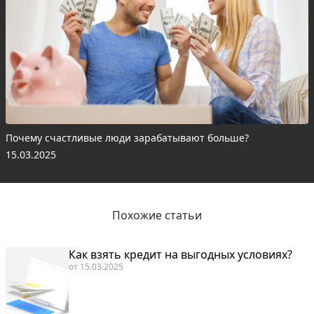
Почему счастливые люди зарабатывают больше?
15.03.2025
Похожие статьи
Как взять кредит на выгодных условиях?
от
15.03.2025