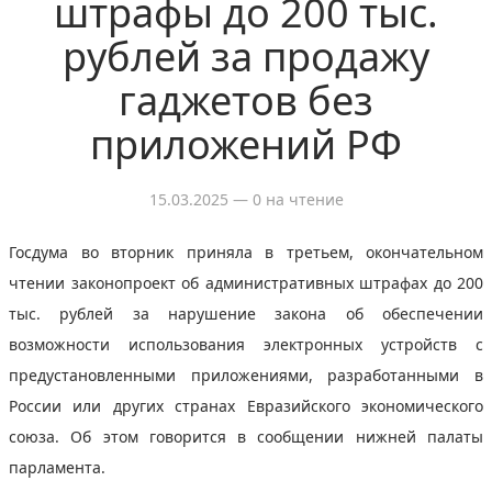
штрафы до 200 тыс.
рублей за продажу
гаджетов без
приложений РФ
15.03.2025
— 0 на чтение
Госдума во вторник приняла в третьем, окончательном
чтении законопроект об административных штрафах до 200
тыс. рублей за нарушение закона об обеспечении
возможности использования электронных устройств с
предустановленными приложениями, разработанными в
России или других странах Евразийского экономического
союза. Об этом говорится в сообщении нижней палаты
парламента.