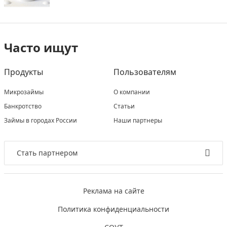
Часто ищут
Продукты
Пользователям
Микрозаймы
О компании
Банкротство
Статьи
Займы в городах России
Наши партнеры
Стать партнером
Реклама на сайте
Политика конфиденциальности