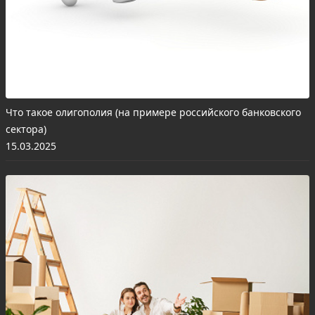
Что такое олигополия (на примере российского банковского
сектора)
15.03.2025