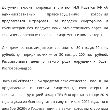
Документ вносит поправки в статью 14.8 Кодекса РФ об
административных правонарушениях, которыми
предлагается штрафовать за продажу смартфонов и
компьютеров без предустановки отечественного софта на
технически сложные товары — смартфоны и компьютеры.
Для должностных лиц штраф составит от 30 тыс. до 50 тыс.
рублей, для юридических — от 50 тыс. до 200 тыс. рублей.
Рассматривать дела о такого рода нарушениях будет
Роспотребнадзор.
Закон об обязательной предустановке отечественного ПО на
продаваемые в России смартфоны, компьютеры и
телевизоры с функцией «смарт-ТВ» был принят в конце 2019
года и должен был вступить в силу с 1 июля 2021 года, но в
декабре 2020-го Госдума приняла закон, которым отсрочила