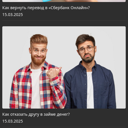
Как вернуть перевод в «Сбербанк Онлайн»?
15.03.2025
Как отказать другу в займе денег?
15.03.2025