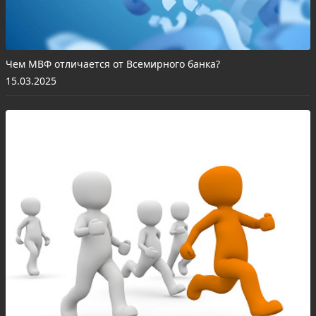
Чем МВФ отличается от Всемирного банка?
15.03.2025