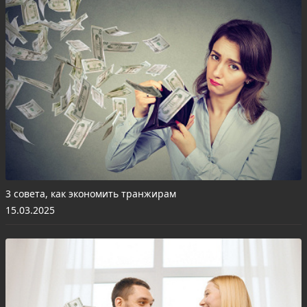
3 совета, как экономить транжирам
15.03.2025