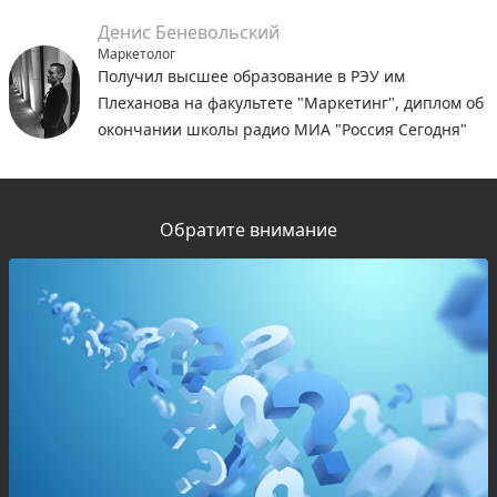
Денис Беневольский
Маркетолог
Получил высшее образование в РЭУ им
Плеханова на факультете "Маркетинг", диплом об
окончании школы радио МИА "Россия Сегодня"
Обратите внимание