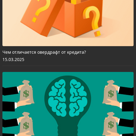
Чем отличается овердрафт от кредита?
15.03.2025