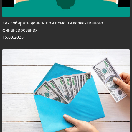
Как собирать деньги при помощи коллективного
финансирования
15.03.2025