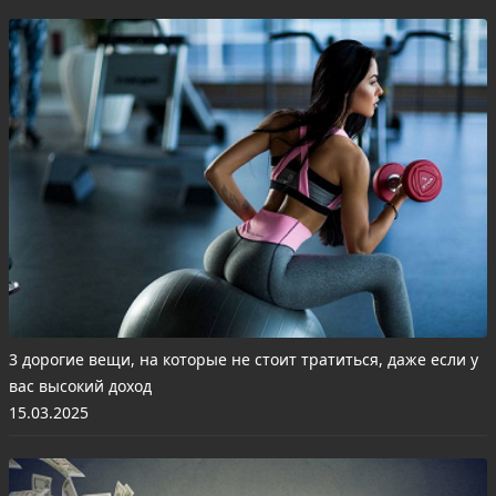
3 дорогие вещи, на которые не стоит тратиться, даже если у
вас высокий доход
15.03.2025