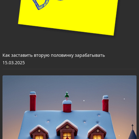
Как заставить вторую половинку зарабатывать
15.03.2025