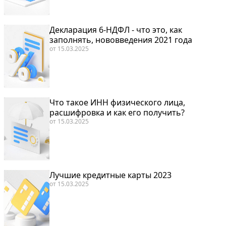
Декларация 6-НДФЛ - что это, как
заполнять, нововведения 2021 года
от
15.03.2025
Что такое ИНН физического лица,
расшифровка и как его получить?
от
15.03.2025
Лучшие кредитные карты 2023
от
15.03.2025