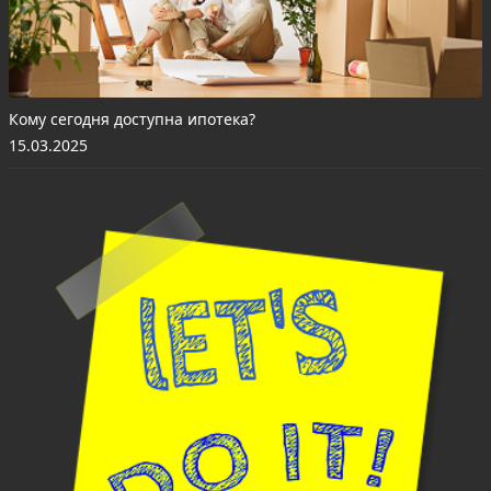
Кому сегодня доступна ипотека?
15.03.2025