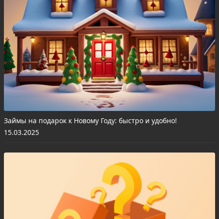
Займы на подарок к Новому Году: быстро и удобно!
15.03.2025