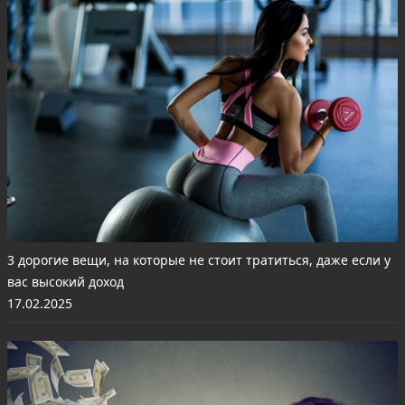
3 дорогие вещи, на которые не стоит тратиться, даже если у
вас высокий доход
17.02.2025