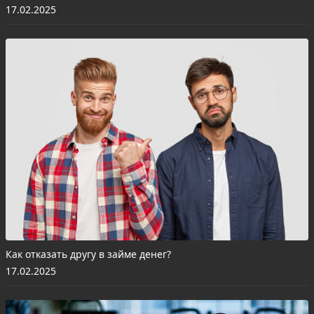
17.02.2025
Как отказать другу в займе денег?
17.02.2025