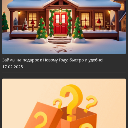
Займы на подарок к Новому Году: быстро и удобно!
17.02.2025