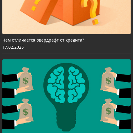
Чем отличается овердрафт от кредита?
17.02.2025