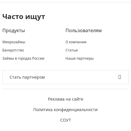
Часто ищут
Продукты
Пользователям
Микрозаймы
О компании
Банкротство
Статьи
Займы в городах России
Наши партнеры
Стать партнером
Реклама на сайте
Политика конфиденциальности
СОУТ