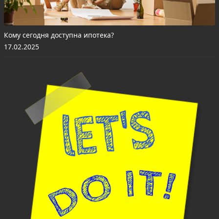
Кому сегодня доступна ипотека?
17.02.2025