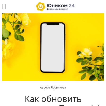
Аврора Яровикова
Как обновить