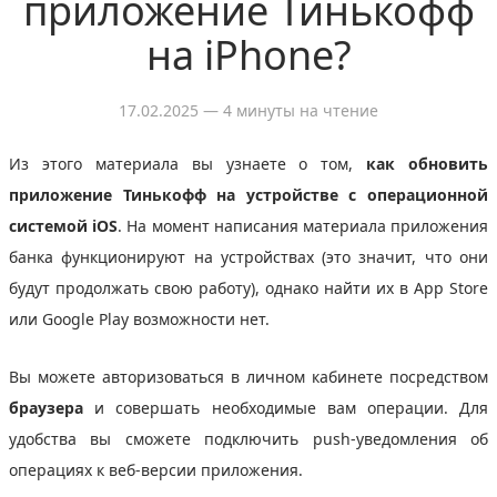
приложение Тинькофф
на iPhone?
17.02.2025
— 4 минуты на чтение
Из этого материала вы узнаете о том,
как обновить
приложение Тинькофф на устройстве с операционной
системой iOS
. На момент написания материала приложения
банка функционируют на устройствах (это значит, что они
будут продолжать свою работу), однако найти их в App Store
или Google Play возможности нет.
Вы можете авторизоваться в личном кабинете посредством
браузера
и совершать необходимые вам операции. Для
удобства вы сможете подключить push-уведомления об
операциях к веб-версии приложения.