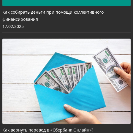
Как собирать деньги при помощи коллективного
финансирования
17.02.2025
Как вернуть перевод в «Сбербанк Онлайн»?