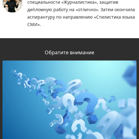
специальности «Журналистика», защитив
дипломную работу на «отлично». Затем окончила
аспирантуру по направлению «Стилистика языка
СМИ».
Обратите внимание