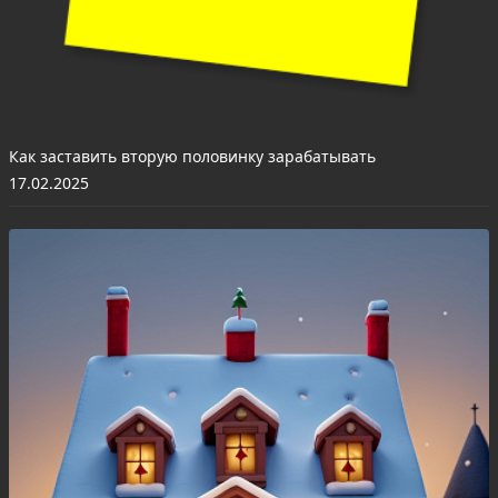
Как заставить вторую половинку зарабатывать
17.02.2025