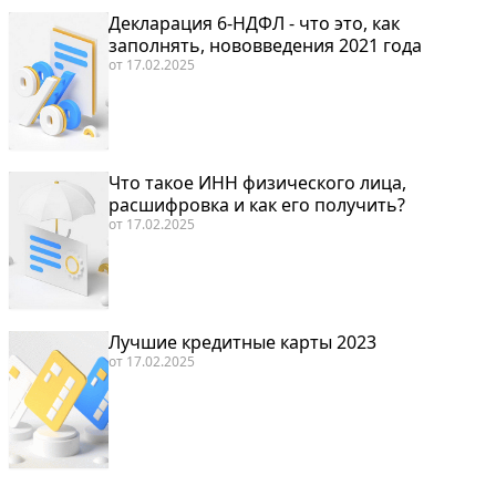
Декларация 6-НДФЛ - что это, как
заполнять, нововведения 2021 года
от
17.02.2025
Что такое ИНН физического лица,
расшифровка и как его получить?
от
17.02.2025
Лучшие кредитные карты 2023
от
17.02.2025