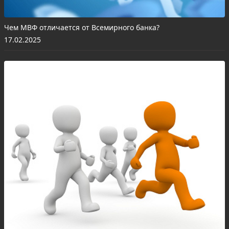
Чем МВФ отличается от Всемирного банка?
17.02.2025