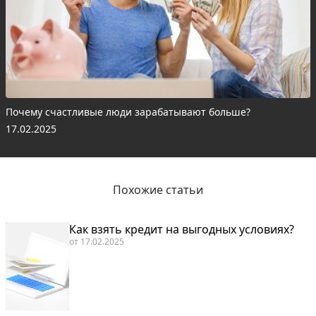
Почему счастливые люди зарабатывают больше?
17.02.2025
Похожие статьи
Как взять кредит на выгодных условиях?
от
17.02.2025