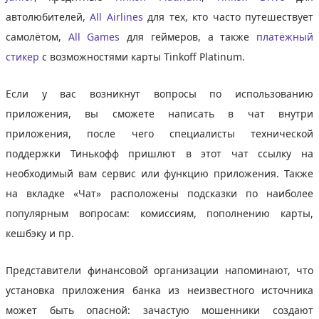
автолюбителей,
All Airlines
для тех, кто часто путешествует
самолётом,
All Games
для геймеров, а также
платёжный
стикер
с возможностями карты Tinkoff Platinum.
Если у вас возникнут вопросы по использованию
приложения, вы сможете написать в чат внутри
приложения, после чего специалисты технической
поддержки Тинькофф пришлют в этот чат ссылку на
необходимый вам сервис или функцию приложения. Также
на вкладке «Чат» расположены подсказки по наиболее
популярным вопросам: комиссиям, пополнению карты,
кешбэку и пр.
Представители финансовой организации напоминают, что
установка приложения банка из неизвестного источника
может быть опасной: зачастую мошенники создают