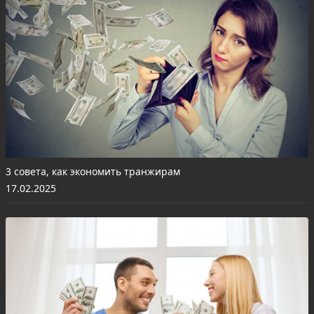
3 совета, как экономить транжирам
17.02.2025