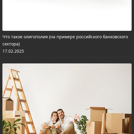
Что такое олигополия (на примере российского банковского
сектора)
17.02.2025