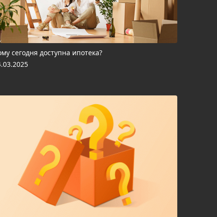
ому сегодня доступна ипотека?
4.03.2025