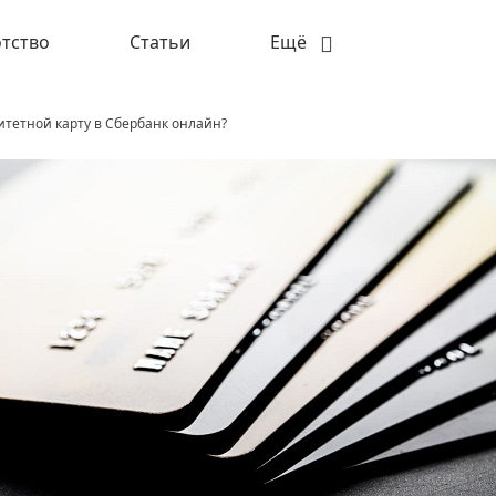
тство
Статьи
Ещё
итетной карту в Сбербанк онлайн?