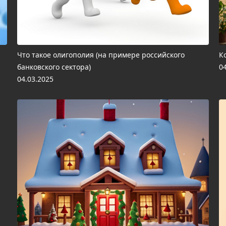
Что такое олигополия (на примере российского
К
банковского сектора)
0
04.03.2025