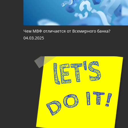
Чем МВФ отличается от Всемирного банка?
04.03.2025