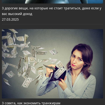
3 дорогие вещи, на которые не стоит тратиться, даже если у
вас высокий доход
27.03.2025
3 совета, как экономить транжирам