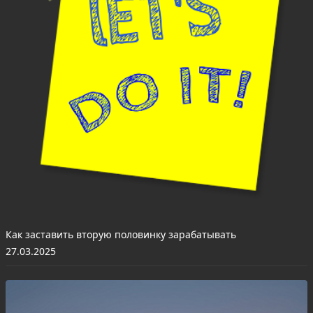
Как заставить вторую половинку зарабатывать
27.03.2025