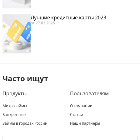
Лучшие кредитные карты 2023
от
27.03.2025
Часто ищут
Продукты
Пользователям
Микрозаймы
О компании
Банкротство
Статьи
Займы в городах России
Наши партнеры