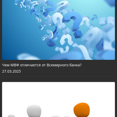
Чем МВФ отличается от Всемирного банка?
27.03.2025