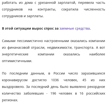
работать из дома с урезанной зарплатой, перевела часть
сотрудников на контракты, сократила численность
сотрудников и зарплаты.
В этой ситуации вырос спрос за
заемные средства
.
Самыми пессимистично настроенными оказались компании
из финанасовой отрасли, недвижимости, транспорта. А вот
энергетические компании оказались наиболее
оптимистичными.
По последним данным, в России число заразившихся
коронавирусом достигло 1036 человек, 45 из них
выздоровело. За последний день было выявлено рекордное
количество заболевших - 196 человек в 16 российских
регионах.