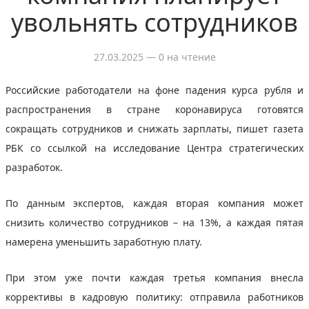
увольнять сотрудников
27.03.2025
— 0 на чтение
Российские работодатели на фоне падения курса рубля и
распространения в стране коронавируса готовятся
сокращать сотрудников и снижать зарплаты, пишет газета
РБК со ссылкой на исследование Центра стратегических
разработок.
По данным экспертов, каждая вторая компания может
снизить количество сотрудников – на 13%, а каждая пятая
намерена уменьшить заработную плату.
При этом уже почти каждая третья компания внесла
коррективы в кадровую политику: отправила работников