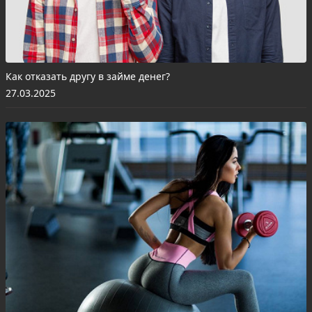
Как отказать другу в займе денег?
27.03.2025