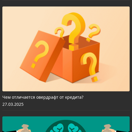
Чем отличается овердрафт от кредита?
27.03.2025