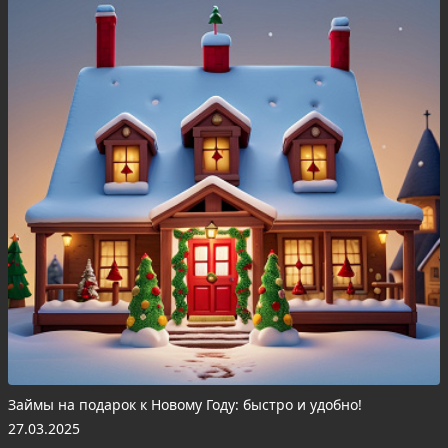
Займы на подарок к Новому Году: быстро и удобно!
27.03.2025