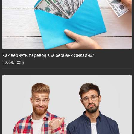
Как вернуть перевод в «Сбербанк Онлайн»?
27.03.2025