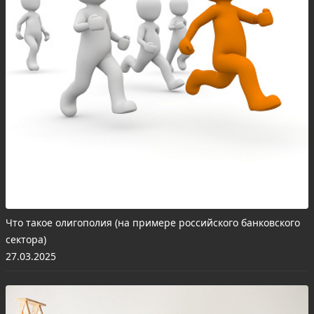
Что такое олигополия (на примере российского банковского
сектора)
27.03.2025