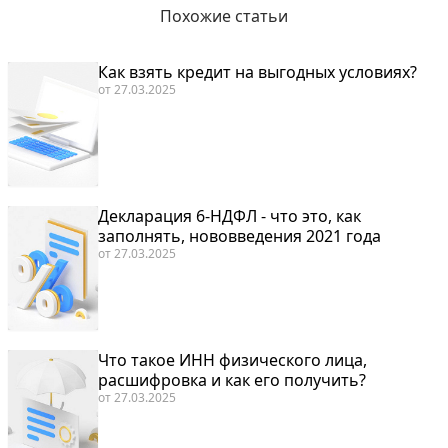
Похожие статьи
Как взять кредит на выгодных условиях?
от
27.03.2025
Декларация 6-НДФЛ - что это, как
заполнять, нововведения 2021 года
от
27.03.2025
Что такое ИНН физического лица,
расшифровка и как его получить?
от
27.03.2025