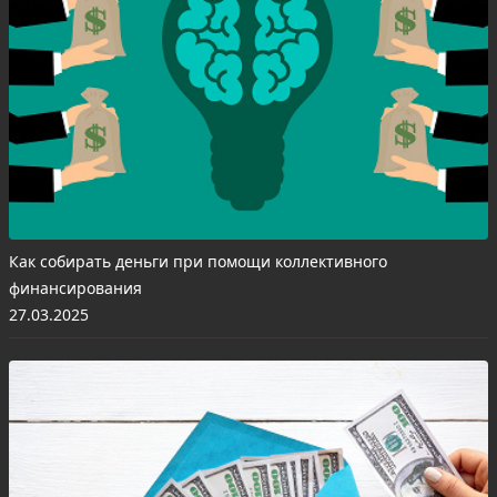
Как собирать деньги при помощи коллективного
финансирования
27.03.2025