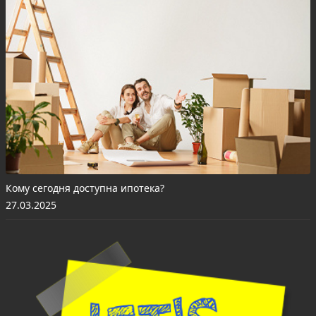
Кому сегодня доступна ипотека?
27.03.2025