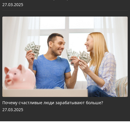
27.03.2025
Почему счастливые люди зарабатывают больше?
27.03.2025