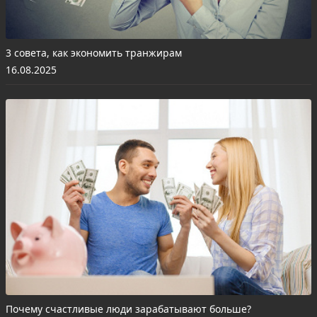
3 совета, как экономить транжирам
16.08.2025
Почему счастливые люди зарабатывают больше?