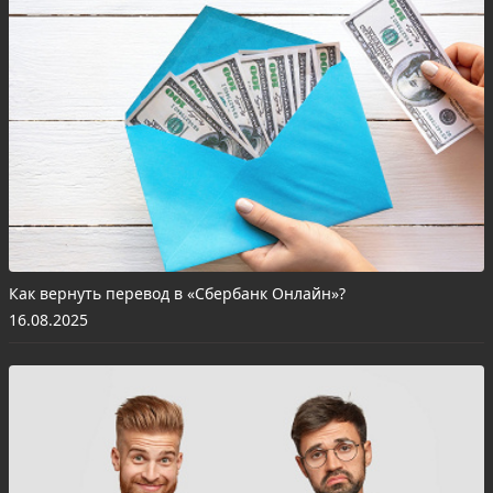
Как вернуть перевод в «Сбербанк Онлайн»?
16.08.2025