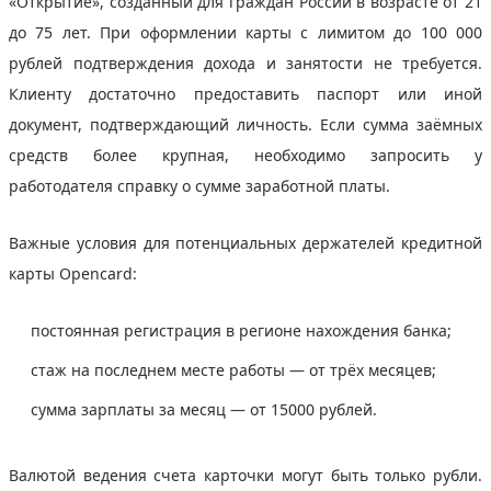
«Открытие», созданный для граждан России в возрасте от 21
до 75 лет. При оформлении карты с лимитом до 100 000
рублей подтверждения дохода и занятости не требуется.
Клиенту достаточно предоставить паспорт или иной
документ, подтверждающий личность. Если сумма заёмных
средств более крупная, необходимо запросить у
работодателя справку о сумме заработной платы.
Важные условия для потенциальных держателей кредитной
карты Opencard:
постоянная регистрация в регионе нахождения банка;
стаж на последнем месте работы — от трёх месяцев;
сумма зарплаты за месяц — от 15000 рублей.
Валютой ведения счета карточки могут быть только рубли.