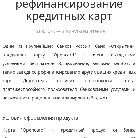
рефинансирование
кредитных карт
16.08.2025
— 3 минуты на чтение
Один из крупнейших банков Росcии, банк «Открытие»,
предлагает карту "Opencard" с очень выгодными
условиями: бесплатное обслуживание, высокий кэшбэк, а
также выгодное рефинансирование других Ваших кредитных
карт. Держатель получит престижный статус
платежеспособного пользователя банковскими услугами и
возможность рационально планировать бюджет.
Условия оформления продукта
Карта "Opencard" — кредитный продукт от банка