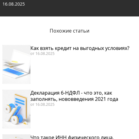
16.08.2025
Похожие статьи
Как взять кредит на выгодных условиях?
от
16.08.2025
Декларация 6-НДФЛ - что это, как
заполнять, нововведения 2021 года
от
16.08.2025
Что такое ИНН физического лица,