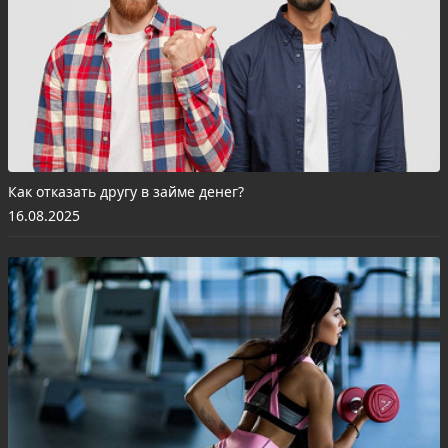
Как отказать другу в займе денег?
16.08.2025