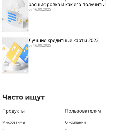
расшифровка и как его получить?
от
16.08.2025
Лучшие кредитные карты 2023
от
16.08.2025
Часто ищут
Продукты
Пользователям
Микрозаймы
О компании