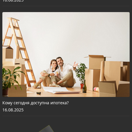
Кому сегодня доступна ипотека?
16.08.2025