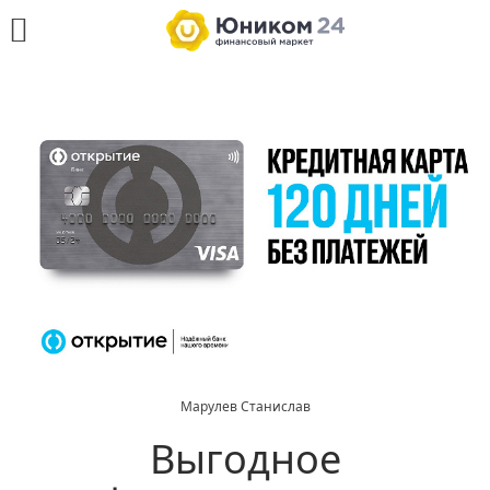
Марулев Станислав
Выгодное