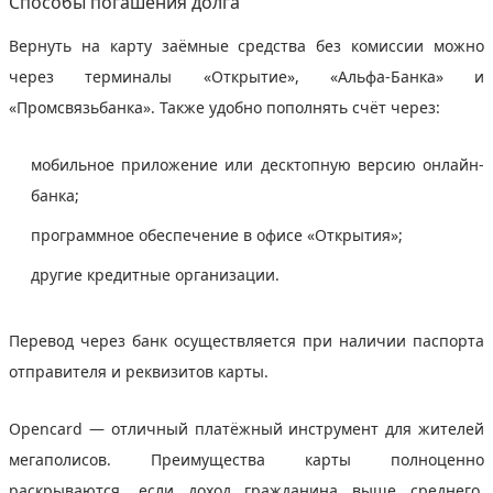
Способы погашения долга
Вернуть на карту заёмные средства без комиссии можно
через терминалы «Открытие», «Альфа-Банка» и
«Промсвязьбанка». Также удобно пополнять счёт через:
мобильное приложение или десктопную версию онлайн-
банка;
программное обеспечение в офисе «Открытия»;
другие кредитные организации.
Перевод через банк осуществляется при наличии паспорта
отправителя и реквизитов карты.
Opencard — отличный платёжный инструмент для жителей
мегаполисов. Преимущества карты полноценно
раскрываются, если доход гражданина выше среднего.