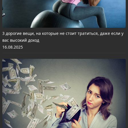
3 дорогие вещи, на которые не стоит тратиться, даже если у
вас высокий доход
16.08.2025