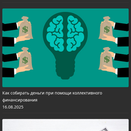
Как собирать деньги при помощи коллективного
финансирования
16.08.2025