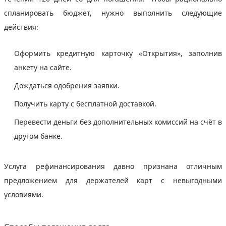
спланировать бюджет, нужно выполнить следующие
действия:
Оформить кредитную карточку «Открытия», заполнив
анкету на сайте.
Дождаться одобрения заявки.
Получить карту с бесплатной доставкой.
Перевести деньги без дополнительных комиссий на счёт в
другом банке.
Услуга рефинансирования давно признана отличным
предложением для держателей карт с невыгодными
условиями.