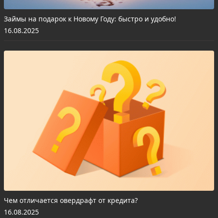
Займы на подарок к Новому Году: быстро и удобно!
16.08.2025
Чем отличается овердрафт от кредита?
16.08.2025