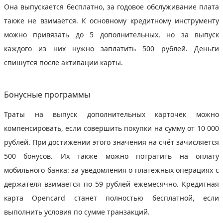
Она выпускается бесплатно, за годовое обслуживание плата
также не взимается. К основному кредитному инструменту
можно привязать до 5 дополнительных, но за выпуск
каждого из них нужно заплатить 500 рублей. Деньги
спишутся после активации карты.
Бонусные программы
Траты на выпуск дополнительных карточек можно
компенсировать, если совершить покупки на сумму от 10 000
рублей. При достижении этого значения на счёт зачисляется
500 бонусов. Их также можно потратить на оплату
мобильного банка: за уведомления о платежных операциях с
держателя взимается по 59 рублей ежемесячно. Кредитная
карта Opencard станет полностью бесплатной, если
выполнить условия по сумме транзакций.