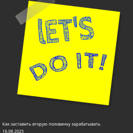
Как заставить вторую половинку зарабатывать
16.08.2025