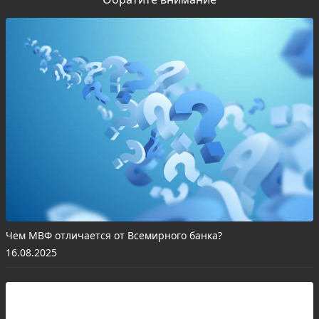
Чем МВФ отличается от Всемирного банка?
16.08.2025