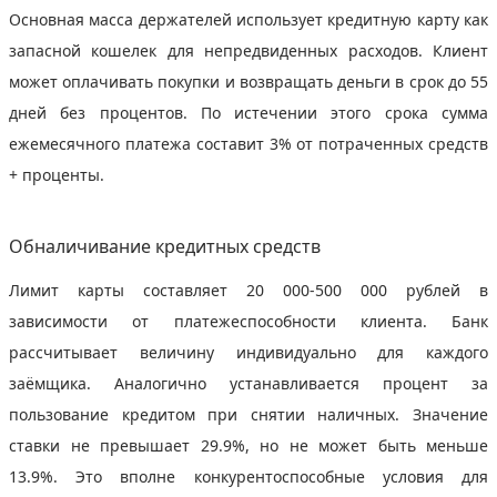
Основная масса держателей использует кредитную карту как
запасной кошелек для непредвиденных расходов. Клиент
может оплачивать покупки и возвращать деньги в срок до 55
дней без процентов. По истечении этого срока сумма
ежемесячного платежа составит 3% от потраченных средств
+ проценты.
Обналичивание кредитных средств
Лимит карты составляет 20 000-500 000 рублей в
зависимости от платежеспособности клиента. Банк
рассчитывает величину индивидуально для каждого
заёмщика. Аналогично устанавливается процент за
пользование кредитом при снятии наличных. Значение
ставки не превышает 29.9%, но не может быть меньше
13.9%. Это вполне конкурентоспособные условия для