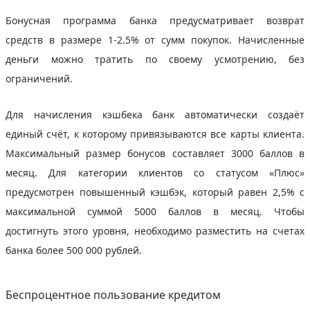
Бонусная программа банка предусматривает возврат
средств в размере 1-2.5% от сумм покупок. Начисленные
деньги можно тратить по своему усмотрению, без
ограничений.
Для начисления кэшбека банк автоматически создаёт
единый счёт, к которому привязываются все карты клиента.
Максимальный размер бонусов составляет 3000 баллов в
месяц. Для категории клиентов со статусом «Плюс»
предусмотрен повышенный кэшбэк, который равен 2,5% с
максимальной суммой 5000 баллов в месяц. Чтобы
достигнуть этого уровня, необходимо разместить на счетах
банка более 500 000 рублей.
Беспроцентное пользование кредитом