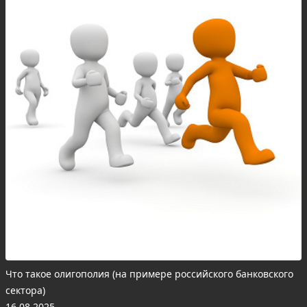
Что такое олигополия (на примере российского банковского
сектора)
16.08.2025