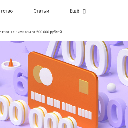
тство
Статьи
Ещё
карты с лимитом от 500 000 рублей