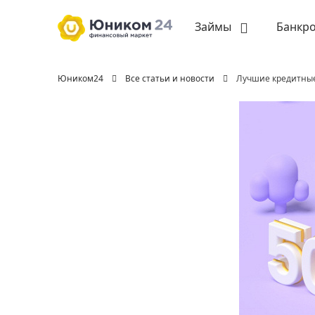
Займы
Банкро
Юником24
Все статьи и новости
Лучшие кредитные 