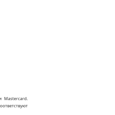
 Mastercard.
оответствуют