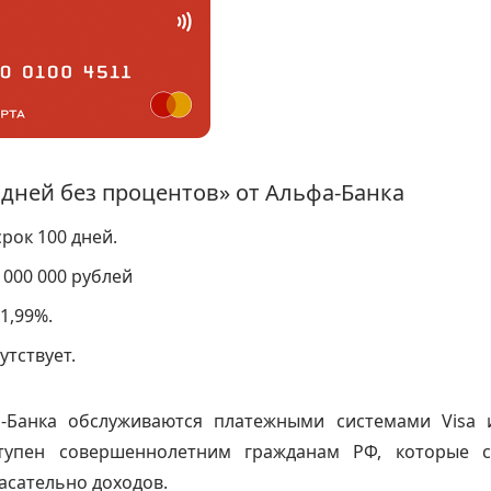
 дней без процентов» от Альфа-Банка
рок 100 дней.
 000 000 рублей
1,99%.
утствует.
-Банка обслуживаются платежными системами Visa и
тупен совершеннолетним гражданам РФ, которые с
асательно доходов.