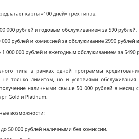
редлагает карты «100 дней» трёх типов:
 500 000 рублей и годовым обслуживанием за 590 рублей.
0 000 рублей и комиссией за обслуживание 2990 рублей в
о 1 000 000 рублей и ежегодным обслуживанием за 5490 
зного типа в рамках одной программы кредитовани
 не только лимитом, но и условиями обслуживания. 
 получение наличными свыше 50 000 рублей в месяц с
рт Gold и Platinum.
ные возможности:
до 50 000 рублей наличными без комиссии.