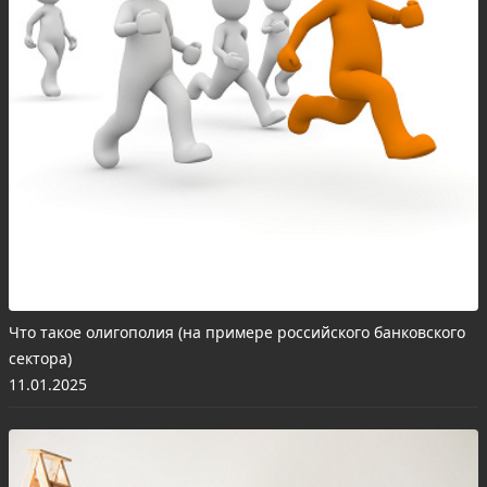
Что такое олигополия (на примере российского банковского
сектора)
11.01.2025