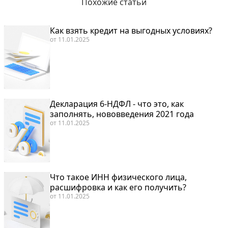
Похожие статьи
Как взять кредит на выгодных условиях?
от
11.01.2025
Декларация 6-НДФЛ - что это, как
заполнять, нововведения 2021 года
от
11.01.2025
Что такое ИНН физического лица,
расшифровка и как его получить?
от
11.01.2025