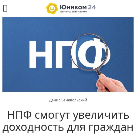
Денис Беневольский
НПФ смогут увеличить
доходность для граждан