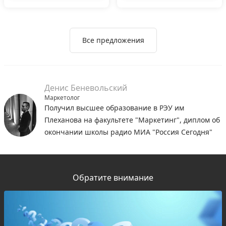
Все предложения
Денис Беневольский
Маркетолог
Получил высшее образование в РЭУ им
Плеханова на факультете "Маркетинг", диплом об
окончании школы радио МИА "Россия Сегодня"
Обратите внимание