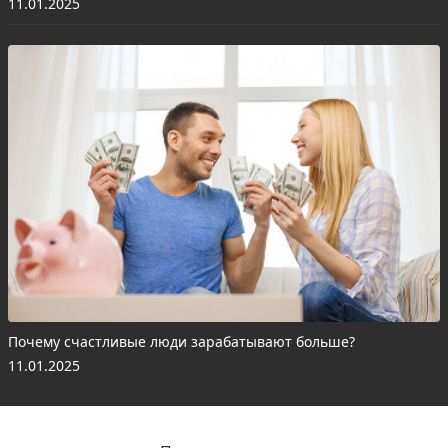
11.01.2025
Почему счастливые люди зарабатывают больше?
11.01.2025