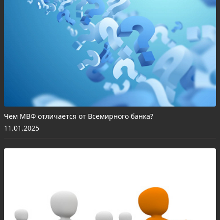
Чем МВФ отличается от Всемирного банка?
11.01.2025