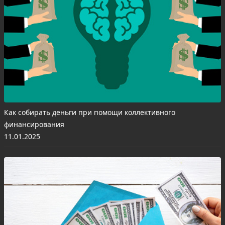
Как собирать деньги при помощи коллективного
финансирования
11.01.2025