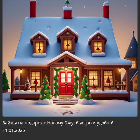
Займы на подарок к Новому Году: быстро и удобно!
11.01.2025