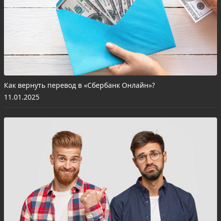
Как вернуть перевод в «Сбербанк Онлайн»?
11.01.2025