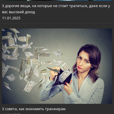
3 дорогие вещи, на которые не стоит тратиться, даже если у
вас высокий доход
11.01.2025
3 совета, как экономить транжирам