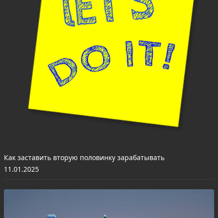
Как заставить вторую половинку зарабатывать
11.01.2025