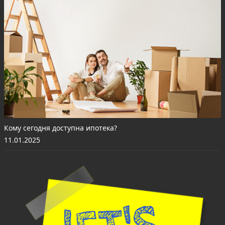
Кому сегодня доступна ипотека?
11.01.2025