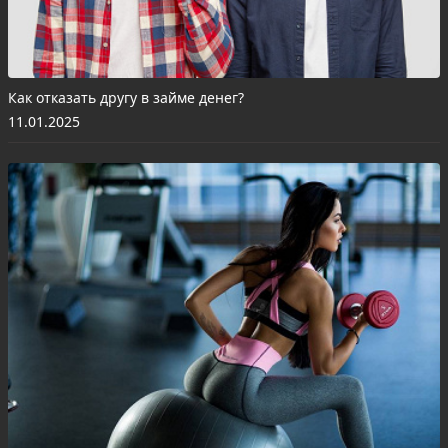
Как отказать другу в займе денег?
11.01.2025