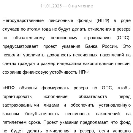
11.01.2025
— 0 на чтение
Негосударственные пенсионные фонды (НПФ) в ряде
случаев по итогам года не будут делать отчисления в резерв
по обязательному пенсионному страхованию (ОПС),
предусматривает проект указания Банка России. Это
позволит увеличить доходность пенсионных накоплений на
счетах граждан и размер индексации накопительной пенсии,
сохранив финансовую устойчивость НПФ.
«НПФ обязаны формировать резерв по ОПС, чтобы
гарантировать исполнение обязательств перед
застрахованными лицами и обеспечить установленную
законом безубыточность пенсионных накоплений на
пятилетнем сроке. Проект указания предполагает, что фонд
не будет делать отчисления в резерв, если успешно