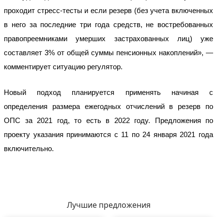
проходит стресс-тесты и если резерв (без учета включенных
в него за последние три года средств, не востребованных
правопреемниками умерших застрахованных лиц) уже
составляет 3% от общей суммы пенсионных накоплений», —
комментирует ситуацию регулятор.
Новый подход планируется применять начиная с
определения размера ежегодных отчислений в резерв по
ОПС за 2021 год, то есть в 2022 году. Предложения по
проекту указания принимаются с 11 по 24 января 2021 года
включительно.
Лучшие предложения