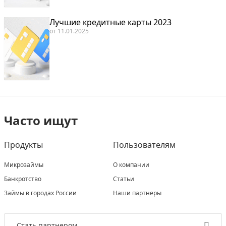
Лучшие кредитные карты 2023
от
11.01.2025
Часто ищут
Продукты
Пользователям
Микрозаймы
О компании
Банкротство
Статьи
Займы в городах России
Наши партнеры
Стать партнером