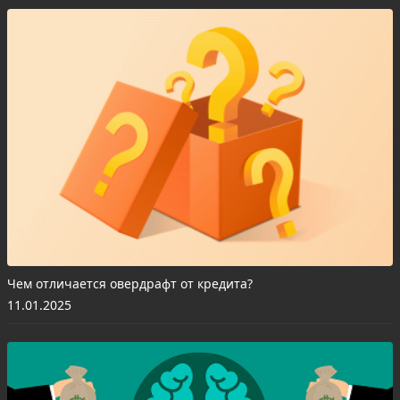
Чем отличается овердрафт от кредита?
11.01.2025