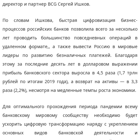
директор и партнер BCG Сергей Ишков.
По словам Ишкова, быстрая цифровизация бизнес-
процессов российских банков позволила всего за несколько
лет проводить большинство повседневных операций в
удаленном формате,, а также вывести Россию в мировые
лидеры по развитию безналичных платежей. Благодаря
этому за последние десять лет в долларовом выражении
прибыль банковского сектора выросла в 4,5 раза (1,7 трлн
рублей по итогам 2019 года), а возврат на активы — в 3,3
раза (2,2%), несмотря на медленные темпы роста экономики.
Для оптимального прохождения периода пандемии всему
банковскому мировому сообществу необходимо будет
ускорить цифровую трансформацию наряду с укреплением
основных видов банковской деятельности и