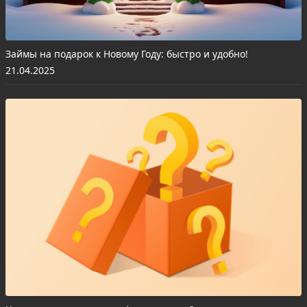
Займы на подарок к Новому Году: быстро и удобно!
21.04.2025