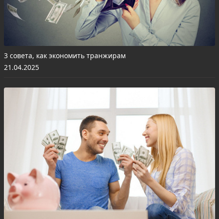
3 совета, как экономить транжирам
21.04.2025