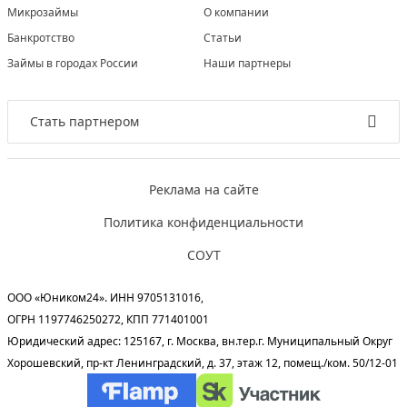
Микрозаймы
О компании
Банкротство
Статьи
Займы в городах России
Наши партнеры
Стать партнером
Реклама на сайте
Политика конфиденциальности
СОУТ
ООО «Юником24». ИНН 9705131016,
ОГРН 1197746250272, КПП 771401001
Юридический адрес: 125167, г. Москва, вн.тер.г. Муниципальный Округ
Хорошевский, пр-кт Ленинградский, д. 37, этаж 12, помещ./ком. 50/12-01