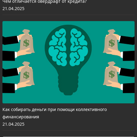
Чем отличается овердрафт от кредита?
21.04.2025
Как собирать деньги при помощи коллективного
финансирования
21.04.2025