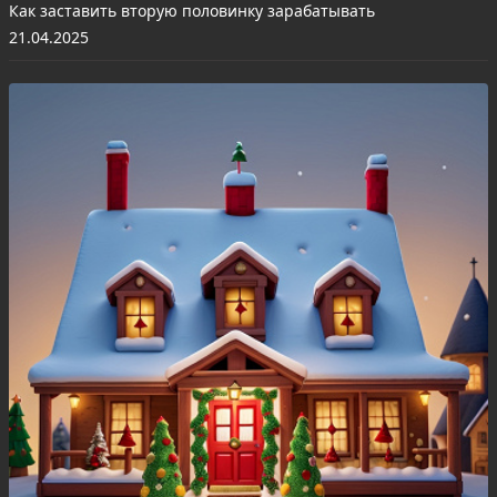
Как заставить вторую половинку зарабатывать
21.04.2025