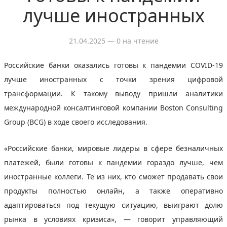
лучше иностранных
21.04.2025
— 0 на чтение
Российские банки оказались готовы к пандемии COVID-19
лучше иностранных с точки зрения цифровой
трансформации. К такому выводу пришли аналитики
международной консалтинговой компании Boston Consulting
Group (BCG) в ходе своего исследования.
«Российские банки, мировые лидеры в сфере безналичных
платежей, были готовы к пандемии гораздо лучше, чем
иностранные коллеги. Те из них, кто сможет продавать свои
продукты полностью онлайн, а также оперативно
адаптироваться под текущую ситуацию, выиграют долю
рынка в условиях кризиса», — говорит управляющий