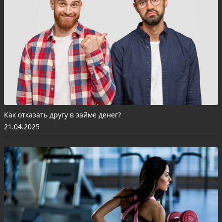
Как отказать другу в займе денег?
21.04.2025