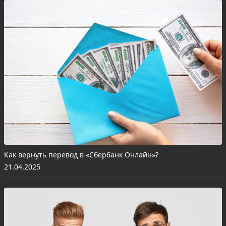
Как вернуть перевод в «Сбербанк Онлайн»?
21.04.2025