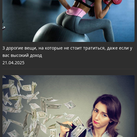
3 дорогие вещи, на которые не стоит тратиться, даже если у
вас высокий доход
21.04.2025