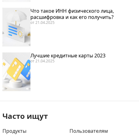
Что такое ИНН физического лица,
расшифровка и как его получить?
от
21.04.2025
Лучшие кредитные карты 2023
от
21.04.2025
Часто ищут
Продукты
Пользователям