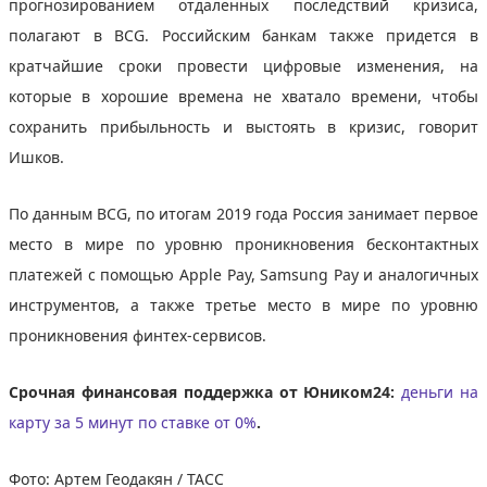
прогнозированием отдаленных последствий кризиса,
полагают в BCG. Российским банкам также придется в
кратчайшие сроки провести цифровые изменения, на
которые в хорошие времена не хватало времени, чтобы
сохранить прибыльность и выстоять в кризис, говорит
Ишков.
По данным BCG, по итогам 2019 года Россия занимает первое
место в мире по уровню проникновения бесконтактных
платежей с помощью Apple Pay, Samsung Pay и аналогичных
инструментов, а также третье место в мире по уровню
проникновения финтех-сервисов.
Срочная финансовая поддержка от Юником24:
деньги на
карту за 5 минут по ставке от 0%
.
Фото: Артем Геодакян / ТАСС