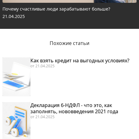
Почему счастливые люди зарабатывают больше?
21.04.2025
Похожие статьи
Как взять кредит на выгодных условиях?
от
21.04.2025
Декларация 6-НДФЛ - что это, как
заполнять, нововведения 2021 года
от
21.04.2025