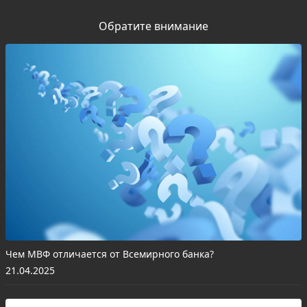
Обратите внимание
Чем МВФ отличается от Всемирного банка?
21.04.2025