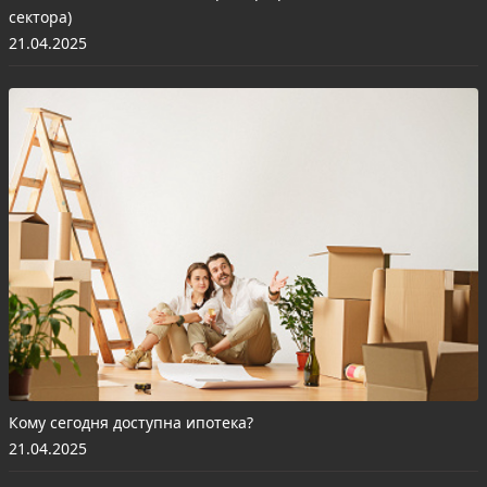
сектора)
21.04.2025
Кому сегодня доступна ипотека?
21.04.2025