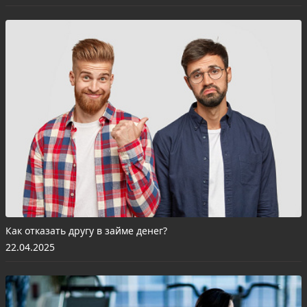
Как отказать другу в займе денег?
22.04.2025