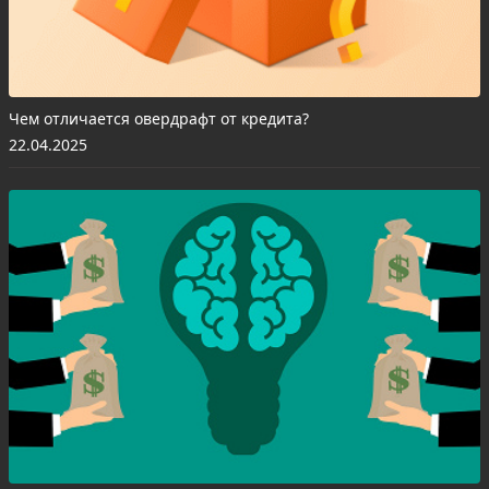
Чем отличается овердрафт от кредита?
22.04.2025