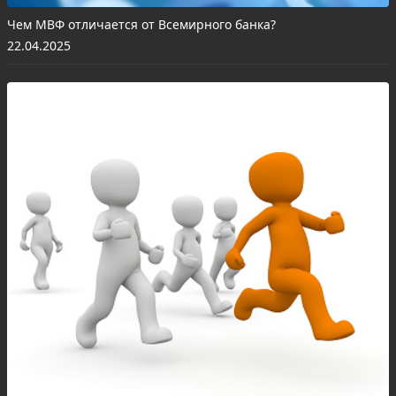
Чем МВФ отличается от Всемирного банка?
22.04.2025