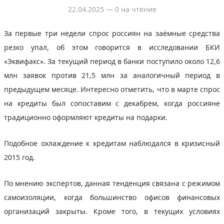
22.04.2025
— 0 на чтение
За первые три недели спрос россиян на заёмные средства
резко упал, об этом говорится в исследовании БКИ
«Эквифакс». За текущий период в банки поступило около 12,6
млн заявок против 21,5 млн за аналогичный период в
предыдущем месяце. Интересно отметить, что в марте спрос
на кредиты был сопоставим с декабрем, когда россияне
традиционно оформляют кредиты на подарки.
Подобное охлаждение к кредитам наблюдался в кризисный
2015 год.
По мнению экспертов, данная тенденция связана с режимом
самоизоляции, когда большинство офисов финансовых
организаций закрыты. Кроме того, в текущих условиях