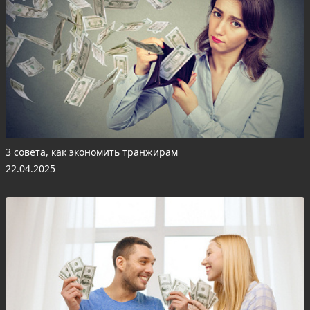
3 совета, как экономить транжирам
22.04.2025