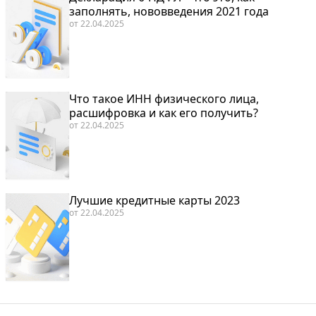
заполнять, нововведения 2021 года
от
22.04.2025
Что такое ИНН физического лица,
расшифровка и как его получить?
от
22.04.2025
Лучшие кредитные карты 2023
от
22.04.2025