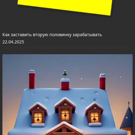
Как заставить вторую половинку зарабатывать
22.04.2025