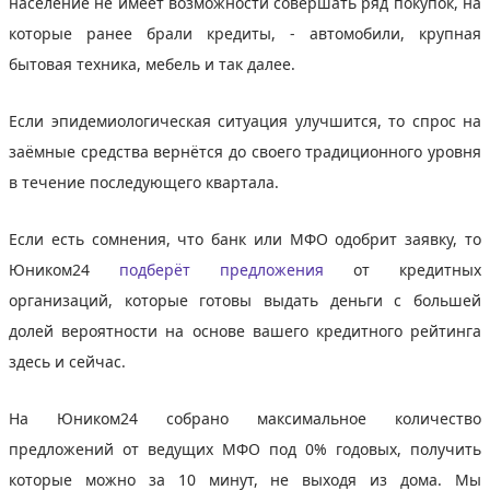
население не имеет возможности совершать ряд покупок, на
которые ранее брали кредиты, - автомобили, крупная
бытовая техника, мебель и так далее.
Если эпидемиологическая ситуация улучшится, то спрос на
заёмные средства вернётся до своего традиционного уровня
в течение последующего квартала.
Если есть сомнения, что банк или МФО одобрит заявку, то
Юником24
подберёт предложения
от кредитных
организаций, которые готовы выдать деньги с большей
долей вероятности на основе вашего кредитного рейтинга
здесь и сейчас.
На Юником24 собрано максимальное количество
предложений от ведущих МФО под 0% годовых, получить
которые можно за 10 минут, не выходя из дома. Мы