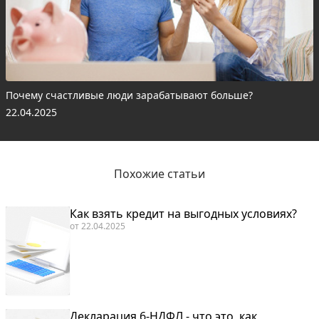
Почему счастливые люди зарабатывают больше?
22.04.2025
Похожие статьи
Как взять кредит на выгодных условиях?
от
22.04.2025
Декларация 6-НДФЛ - что это, как