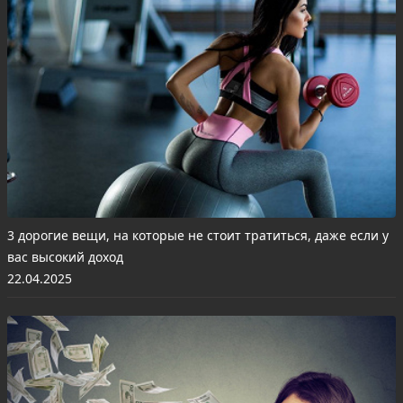
3 дорогие вещи, на которые не стоит тратиться, даже если у
вас высокий доход
22.04.2025