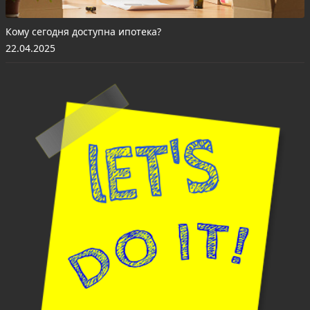
Кому сегодня доступна ипотека?
22.04.2025