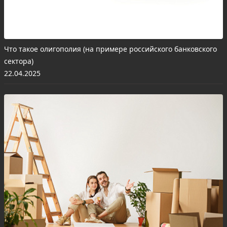
Что такое олигополия (на примере российского банковского
сектора)
22.04.2025