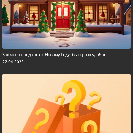
Займы на подарок к Новому Году: быстро и удобно!
22.04.2025