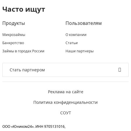
Часто ищут
Продукты
Пользователям
Микрозаймы
О компании
Банкротство
Статьи
Займы в городах России
Наши партнеры
Стать партнером
Реклама на сайте
Политика конфиденциальности
СОУТ
ООО «Юником24». ИНН 9705131016,