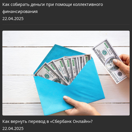
Как собирать деньги при помощи коллективного
финансирования
22.04.2025
Как вернуть перевод в «Сбербанк Онлайн»?
22.04.2025