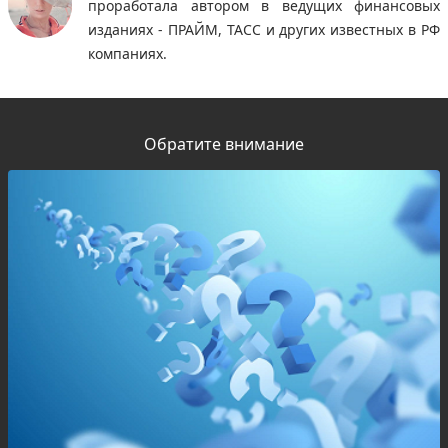
проработала автором в ведущих финансовых
изданиях - ПРАЙМ, ТАСС и других известных в РФ
компаниях.
Обратите внимание