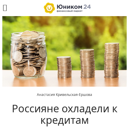
Анастасия Кривельская-Ершова
Россияне охладели к
кредитам