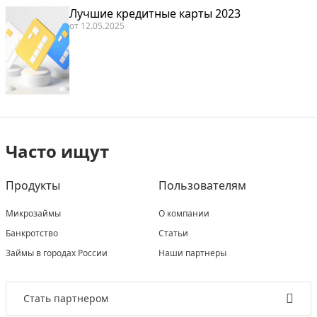
Лучшие кредитные карты 2023
от
12.05.2025
Часто ищут
Продукты
Пользователям
Микрозаймы
О компании
Банкротство
Статьи
Займы в городах России
Наши партнеры
Стать партнером