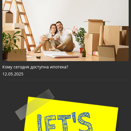
Кому сегодня доступна ипотека?
12.05.2025