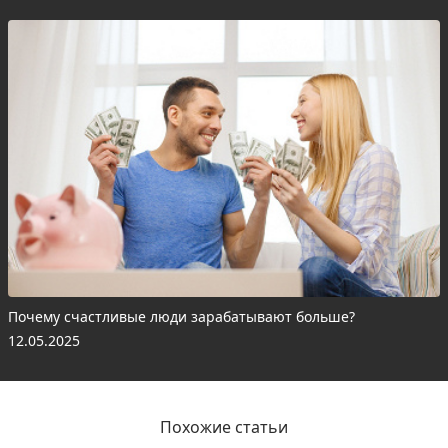
Почему счастливые люди зарабатывают больше?
12.05.2025
Похожие статьи