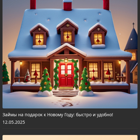
Займы на подарок к Новому Году: быстро и удобно!
12.05.2025