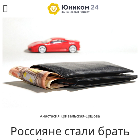
Анастасия Кривельская-Ершова
Россияне стали брать