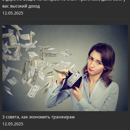
вас высокий доход
12.05.2025
3 совета, как экономить транжирам
12.05.2025