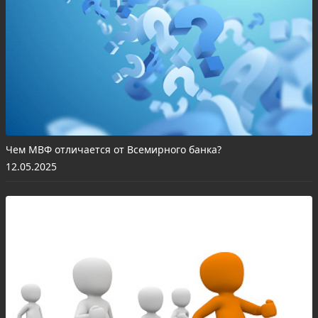
Чем МВФ отличается от Всемирного банка?
12.05.2025