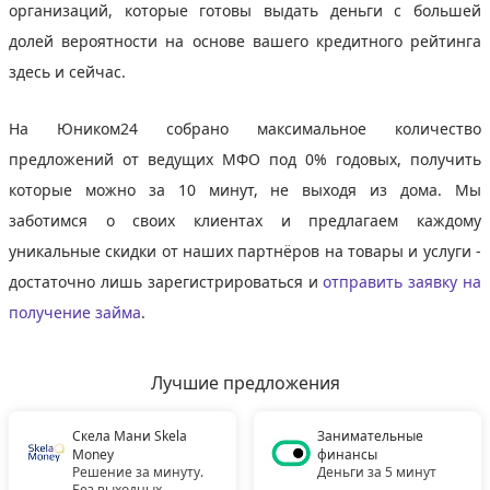
организаций, которые готовы выдать деньги с большей
долей вероятности на основе вашего кредитного рейтинга
здесь и сейчас.
На Юником24 собрано максимальное количество
предложений от ведущих МФО под 0% годовых, получить
которые можно за 10 минут, не выходя из дома. Мы
заботимся о своих клиентах и предлагаем каждому
уникальные скидки от наших партнёров на товары и услуги -
достаточно лишь зарегистрироваться и
отправить заявку на
получение займа
.
Лучшие предложения
Скела Мани Skela
Занимательные
Money
финансы
Решение за минуту.
Деньги за 5 минут
Без выходных