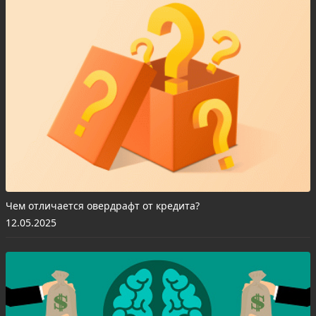
Чем отличается овердрафт от кредита?
12.05.2025