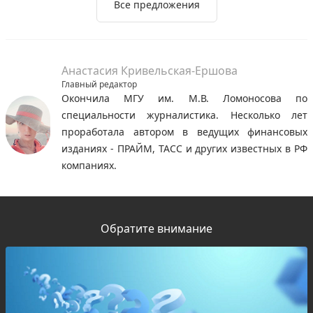
Все предложения
Анастасия Кривельская-Ершова
Главный редактор
Окончила МГУ им. М.В. Ломоносова по
специальности журналистика. Несколько лет
проработала автором в ведущих финансовых
изданиях - ПРАЙМ, ТАСС и других известных в РФ
компаниях.
Обратите внимание