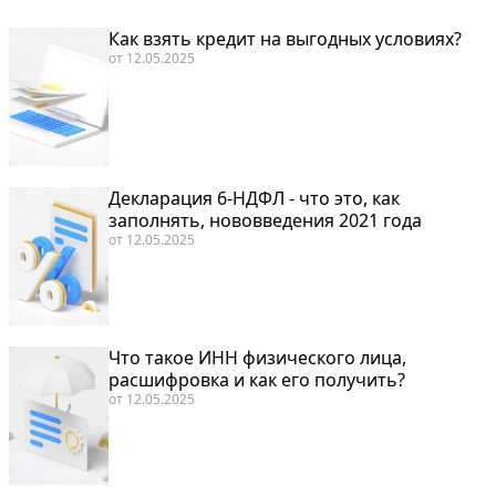
Как взять кредит на выгодных условиях?
от
12.05.2025
Декларация 6-НДФЛ - что это, как
заполнять, нововведения 2021 года
от
12.05.2025
Что такое ИНН физического лица,
расшифровка и как его получить?
от
12.05.2025