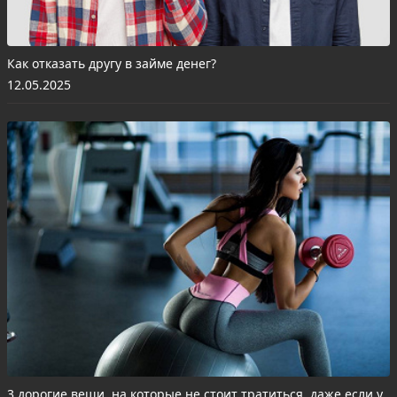
Как отказать другу в займе денег?
12.05.2025
3 дорогие вещи, на которые не стоит тратиться, даже если у