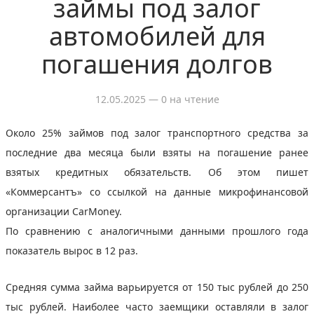
займы под залог
автомобилей для
погашения долгов
12.05.2025
— 0 на чтение
Около 25% займов под залог транспортного средства за
последние два месяца были взяты на погашение ранее
взятых кредитных обязательств. Об этом пишет
«Коммерсантъ» со ссылкой на данные микрофинансовой
организации CarMoney.
По сравнению с аналогичными данными прошлого года
показатель вырос в 12 раз.
Средняя сумма займа варьируется от 150 тыс рублей до 250
тыс рублей. Наиболее часто заемщики оставляли в залог