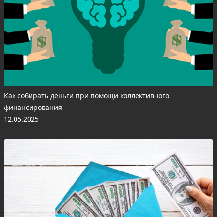
Как собирать деньги при помощи коллективного
финансирования
12.05.2025