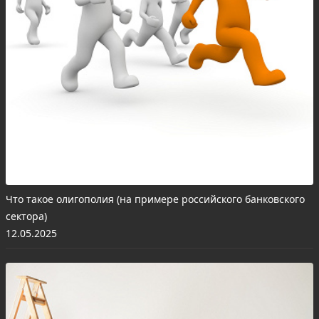
Что такое олигополия (на примере российского банковского
сектора)
12.05.2025