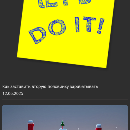
Как заставить вторую половинку зарабатывать
12.05.2025