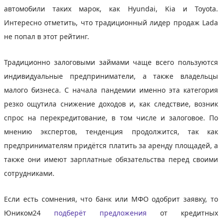
автомобили таких марок, как Hyundai, Kia и Toyota.
Интересно отметить, что традиционный лидер продаж Lada
не попал в этот рейтинг.
Традиционно залоговыми займами чаще всего пользуются
индивидуальные предприниматели, а также владельцы
малого бизнеса. С начала пандемии именно эта категория
резко ощутила снижение доходов и, как следствие, возник
спрос на перекредитование, в том числе и залоговое. По
мнению экспертов, тенденция продолжится, так как
предпринимателям придётся платить за аренду площадей, а
также они имеют зарплатные обязательства перед своими
сотрудниками.
Если есть сомнения, что банк или МФО одобрит заявку, то
Юником24
подберёт предложения
от кредитных