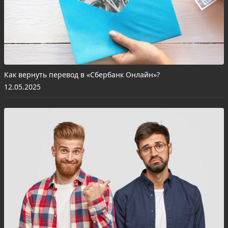
Как вернуть перевод в «Сбербанк Онлайн»?
12.05.2025