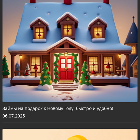
Займы на подарок к Новому Году: быстро и удобно!
06.07.2025