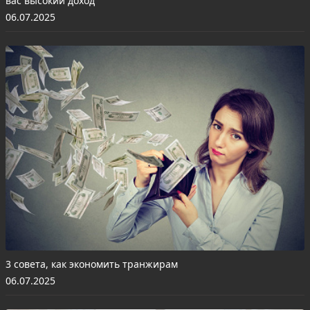
вас высокий доход
06.07.2025
3 совета, как экономить транжирам
06.07.2025