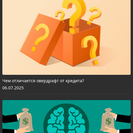
Чем отличается овердрафт от кредита?
06.07.2025