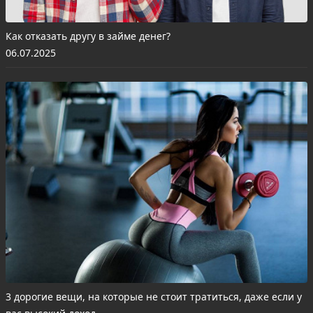
Как отказать другу в займе денег?
06.07.2025
3 дорогие вещи, на которые не стоит тратиться, даже если у