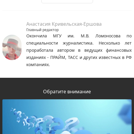
Анастасия Кривельская-Ершова
Главный редактор
Окончила МГУ им. М.В. Ломоносова по
специальности журналистика. Несколько лет
проработала автором в ведущих финансовых
изданиях - ПРАЙМ, ТАСС и других известных в РФ
компаниях.
Обратите внимание