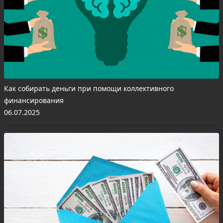
Как собирать деньги при помощи коллективного
финансирования
06.07.2025