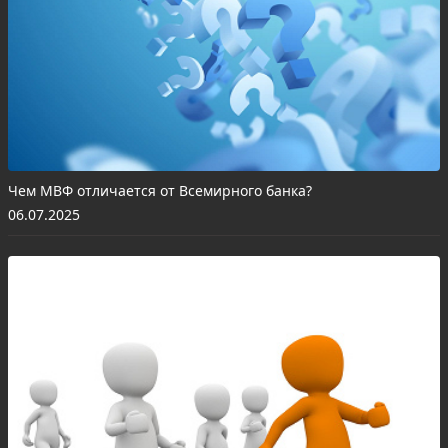
Чем МВФ отличается от Всемирного банка?
06.07.2025