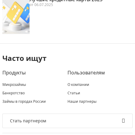
от
06.07.2025
Часто ищут
Продукты
Пользователям
Микрозаймы
О компании
Банкротство
Статьи
Займы в городах России
Наши партнеры
Стать партнером