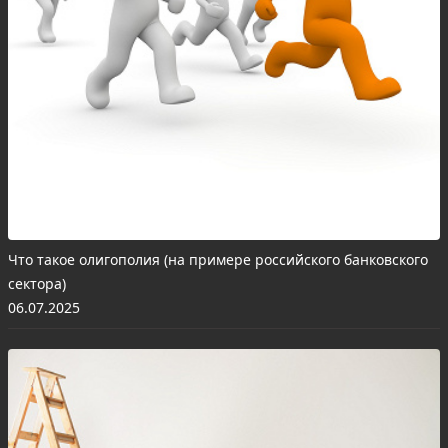
Что такое олигополия (на примере российского банковского
сектора)
06.07.2025