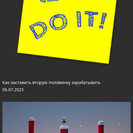
Как заставить вторую половинку зарабатывать
06.07.2025