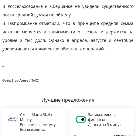
В Россельхозбанке и Сбербанке не увидели существенного
роста средней суммы по обмену.
В Газпромбанке отметили, что в принципе средняя сумма
чека не меняется в зависимости от сезона и держится на
уровне 2 тыс долл. Однако в апреле, августе и сентябре
увеличивается количество обменных операций.
_
Фото: Егор Алеев / ТАСС
Лучшие предложения
Скела Мани Skela
Занимательные
Money
финансы
Решение за минуту.
Деньги за 5 минут
Без выходных