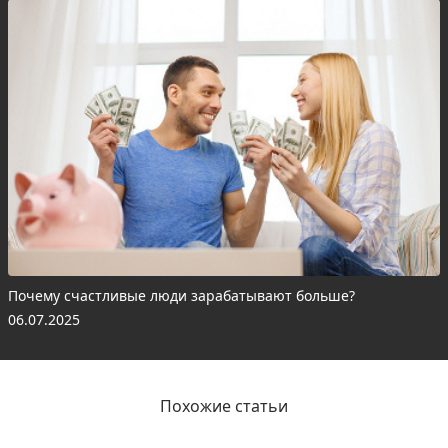
Почему счастливые люди зарабатывают больше?
06.07.2025
Похожие статьи