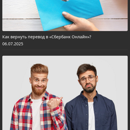
Как вернуть перевод в «Сбербанк Онлайн»?
06.07.2025