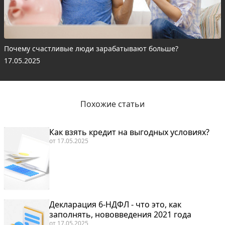
Почему счастливые люди зарабатывают больше?
17.05.2025
Похожие статьи
Как взять кредит на выгодных условиях?
от
17.05.2025
Декларация 6-НДФЛ - что это, как
заполнять, нововведения 2021 года
от
17.05.2025