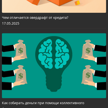
Чем отличается овердрафт от кредита?
17.05.2025
Как собирать деньги при помощи коллективного