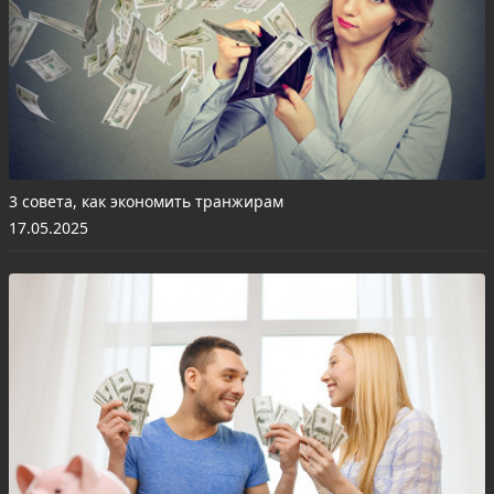
3 совета, как экономить транжирам
17.05.2025