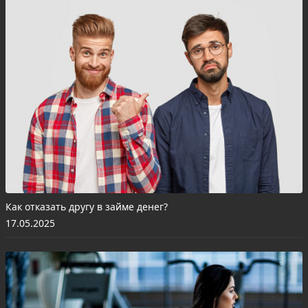
Как отказать другу в займе денег?
17.05.2025