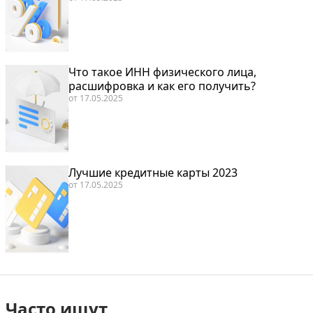
Что такое ИНН физического лица,
расшифровка и как его получить?
от
17.05.2025
Лучшие кредитные карты 2023
от
17.05.2025
Часто ищут