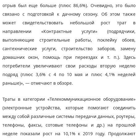
отрыв был еще больше (плюс 86,6%). Очевидно, это было
связано с подготовкой к дачному сезону. Об этом также
может свидетельствовать небольшой рост трат в
направлении «Контрактные услуги» (подрядчики,
выполняющие строительные работы, поклейку обоев,
сантехнические услуги, строительство заборов, замену
домашних окон, помощь при переездах и т. п.). Здесь
потребители увеличивают свои расходы вторую неделю
подряд (плюс 3,6% с 4 по 10 мая и плюс 4,1% неделей
раньше)», — отмечают в обзоре.
Траты в категории «Телекоммуникационное оборудование»
(электронные устройства, которые помогают соединить
между собой различные системы передачи данных, роутеры,
телефоны, факсы, сотовые телефоны и др.) на прошлой
неделе показали рост на 10,1% к 2019 году. Продолжают