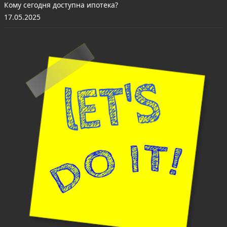
Кому сегодня доступна ипотека?
17.05.2025