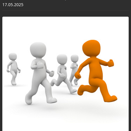
17.05.2025