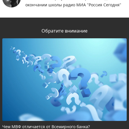
окончании школы радио МИА "Россия Сегодня"
Обратите внимание
Чем МВФ отличается от Всемирного банка?