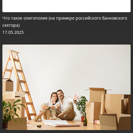
Что такое олигополия (на примере российского банковского
сектора)
17.05.2025