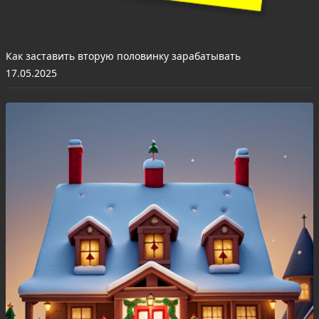
Как заставить вторую половинку зарабатывать
17.05.2025