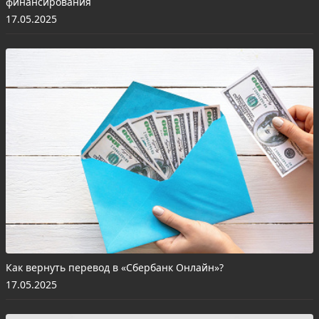
финансирования
17.05.2025
Как вернуть перевод в «Сбербанк Онлайн»?
17.05.2025