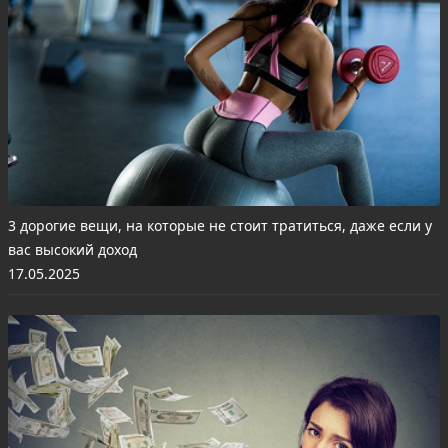
3 дорогие вещи, на которые не стоит тратиться, даже если у
вас высокий доход
17.05.2025