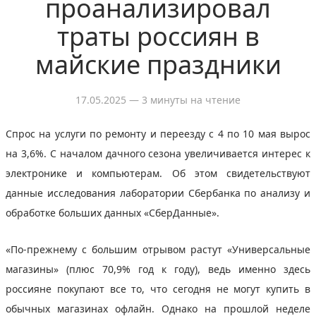
проанализировал
траты россиян в
майские праздники
17.05.2025
— 3 минуты на чтение
Спрос на услуги по ремонту и переезду с 4 по 10 мая вырос
на 3,6%. С началом дачного сезона увеличивается интерес к
электронике и компьютерам. Об этом свидетельствуют
данные исследования лаборатории Сбербанка по анализу и
обработке больших данных «СберДанные».
«По-прежнему с большим отрывом растут «Универсальные
магазины» (плюс 70,9% год к году), ведь именно здесь
россияне покупают все то, что сегодня не могут купить в
обычных магазинах офлайн. Однако на прошлой неделе