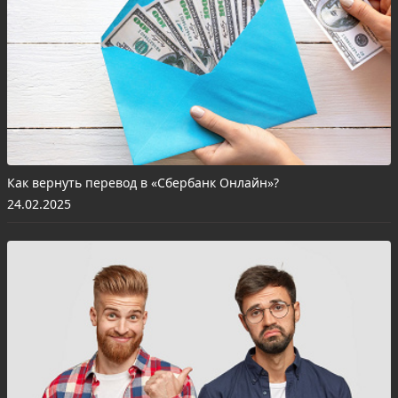
Как вернуть перевод в «Сбербанк Онлайн»?
24.02.2025