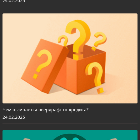
24.02.2025
Чем отличается овердрафт от кредита?
24.02.2025