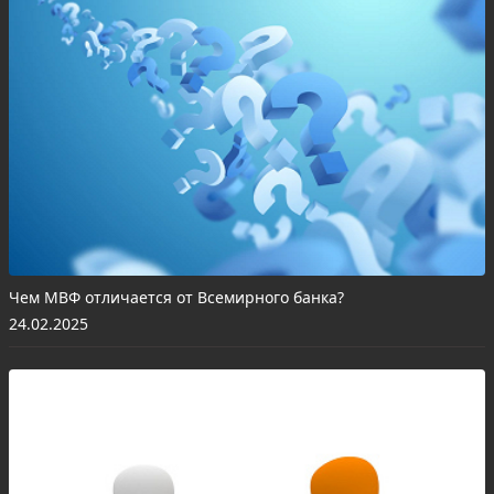
Чем МВФ отличается от Всемирного банка?
24.02.2025