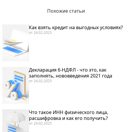
Похожие статьи
Как взять кредит на выгодных условиях?
от
24.02.2025
Декларация 6-НДФЛ - что это, как
заполнять, нововведения 2021 года
от
24.02.2025
Что такое ИНН физического лица,
расшифровка и как его получить?
от
24.02.2025