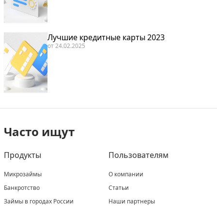
Лучшие кредитные карты 2023
от
24.02.2025
Часто ищут
Продукты
Пользователям
Микрозаймы
О компании
Банкротство
Статьи
Займы в городах России
Наши партнеры