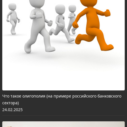
Что такое олигополия (на примере российского банковского
сектора)
24.02.2025