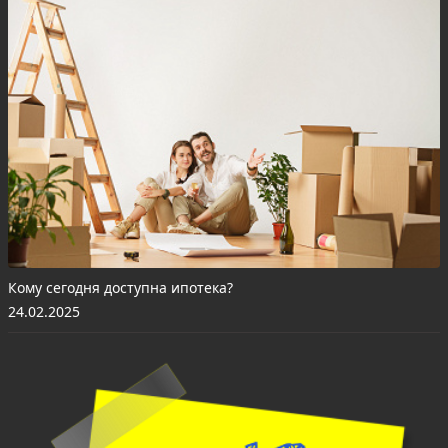
Кому сегодня доступна ипотека?
24.02.2025