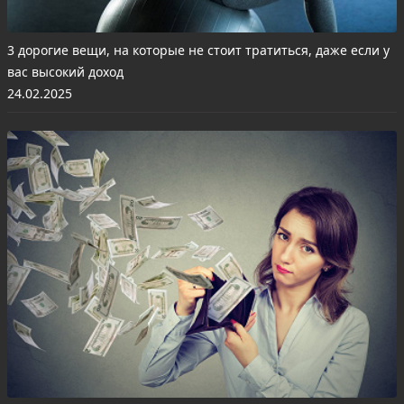
3 дорогие вещи, на которые не стоит тратиться, даже если у
вас высокий доход
24.02.2025