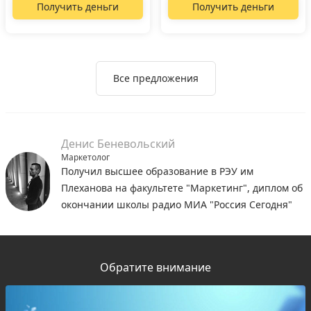
Получить деньги
Получить деньги
Все предложения
Денис Беневольский
Маркетолог
Получил высшее образование в РЭУ им
Плеханова на факультете "Маркетинг", диплом об
окончании школы радио МИА "Россия Сегодня"
Обратите внимание