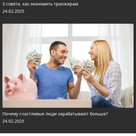
3 совета, как экономить транжирам
24.02.2025
Почему счастливые люди зарабатывают больше?
24.02.2025