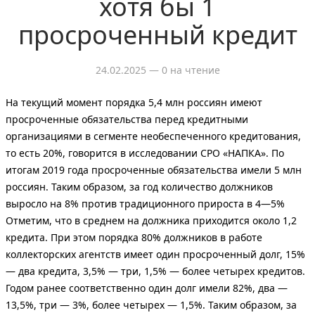
хотя бы 1
просроченный кредит
24.02.2025
— 0 на чтение
На текущий момент порядка 5,4 млн россиян имеют
просроченные обязательства перед кредитными
организациями в сегменте необеспеченного кредитования,
то есть 20%, говорится в исследовании СРО «НАПКА». По
итогам 2019 года просроченные обязательства имели 5 млн
россиян. Таким образом, за год количество должников
выросло на 8% против традиционного прироста в 4—5%
Отметим, что в среднем на должника приходится около 1,2
кредита. При этом порядка 80% должников в работе
коллекторских агентств имеет один просроченный долг, 15%
— два кредита, 3,5% — три, 1,5% — более четырех кредитов.
Годом ранее соответственно один долг имели 82%, два —
13,5%, три — 3%, более четырех — 1,5%. Таким образом, за