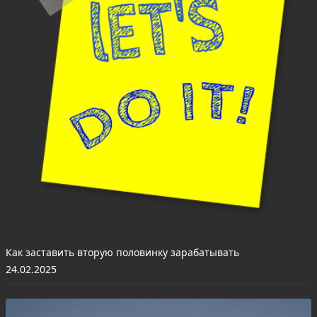
Как заставить вторую половинку зарабатывать
24.02.2025