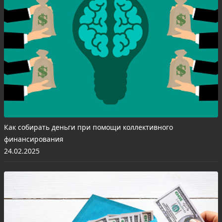
Как собирать деньги при помощи коллективного
финансирования
24.02.2025