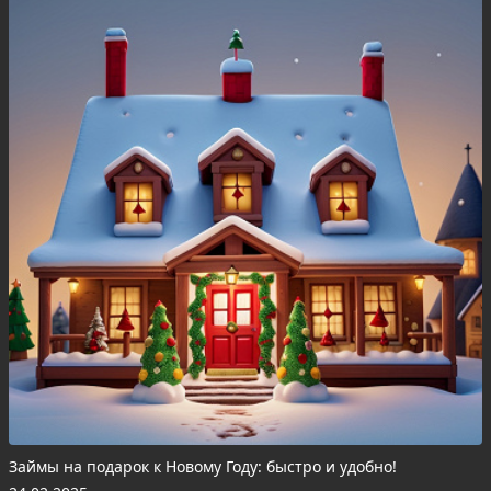
Займы на подарок к Новому Году: быстро и удобно!