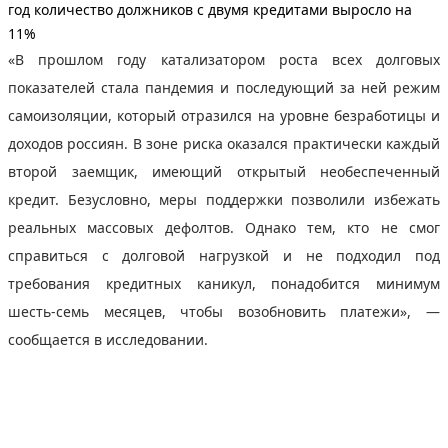
год количество должников с двумя кредитами выросло на
11%
«В прошлом году катализатором роста всех долговых
показателей стала пандемия и последующий за ней режим
самоизоляции, который отразился на уровне безработицы и
доходов россиян. В зоне риска оказался практически каждый
второй заемщик, имеющий открытый необеспеченный
кредит. Безусловно, меры поддержки позволили избежать
реальных массовых дефолтов. Однако тем, кто не смог
справиться с долговой нагрузкой и не подходил под
требования кредитных каникул, понадобится минимум
шесть-семь месяцев, чтобы возобновить платежи», —
сообщается в исследовании.