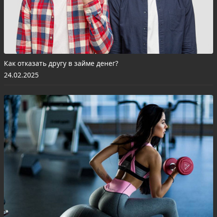
Как отказать другу в займе денег?
24.02.2025