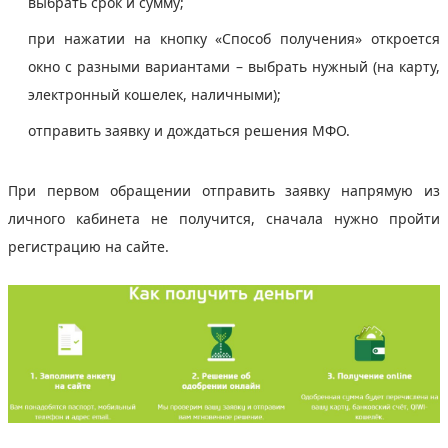
выбрать срок и сумму;
при нажатии на кнопку «Способ получения» откроется
окно с разными вариантами – выбрать нужный (на карту,
электронный кошелек, наличными);
отправить заявку и дождаться решения МФО.
При первом обращении отправить заявку напрямую из
личного кабинета не получится, сначала нужно пройти
регистрацию на сайте.