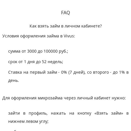
FAQ
Как взять займ в личном кабинете?
Условия оформления займа в Vivus:
сумма от 3000 до 100000 руб.;
срок от 1 дня до 52 недель;
Ставка на первый займ - 0% (7 дней), со второго - до 1% в
день.
Для оформления микрозайма через личный кабинет нужно:
зайти в профиль, нажать на кнопку «Взять займ» в
нижнем левом углу;