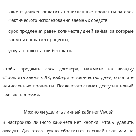
клиент должен оплатить начисленные проценты за срок
фактического использования заемных средств;
срок продления равен количеству дней займа, за которые
заемщик оплатил проценты;
услуга пролонгации бесплатна.
Чтобы продлить срок договора, нажмите на вкладку
«Продлить заем» в ЛК, выберите количество дней, оплатите
начисленные проценты. После этого станет доступен новый
график платежей.
Можно ли удалить личный кабинет Vivus?
В настройках личного кабинета нет кнопки, чтобы удалить
аккаунт. Для этого нужно обратиться в онлайн-чат или на