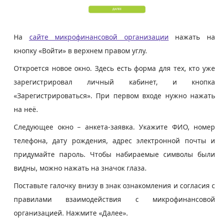
На
сайте микрофинансовой организации
нажать на
кнопку «Войти» в верхнем правом углу.
Откроется новое окно. Здесь есть форма для тех, кто уже
зарегистрировал личный кабинет, и кнопка
«Зарегистрироваться». При первом входе нужно нажать
на неё.
Следующее окно – анкета-заявка. Укажите ФИО, номер
телефона, дату рождения, адрес электронной почты и
придумайте пароль. Чтобы набираемые символы были
видны, можно нажать на значок глаза.
Поставьте галочку внизу в знак ознакомления и согласия с
правилами взаимодействия с микрофинансовой
организацией. Нажмите «Далее».