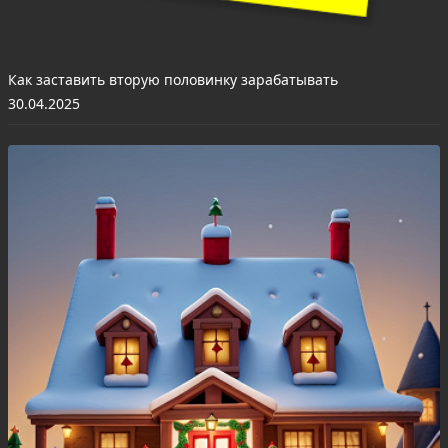
Как заставить вторую половинку зарабатывать
30.04.2025