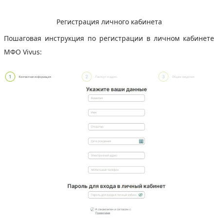
Регистрация личного кабинета
Пошаговая инструкция по регистрации в личном кабинете
МФО Vivus: