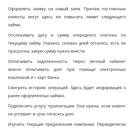
Оформлять заявку на новый заем. Причём постоянные
клиенты могут здесь же повысить лимит следующего
займа.
Отслеживать дату и сумму очередного платежа по
текущему займу. Указано, сколько дней осталось, есть ли
просрочка, какую сумму нужно внести.
Оплачивать задолженность. Через личный кабинет
можно оплачивать долг при помощи электронных
кошельков и с карт банка.
Смотреть историю операций. Здесь будет информация о
ранее оформленных займах.
Подключить услугу пролонгации. Она нужна, если клиент
не успевает в срок погасить долг.
Изучить текущие предложения компании. Периодически