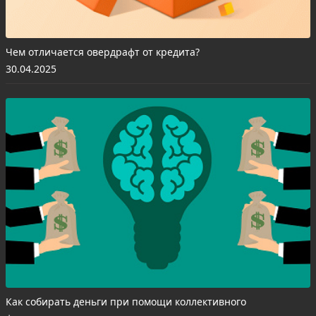
Чем отличается овердрафт от кредита?
30.04.2025
Как собирать деньги при помощи коллективного