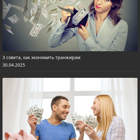
3 совета, как экономить транжирам
30.04.2025