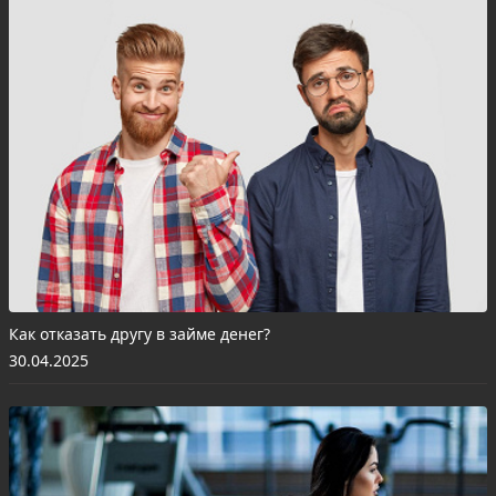
Как отказать другу в займе денег?
30.04.2025