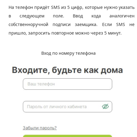
На телефон придёт SMS из 5 цифр, которые нужно указать
в следующем поле. Ввод кода аналогичен
собственноручной подписи заемщика. Если SMS не
пришло, запросить повторное можно через 5 минут.
Вход по номеру телефона