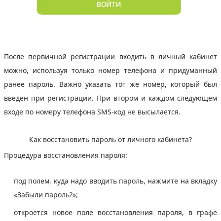
После первичной регистрации входить в личный кабинет
можно, используя только номер телефона и придуманный
ранее пароль. Важно указать тот же номер, который был
введен при регистрации. При втором и каждом следующем
входе по номеру телефона SMS-код не высылается.
Как восстановить пароль от личного кабинета?
Процедура восстановления пароля:
под полем, куда надо вводить пароль, нажмите на вкладку
«Забыли пароль?»;
откроется новое поле восстановления пароля, в графе