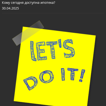
Кому сегодня доступна ипотека?
30.04.2025