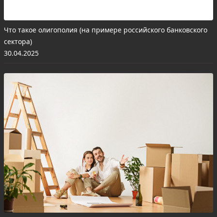
Что такое олигополия (на примере российского банковского
сектора)
30.04.2025