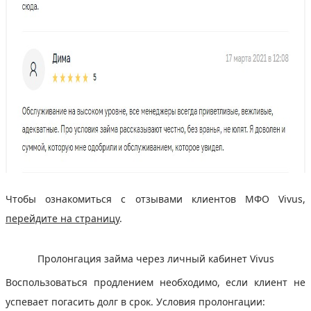
Чтобы ознакомиться с отзывами клиентов МФО Vivus,
перейдите на страницу
.
Пролонгация займа через личный кабинет Vivus
Воспользоваться продлением необходимо, если клиент не
успевает погасить долг в срок. Условия пролонгации: