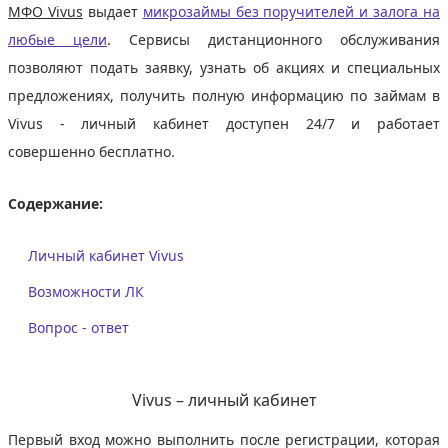
МФО Vivus
выдает
микрозаймы без поручителей и залога на
любые цели
. Сервисы дистанционного обслуживания
позволяют подать заявку, узнать об акциях и специальных
предложениях, получить полную информацию по займам в
Vivus - личный кабинет доступен 24/7 и работает
совершенно бесплатно.
Содержание:
Личный кабинет Vivus
Возможности ЛК
Вопрос - ответ
Vivus – личный кабинет
Первый вход можно выполнить после регистрации, которая