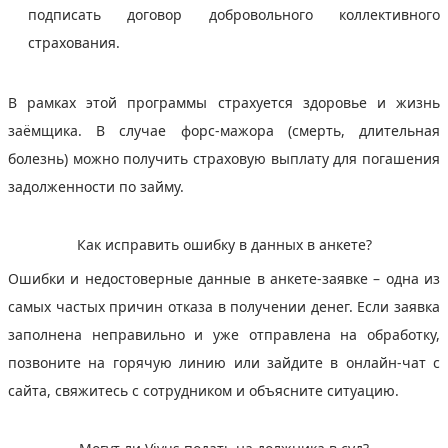
подписать договор добровольного коллективного
страхования.
В рамках этой программы страхуется здоровье и жизнь
заёмщика. В случае форс-мажора (смерть, длительная
болезнь) можно получить страховую выплату для погашения
задолженности по займу.
Как исправить ошибку в данных в анкете?
Ошибки и недостоверные данные в анкете-заявке – одна из
самых частых причин отказа в получении денег. Если заявка
заполнена неправильно и уже отправлена на обработку,
позвоните на горячую линию или зайдите в онлайн-чат с
сайта, свяжитесь с сотрудником и объясните ситуацию.