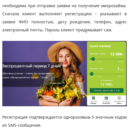
необходима при отправке заявки на получение микрозайма.
Сначала клиент выполняют регистрацию – указывают в
заявке ФИО полностью, дату рождения, телефон, адрес
электронный почты. Пароль клиент придумывает сам.
Регистрация подтверждается одноразовым 5-значным кодом
из SMS-сообщения.