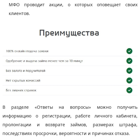
МФО проводит акции, о которых оповещает своих
клиентов.
В разделе «Ответы на вопросы» можно получить
информацию о регистрации, работе личного кабинета,
пролонгации и возврате займов, размерах штрафа,
последствиях просрочки, вероятности и причинах отказа.