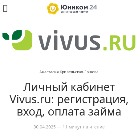
Анастасия Кривельская-Ершова
Личный кабинет
Vivus.ru: регистрация,
вход, оплата займа
30.04.2025
— 11 минут на чтение