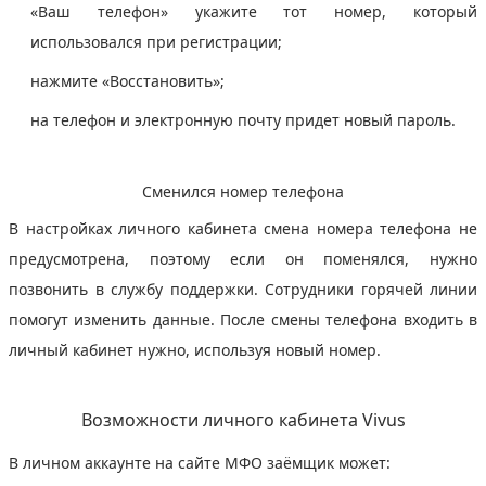
«Ваш телефон» укажите тот номер, который
использовался при регистрации;
нажмите «Восстановить»;
на телефон и электронную почту придет новый пароль.
Сменился номер телефона
В настройках личного кабинета смена номера телефона не
предусмотрена, поэтому если он поменялся, нужно
позвонить в службу поддержки. Сотрудники горячей линии
помогут изменить данные. После смены телефона входить в
личный кабинет нужно, используя новый номер.
Возможности личного кабинета Vivus
В личном аккаунте на сайте МФО заёмщик может: