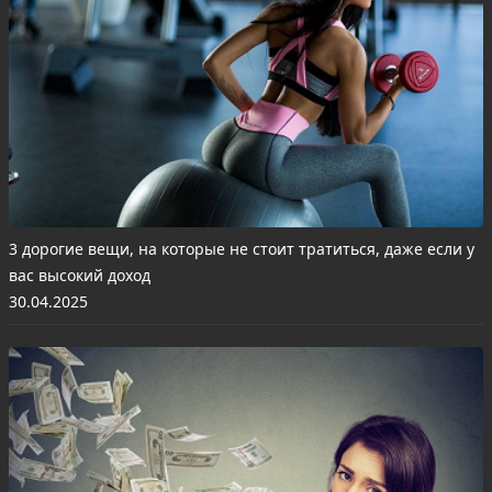
3 дорогие вещи, на которые не стоит тратиться, даже если у
вас высокий доход
30.04.2025