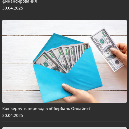
финансирования
30.04.2025
Как вернуть перевод в «Сбербанк Онлайн»?
30.04.2025