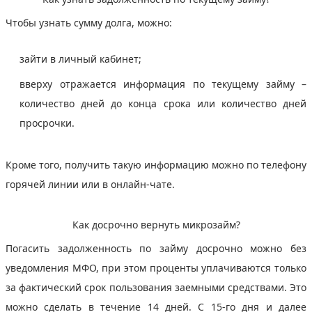
Чтобы узнать сумму долга, можно:
зайти в личный кабинет;
вверху отражается информация по текущему займу –
количество дней до конца срока или количество дней
просрочки.
Кроме того, получить такую информацию можно по телефону
горячей линии или в онлайн-чате.
Как досрочно вернуть микрозайм?
Погасить задолженность по займу досрочно можно без
уведомления МФО, при этом проценты уплачиваются только
за фактический срок пользования заемными средствами. Это
можно сделать в течение 14 дней. С 15-го дня и далее