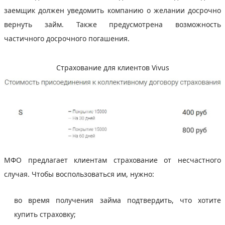
заемщик должен уведомить компанию о желании досрочно
вернуть займ. Также предусмотрена возможность
частичного досрочного погашения.
Страхование для клиентов Vivus
МФО предлагает клиентам страхование от несчастного
случая. Чтобы воспользоваться им, нужно:
во время получения займа подтвердить, что хотите
купить страховку;