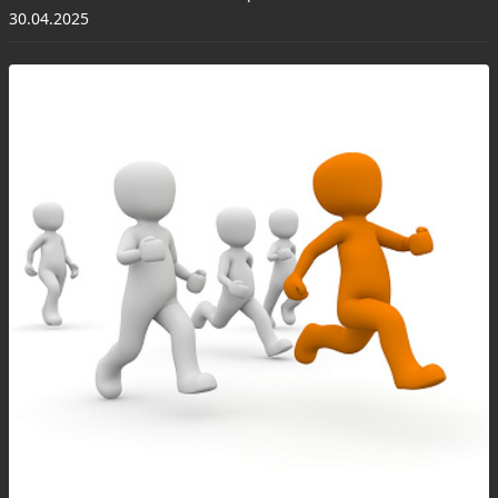
30.04.2025