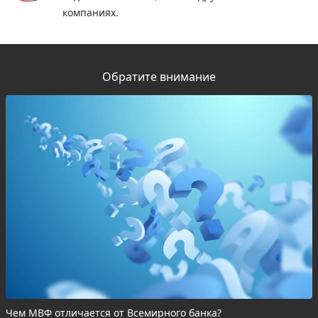
компаниях.
Обратите внимание
Чем МВФ отличается от Всемирного банка?