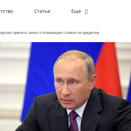
тство
Статьи
Ещё
оручил принять закон о плавающих ставках по кредитам