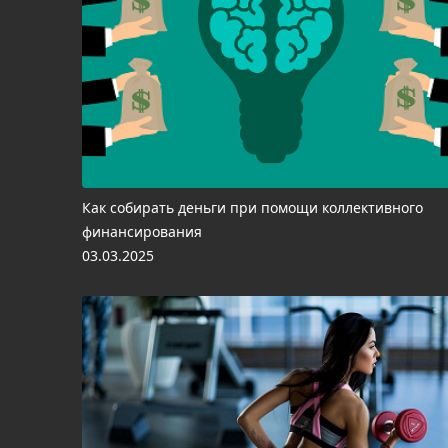
Как собирать деньги при помощи коллективного
финансирования
03.03.2025