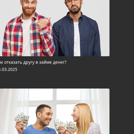
ак отказать другу в займе денег?
3.03.2025