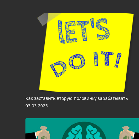
Как заставить вторую половинку зарабатывать
03.03.2025