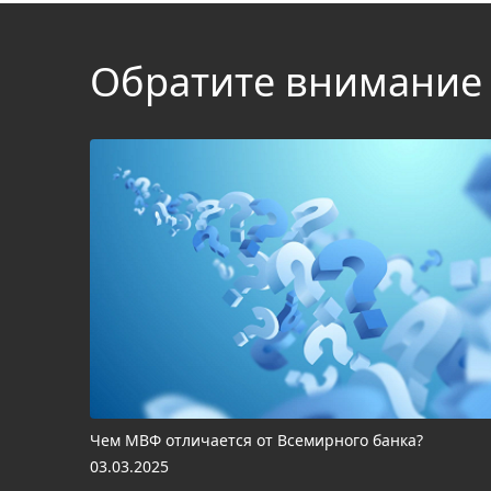
Обратите внимание
Чем МВФ отличается от Всемирного банка?
03.03.2025