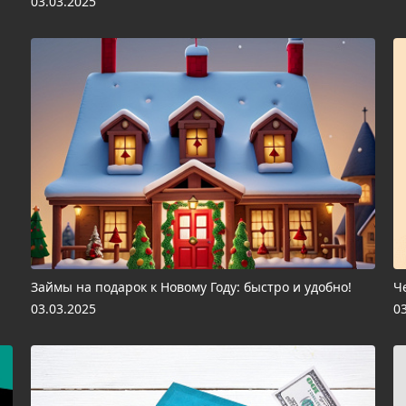
03.03.2025
Займы на подарок к Новому Году: быстро и удобно!
Ч
03.03.2025
0