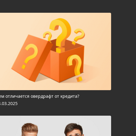
ем отличается овердрафт от кредита?
3.03.2025