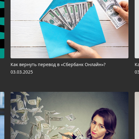
Как вернуть перевод в «Сбербанк Онлайн»?
К
03.03.2025
0