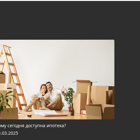
ому сегодня доступна ипотека?
3.03.2025