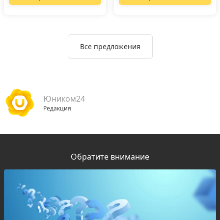
Все предложения
Юником24
Редакция
Обратите внимание