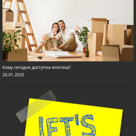
Кому сегодня доступна ипотека?
20.01.2025