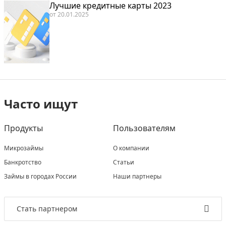
Лучшие кредитные карты 2023
от
20.01.2025
Часто ищут
Продукты
Пользователям
Микрозаймы
О компании
Банкротство
Статьи
Займы в городах России
Наши партнеры
Стать партнером