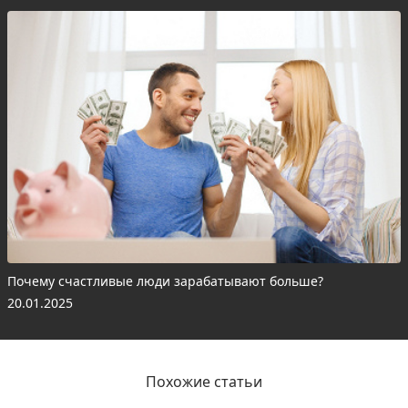
Почему счастливые люди зарабатывают больше?
20.01.2025
Похожие статьи