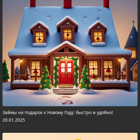
Займы на подарок к Новому Году: быстро и удобно!
20.01.2025