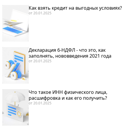
Как взять кредит на выгодных условиях?
от
20.01.2025
Декларация 6-НДФЛ - что это, как
заполнять, нововведения 2021 года
от
20.01.2025
Что такое ИНН физического лица,
расшифровка и как его получить?
от
20.01.2025