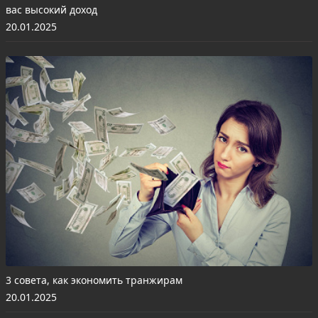
вас высокий доход
20.01.2025
3 совета, как экономить транжирам
20.01.2025