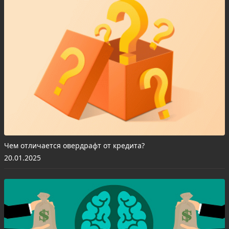
Чем отличается овердрафт от кредита?
20.01.2025