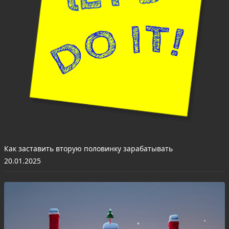
Как заставить вторую половинку зарабатывать
20.01.2025