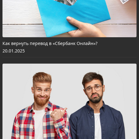
Как вернуть перевод в «Сбербанк Онлайн»?
20.01.2025