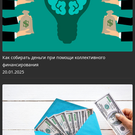
Как собирать деньги при помощи коллективного
финансирования
20.01.2025