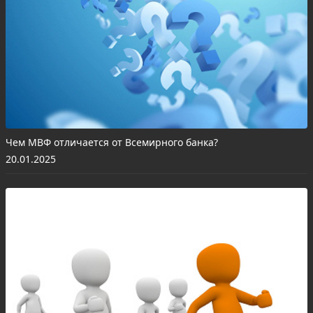
Чем МВФ отличается от Всемирного банка?
20.01.2025