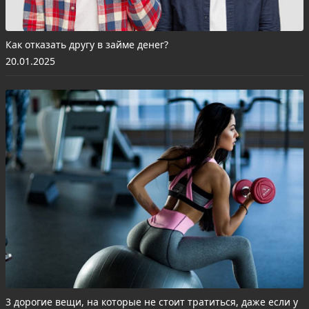
Как отказать другу в займе денег?
20.01.2025
3 дорогие вещи, на которые не стоит тратиться, даже если у