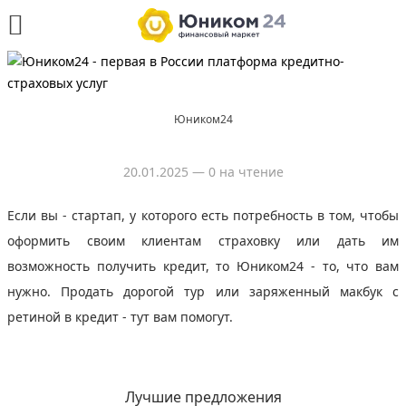
Юником24
20.01.2025
— 0 на чтение
Если вы - стартап, у которого есть потребность в том, чтобы
оформить своим клиентам страховку или дать им
возможность получить кредит, то Юником24 - то, что вам
нужно. Продать дорогой тур или заряженный макбук с
ретиной в кредит - тут вам помогут.
Лучшие предложения