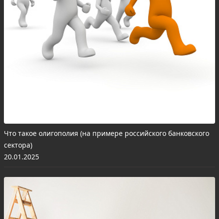
Что такое олигополия (на примере российского банковского
сектора)
20.01.2025