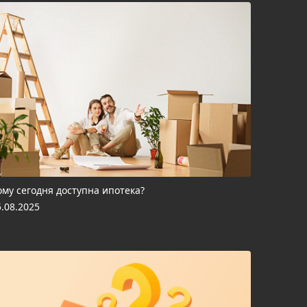
ому сегодня доступна ипотека?
5.08.2025