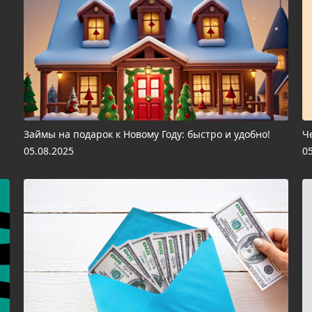
Займы на подарок к Новому Году: быстро и удобно!
Ч
05.08.2025
0