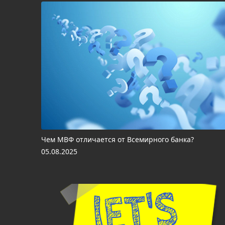
Чем МВФ отличается от Всемирного банка?
05.08.2025