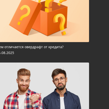
ем отличается овердрафт от кредита?
5.08.2025