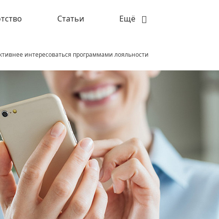
тство
Статьи
Ещё
ктивнее интересоваться программами лояльности