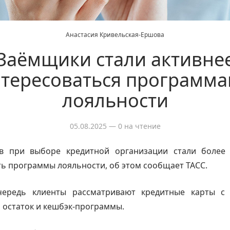
Анастасия Кривельская-Ершова
Заёмщики стали активне
тересоваться программ
лояльности
05.08.2025
— 0 на чтение
в при выборе кредитной организации стали более
ь программы лояльности, об этом сообщает ТАСС.
ередь клиенты рассматривают кредитные карты с
 остаток и кешбэк-программы.