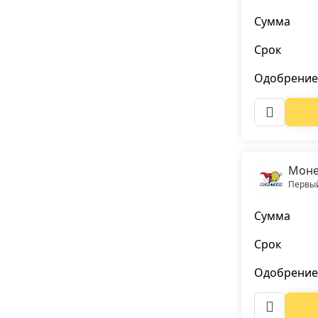
Сумма
Срок
Одобрение
Моне
Первый
Сумма
Срок
Одобрение