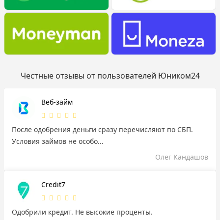
Честные отзывы от пользователей Юником24
Веб-займ
После одобрения деньги сразу перечисляют по СБП.
Условия займов не особо...
Олег Кандашов
Credit7
Одобрили кредит. Не высокие проценты.