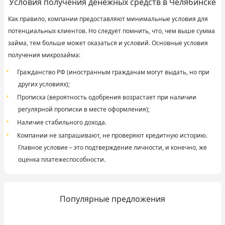
Условия получения денежных средств в Челябинске
Как правило, компании предоставляют минимальные условия для
потенциальных клиентов. Но следует помнить, что, чем выше сумма
займа, тем больше может оказаться и условий. Основные условия
получения микрозайма:
Гражданство РФ (иностранным гражданам могут выдать, но при
других условиях);
Прописка (вероятность одобрения возрастает при наличии
регулярной прописки в месте оформления);
Наличие стабильного дохода.
Компании не запрашивают, не проверяют кредитную историю.
Главное условие – это подтверждение личности, и конечно, же
оценка платежеспособности.
Популярные предложения