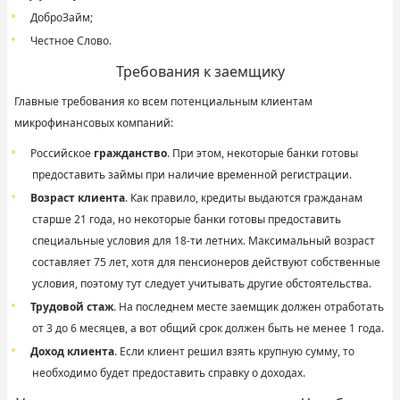
ДоброЗайм
;
Честное Слово
.
Требования к заемщику
Главные требования ко всем потенциальным клиентам
микрофинансовых компаний:
Российское
гражданство
. При этом, некоторые банки готовы
предоставить займы при наличие временной регистрации.
Возраст клиента
. Как правило, кредиты выдаются гражданам
старше 21 года, но некоторые банки готовы предоставить
специальные условия для 18-ти летних. Максимальный возраст
составляет 75 лет, хотя для пенсионеров действуют собственные
условия, поэтому тут следует учитывать другие обстоятельства.
Трудовой стаж
. На последнем месте заемщик должен отработать
от 3 до 6 месяцев, а вот общий срок должен быть не менее 1 года.
Доход клиента
. Если клиент решил взять крупную сумму, то
необходимо будет предоставить справку о доходах.