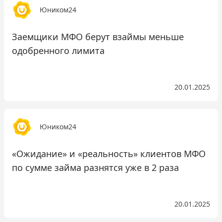
Юником24
Заемщики МФО берут взаймы меньше
одобренного лимита
20.01.2025
Юником24
«Ожидание» и «реальность» клиентов МФО
по сумме займа разнятся уже в 2 раза
20.01.2025