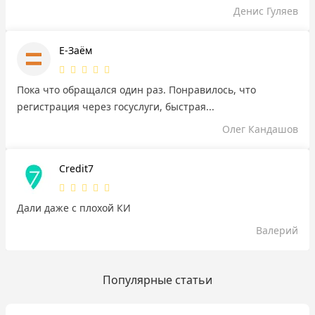
Денис Гуляев
Е-Заём
Пока что обращался один раз. Понравилось, что
регистрация через госуслуги, быстрая...
Олег Кандашов
Credit7
Дали даже с плохой КИ
Валерий
Популярные статьи