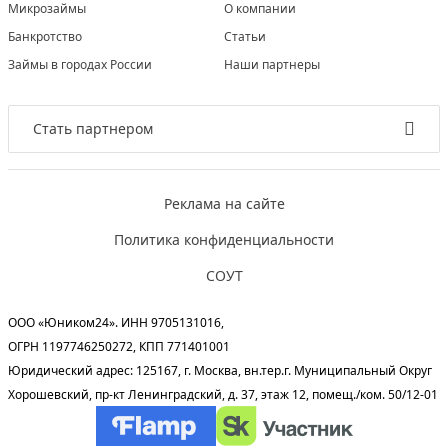
Микрозаймы
О компании
Банкротство
Статьи
Займы в городах России
Наши партнеры
Стать партнером
Реклама на сайте
Политика конфиденциальности
СОУТ
ООО «Юником24». ИНН 9705131016,
ОГРН 1197746250272, КПП 771401001
Юридический адрес: 125167, г. Москва, вн.тер.г. Муниципальный Округ
Хорошевский, пр-кт Ленинградский, д. 37, этаж 12, помещ./ком. 50/12-01