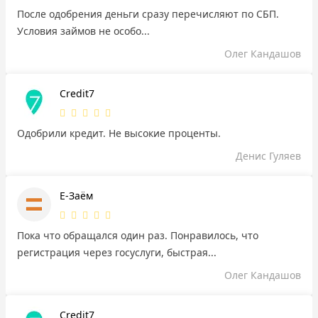
После одобрения деньги сразу перечисляют по СБП.
Условия займов не особо...
Олег Кандашов
Credit7
Одобрили кредит. Не высокие проценты.
Денис Гуляев
Е-Заём
Пока что обращался один раз. Понравилось, что
регистрация через госуслуги, быстрая...
Олег Кандашов
Credit7