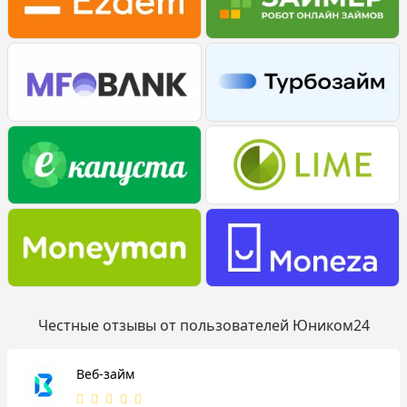
Честные отзывы от пользователей Юником24
Веб-займ