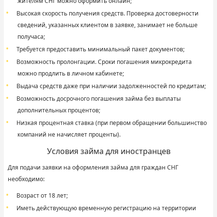
жителям СНГ можно оформить онлайн;
Высокая скорость получения средств. Проверка достоверности
сведений, указанных клиентом в заявке, занимает не больше
получаса;
Требуется предоставить минимальный пакет документов;
Возможность пролонгации. Сроки погашения микрокредита
можно продлить в личном кабинете;
Выдача средств даже при наличии задолженностей по кредитам;
Возможность досрочного погашения займа без выплаты
дополнительных процентов;
Низкая процентная ставка (при первом обращении большинство
компаний не начисляет проценты).
Условия займа для иностранцев
Для подачи заявки на оформления займа для граждан СНГ
необходимо:
Возраст от 18 лет;
Иметь действующую временную регистрацию на территории