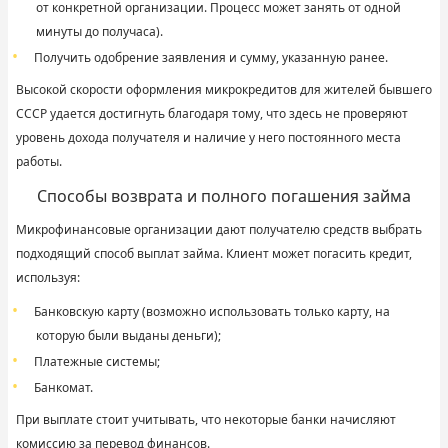
от конкретной организации. Процесс может занять от одной
минуты до получаса).
Получить одобрение заявления и сумму, указанную ранее.
Высокой скорости оформления микрокредитов для жителей бывшего
СССР удается достигнуть благодаря тому, что здесь не проверяют
уровень дохода получателя и наличие у него постоянного места
работы.
Способы возврата и полного погашения займа
Микрофинансовые организации дают получателю средств выбрать
подходящий способ выплат займа. Клиент может погасить кредит,
используя:
Банковскую карту (возможно использовать только карту, на
которую были выданы деньги);
Платежные системы;
Банкомат.
При выплате стоит учитывать, что некоторые банки начисляют
комиссию за перевод финансов.