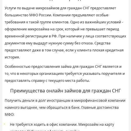
Услуги по выдаче микрозаймов для граждан СНГ предоставляет
большинство МФО России. Компании предъявляют особые
требования к такой группе клиентов. Одно из важнейших условий -
оформление микрозайма на срок, который не превышает период
временной регистрации в РФ. При наличии у лица соответствующих
документов ему выдадут нужную сумму без отказа. Средства
предоставляют даже в том случае, если у клиента плохая кредитная
история.
Особенностью предоставления займа для граждан СНГ является и
то, что в некоторых организациях требуется указывать поручителя и
предоставлять справку с текущего места работы.
Преимущества онлайн займов для граждан СНГ
Получить деньги в долг иностранцам в микрофинансовой компании
намного выгоднее, чем обращаться в банк. Главные достоинства
МФО:
Не требуется ходить в офис компании. Микрозайм на карту