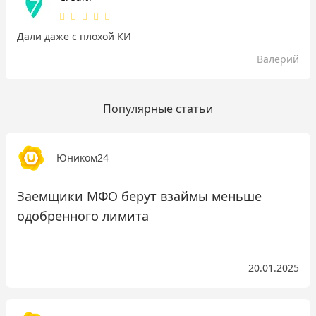
Дали даже с плохой КИ
Валерий
Популярные статьи
Юником24
Заемщики МФО берут взаймы меньше
одобренного лимита
20.01.2025