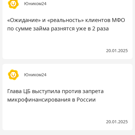
Юником24
«Ожидание» и «реальность» клиентов МФО
по сумме займа разнятся уже в 2 раза
20.01.2025
Юником24
Глава ЦБ выступила против запрета
микрофинансирования в России
20.01.2025