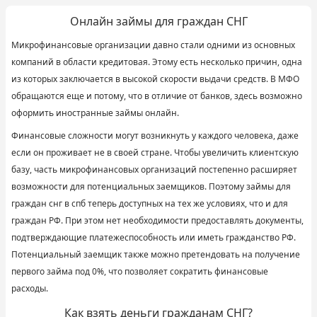
Онлайн займы для граждан СНГ
Микрофинансовые организации давно стали одними из основных
компаний в области кредитовая. Этому есть несколько причин, одна
из которых заключается в высокой скорости выдачи средств. В МФО
обращаются еще и потому, что в отличие от банков, здесь возможно
оформить иностранные займы онлайн.
Финансовые сложности могут возникнуть у каждого человека, даже
если он проживает не в своей стране. Чтобы увеличить клиентскую
базу, часть микрофинансовых организаций постепенно расширяет
возможности для потенциальных заемщиков. Поэтому займы для
граждан снг в спб теперь доступных на тех же условиях, что и для
граждан РФ. При этом нет необходимости предоставлять документы,
подтверждающие платежеспособность или иметь гражданство РФ.
Потенциальный заемщик также можно претендовать на получение
первого займа под 0%, что позволяет сократить финансовые
расходы.
Как взять деньги гражданам СНГ?