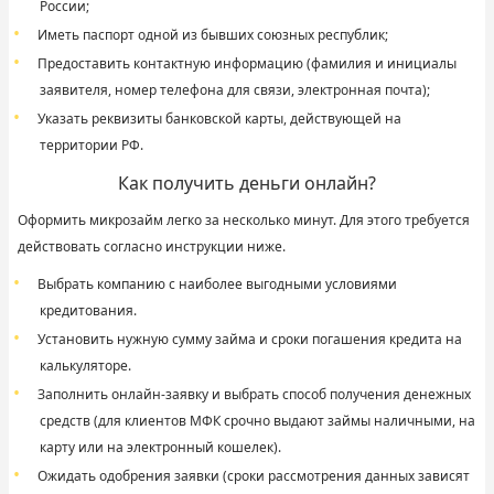
России;
Иметь паспорт одной из бывших союзных республик;
Предоставить контактную информацию (фамилия и инициалы
заявителя, номер телефона для связи, электронная почта);
Указать реквизиты банковской карты, действующей на
территории РФ.
Как получить деньги онлайн?
Оформить микрозайм легко за несколько минут. Для этого требуется
действовать согласно инструкции ниже.
Выбрать компанию с наиболее выгодными условиями
кредитования.
Установить нужную сумму займа и сроки погашения кредита на
калькуляторе.
Заполнить онлайн-заявку и выбрать способ получения денежных
средств (для клиентов МФК срочно выдают займы наличными, на
карту или на электронный кошелек).
Ожидать одобрения заявки (сроки рассмотрения данных зависят