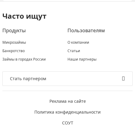
Часто ищут
Продукты
Пользователям
Микрозаймы
О компании
Банкротство
Статьи
Займы в городах России
Наши партнеры
Стать партнером
Реклама на сайте
Политика конфиденциальности
СОУТ