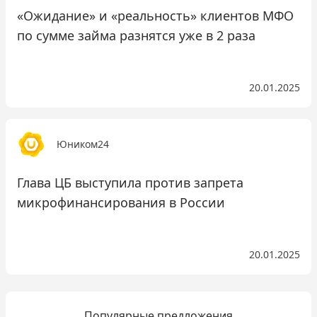
«Ожидание» и «реальность» клиентов МФО
по сумме займа разнятся уже в 2 раза
20.01.2025
Юником24
Глава ЦБ выступила против запрета
микрофинансирования в России
20.01.2025
Популярные предложения