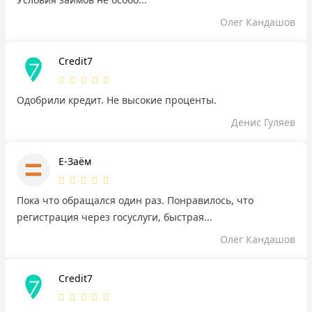
Олег Кандашов
Credit7
Одобрили кредит. Не высокие проценты.
Денис Гуляев
Е-Заём
Пока что обращался один раз. Понравилось, что
регистрация через госуслуги, быстрая...
Олег Кандашов
Credit7