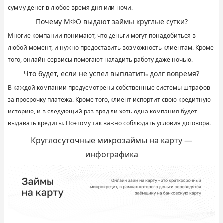
сумму денег в любое время дня или ночи.
Почему МФО выдают займы круглые сутки?
Многие компании понимают, что деньги могут понадобиться в
любой момент, и нужно предоставить возможность клиентам. Кроме
того, онлайн сервисы помогают наладить работу даже ночью.
Что будет, если не успел выплатить долг вовремя?
В каждой компании предусмотрены собственные системы штрафов
за просрочку платежа. Кроме того, клиент испортит свою кредитную
историю, и в следующий раз вряд ли хоть одна компания будет
выдавать кредиты. Поэтому так важно соблюдать условия договора.
Круглосуточные микрозаймы на карту —
инфографика