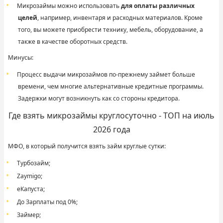
Микрозаймы можно использовать
для оплаты различных
целей
, например, инвентаря и расходных материалов. Кроме
того, вы можете приобрести технику, мебель, оборудование, а
также в качестве оборотных средств.
Минусы:
Процесс выдачи микрозаймов по-прежнему займет больше
времени, чем многие альтернативные кредитные программы.
Задержки могут возникнуть как со стороны кредитора.
Где взять микрозаймы круглосуточно - ТОП на июль
2026 года
МФО, в который получится взять займ круглые сутки:
Турбозайм;
Zaymigo;
еКапуста;
До Зарплаты под 0%;
Займер;