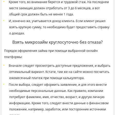
Кроме того, во внимание берется и трудовой стаж. На последнем
месте заемщик должен отработать от 3 до 6 месяцев, а вот
общий срок должен быть не менее 1 года.
И, конечно же, учитывается доход клиента. Если клиент решил
взять крупную сумму, то необходимо будет предоставить справку
о доходах.
Взять микрозайм круглосуточно без отказа?
Порядок оформления займа при помощи выбранной онлайн
платформы:
Вначале следует просмотреть доступные предложения, и выбрать
оптимальный вариант. Кстати, там же на сайте можно посчитать
ежемесячный платеж при помощи калькулятора.
После выбора, следует оформить заявление, и для этого внести
необходимые персональные данные. Как правило, компании
потребуют фамилию, имя, отчество, возраст, и другую личную
информацию. Кроме того, следует внести данные о финансовом
положении, например, заработок, или посторонние источники