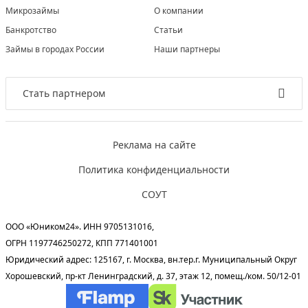
Микрозаймы
О компании
Банкротство
Статьи
Займы в городах России
Наши партнеры
Стать партнером
Реклама на сайте
Политика конфиденциальности
СОУТ
ООО «Юником24». ИНН 9705131016,
ОГРН 1197746250272, КПП 771401001
Юридический адрес: 125167, г. Москва, вн.тер.г. Муниципальный Округ
Хорошевский, пр-кт Ленинградский, д. 37, этаж 12, помещ./ком. 50/12-01