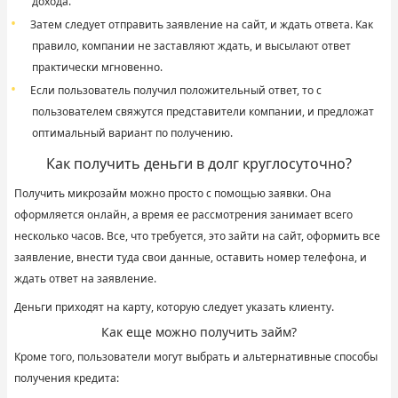
дохода.
Затем следует отправить заявление на сайт, и ждать ответа. Как
правило, компании не заставляют ждать, и высылают ответ
практически мгновенно.
Если пользователь получил положительный ответ, то с
пользователем свяжутся представители компании, и предложат
оптимальный вариант по получению.
Как получить деньги в долг круглосуточно?
Получить микрозайм можно просто с помощью заявки. Она
оформляется онлайн, а время ее рассмотрения занимает всего
несколько часов. Все, что требуется, это зайти на сайт, оформить все
заявление, внести туда свои данные, оставить номер телефона, и
ждать ответ на заявление.
Деньги приходят на карту, которую следует указать клиенту.
Как еще можно получить займ?
Кроме того, пользователи могут выбрать и альтернативные способы
получения кредита: