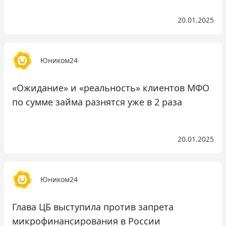
20.01.2025
Юником24
«Ожидание» и «реальность» клиентов МФО
по сумме займа разнятся уже в 2 раза
20.01.2025
Юником24
Глава ЦБ выступила против запрета
микрофинансирования в России