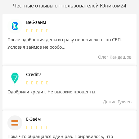
Честные отзывы от пользователей Юником24
Веб-займ
После одобрения деньги сразу перечисляют по СБП.
Условия займов не особо...
Олег Кандашов
Credit7
Одобрили кредит. Не высокие проценты.
Денис Гуляев
Е-Заём
Пока что обращался один раз. Понравилось, что