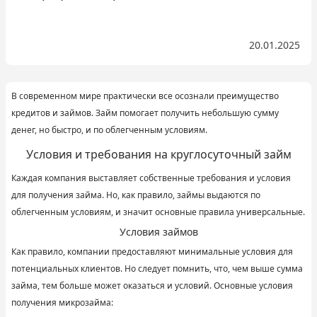
20.01.2025
В современном мире практически все осознали преимущество
кредитов и займов. Займ помогает получить небольшую сумму
денег, но быстро, и по облегченным условиям.
Условия и требования на круглосуточный займ
Каждая компания выставляет собственные требования и условия
для получения займа. Но, как правило, займы выдаются по
облегченным условиям, и значит основные правила универсальные.
Условия займов
Как правило, компании предоставляют минимальные условия для
потенциальных клиентов. Но следует помнить, что, чем выше сумма
займа, тем больше может оказаться и условий. Основные условия
получения микрозайма: