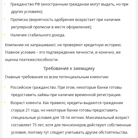
Гражданство РФ (иностранным гражданам могут выдать, но при
других условиях);
Прописка (вероятность одобрения возрастает при наличии
регулярной прописки в месте оформления);
Наличие стабильного дохода.
Компании не запрашивают, не проверяют кредитную историю.
Главное условие – это подтверждение личности, и конечно, же
оценка платежеспособности.
Требования к заемщику
Главные требования ко всем потенциальным клиентам:
Российское гражданство. При этом, некоторые банки готовы
предоставить займы при наличие временной регистрации.
Возраст клиента. Как правило, кредиты выдаются гражданам
старше 21 года, но некоторые банки готовы предоставить
специальные условия для 18-ти летних. Максимальный возраст
составляет 75 лет, хотя для пенсионеров действуют собственные
условия, поэтому тут следует учитывать другие обстоятельства.