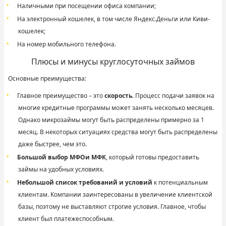
Наличными при посещении офиса компании;
На электронный кошелек, в том числе Яндекс.Деньги или Киви-
кошелек;
На номер мобильного телефона.
Плюсы и минусы круглосуточных займов
Основные преимущества:
Главное преимущество – это
скорость
. Процесс подачи заявок на
многие кредитные программы может занять несколько месяцев.
Однако микрозаймы могут быть распределены примерно за 1
месяц. В некоторых ситуациях средства могут быть распределены
даже быстрее, чем это.
Большой выбор МФОи МФК
, который готовы предоставить
займы на удобных условиях.
Небольшой список требований и условий
к потенциальным
клиентам. Компании заинтересованы в увеличение клиентской
базы, поэтому не выставляют строгие условия. Главное, чтобы
клиент был платежеспособным.