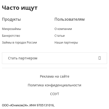
Часто ищут
Продукты
Пользователям
Микрозаймы
О компании
Банкротство
Статьи
Займы в городах России
Наши партнеры
Стать партнером
Реклама на сайте
Политика конфиденциальности
СОУТ
ООО «Юником24». ИНН 9705131016,