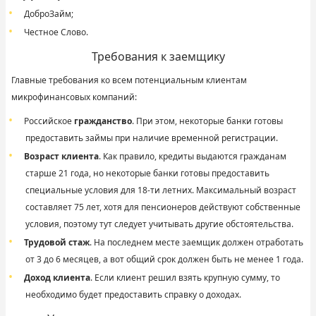
ДоброЗайм
;
Честное Слово
.
Требования к заемщику
Главные требования ко всем потенциальным клиентам
микрофинансовых компаний:
Российское
гражданство
. При этом, некоторые банки готовы
предоставить займы при наличие временной регистрации.
Возраст клиента
. Как правило, кредиты выдаются гражданам
старше 21 года, но некоторые банки готовы предоставить
специальные условия для 18-ти летних. Максимальный возраст
составляет 75 лет, хотя для пенсионеров действуют собственные
условия, поэтому тут следует учитывать другие обстоятельства.
Трудовой стаж
. На последнем месте заемщик должен отработать
от 3 до 6 месяцев, а вот общий срок должен быть не менее 1 года.
Доход клиента
. Если клиент решил взять крупную сумму, то
необходимо будет предоставить справку о доходах.