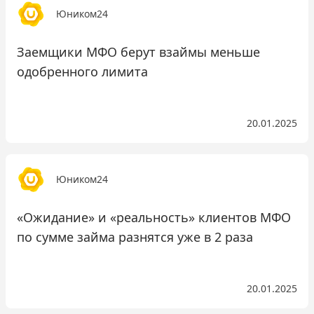
Юником24
Заемщики МФО берут взаймы меньше
одобренного лимита
20.01.2025
Юником24
«Ожидание» и «реальность» клиентов МФО
по сумме займа разнятся уже в 2 раза
20.01.2025