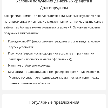
Условия получения денежных средств в
Долгопрудном
Как правило, компании предоставляют минимальные условия для
потенциальных клиентов. Но следует помнить, что, чем выше сумма
займа, тем больше может оказаться и условий. Основные условия
получения микрозайма:
Гражданство РФ (иностранным гражданам могут выдать, но при
других условиях);
Прописка (вероятность одобрения возрастает при наличии
регулярной прописки в месте оформления);
Наличие стабильного дохода.
Компании не запрашивают, не проверяют кредитную историю.
Главное условие – это подтверждение личности, и конечно, же
оценка платежеспособности.
Популярные предложения