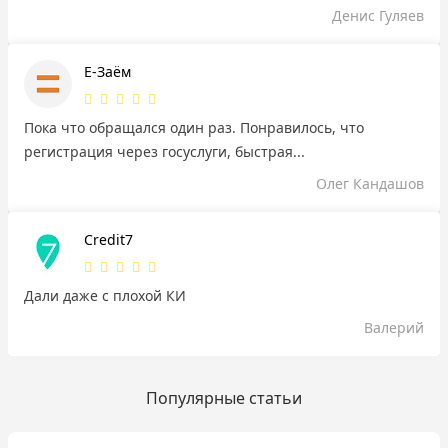
Денис Гуляев
Е-Заём
Пока что обращался один раз. Понравилось, что
регистрация через госуслуги, быстрая...
Олег Кандашов
Credit7
Дали даже с плохой КИ
Валерий
Популярные статьи