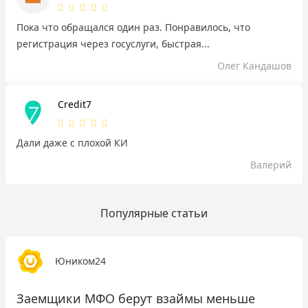
Пока что обращался один раз. Понравилось, что
регистрация через госуслуги, быстрая...
Олег Кандашов
Credit7
Дали даже с плохой КИ
Валерий
Популярные статьи
Юником24
Заемщики МФО берут взаймы меньше