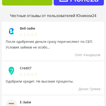
Честные отзывы от пользователей Юником24
Веб-займ
После одобрения деньги сразу перечисляют по СБП.
Условия займов не особо...
Олег Кандашов
Credit7
Одобрили кредит. Не высокие проценты.
Денис Гуляев
Е-Заём