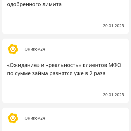
одобренного лимита
20.01.2025
Юником24
«Ожидание» и «реальность» клиентов МФО
по сумме займа разнятся уже в 2 раза
20.01.2025
Юником24