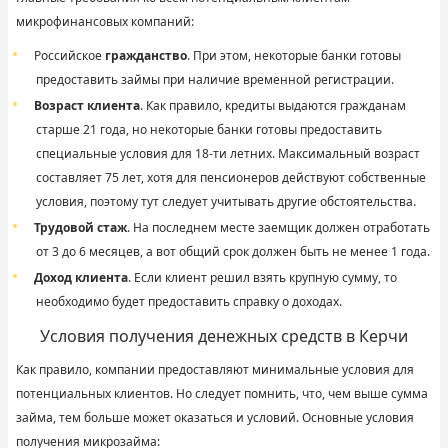
микрофинансовых компаний:
Российское
гражданство
. При этом, некоторые банки готовы
предоставить займы при наличие временной регистрации.
Возраст клиента
. Как правило, кредиты выдаются гражданам
старше 21 года, но некоторые банки готовы предоставить
специальные условия для 18-ти летних. Максимальный возраст
составляет 75 лет, хотя для пенсионеров действуют собственные
условия, поэтому тут следует учитывать другие обстоятельства.
Трудовой стаж
. На последнем месте заемщик должен отработать
от 3 до 6 месяцев, а вот общий срок должен быть не менее 1 года.
Доход клиента
. Если клиент решил взять крупную сумму, то
необходимо будет предоставить справку о доходах.
Условия получения денежных средств в Керчи
Как правило, компании предоставляют минимальные условия для
потенциальных клиентов. Но следует помнить, что, чем выше сумма
займа, тем больше может оказаться и условий. Основные условия
получения микрозайма: