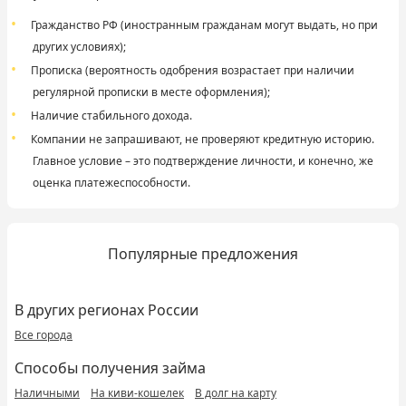
Гражданство РФ (иностранным гражданам могут выдать, но при
других условиях);
Прописка (вероятность одобрения возрастает при наличии
регулярной прописки в месте оформления);
Наличие стабильного дохода.
Компании не запрашивают, не проверяют кредитную историю.
Главное условие – это подтверждение личности, и конечно, же
оценка платежеспособности.
Популярные предложения
В других регионах России
Все города
Способы получения займа
Наличными
На киви-кошелек
В долг на карту