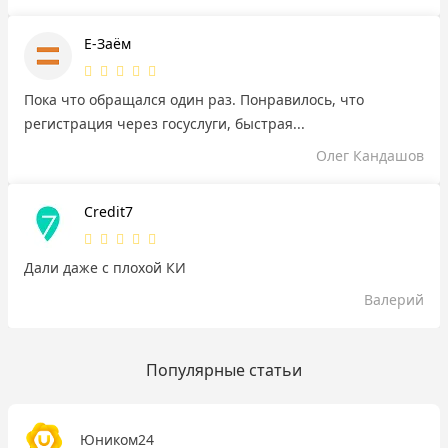
Е-Заём
Пока что обращался один раз. Понравилось, что
регистрация через госуслуги, быстрая...
Олег Кандашов
Credit7
Дали даже с плохой КИ
Валерий
Популярные статьи
Юником24