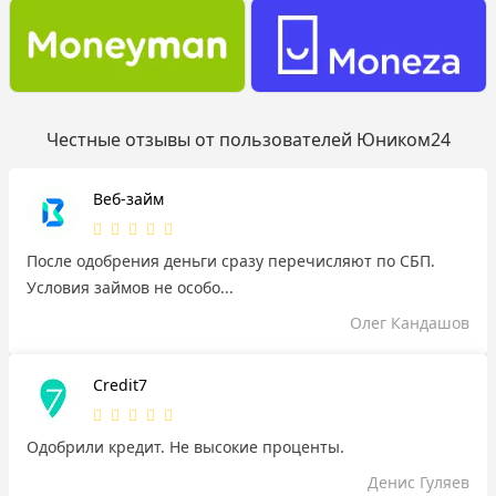
Честные отзывы от пользователей Юником24
Веб-займ
После одобрения деньги сразу перечисляют по СБП.
Условия займов не особо...
Олег Кандашов
Credit7
Одобрили кредит. Не высокие проценты.
Денис Гуляев