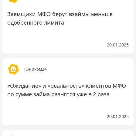
Заемщики МФО берут взаймы меньше
одобренного лимита
20.01.2025
Юником24
«Ожидание» и «реальность» клиентов МФО
по сумме займа разнятся уже в 2 раза
20.01.2025