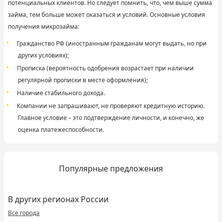
потенциальных клиентов. Но следует помнить, что, чем выше сумма
займа, тем больше может оказаться и условий. Основные условия
получения микрозайма:
Гражданство РФ (иностранным гражданам могут выдать, но при
других условиях);
Прописка (вероятность одобрения возрастает при наличии
регулярной прописки в месте оформления);
Наличие стабильного дохода.
Компании не запрашивают, не проверяют кредитную историю.
Главное условие – это подтверждение личности, и конечно, же
оценка платежеспособности.
Популярные предложения
В других регионах России
Все города