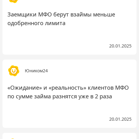
Заемщики МФО берут взаймы меньше
одобренного лимита
20.01.2025
Юником24
«Ожидание» и «реальность» клиентов МФО
по сумме займа разнятся уже в 2 раза
20.01.2025