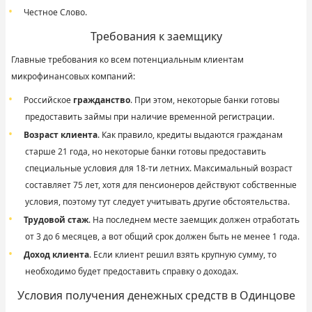
Честное Слово
.
Требования к заемщику
Главные требования ко всем потенциальным клиентам
микрофинансовых компаний:
Российское
гражданство
. При этом, некоторые банки готовы
предоставить займы при наличие временной регистрации.
Возраст клиента
. Как правило, кредиты выдаются гражданам
старше 21 года, но некоторые банки готовы предоставить
специальные условия для 18-ти летних. Максимальный возраст
составляет 75 лет, хотя для пенсионеров действуют собственные
условия, поэтому тут следует учитывать другие обстоятельства.
Трудовой стаж
. На последнем месте заемщик должен отработать
от 3 до 6 месяцев, а вот общий срок должен быть не менее 1 года.
Доход клиента
. Если клиент решил взять крупную сумму, то
необходимо будет предоставить справку о доходах.
Условия получения денежных средств в Одинцове