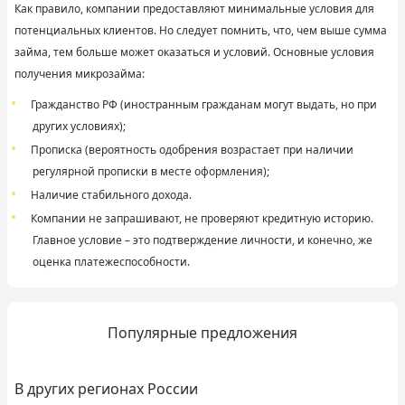
Как правило, компании предоставляют минимальные условия для
потенциальных клиентов. Но следует помнить, что, чем выше сумма
займа, тем больше может оказаться и условий. Основные условия
получения микрозайма:
Гражданство РФ (иностранным гражданам могут выдать, но при
других условиях);
Прописка (вероятность одобрения возрастает при наличии
регулярной прописки в месте оформления);
Наличие стабильного дохода.
Компании не запрашивают, не проверяют кредитную историю.
Главное условие – это подтверждение личности, и конечно, же
оценка платежеспособности.
Популярные предложения
В других регионах России