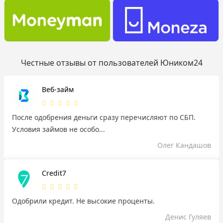
Честные отзывы от пользователей Юником24
Веб-займ
После одобрения деньги сразу перечисляют по СБП.
Условия займов не особо...
Олег Кандашов
Credit7
Одобрили кредит. Не высокие проценты.
Денис Гуляев