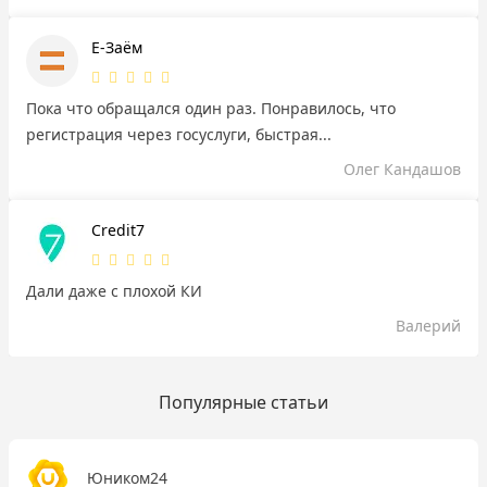
Е-Заём
Пока что обращался один раз. Понравилось, что
регистрация через госуслуги, быстрая...
Олег Кандашов
Credit7
Дали даже с плохой КИ
Валерий
Популярные статьи
Юником24