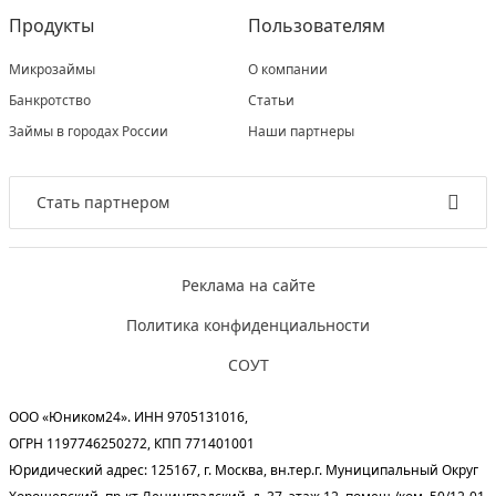
Продукты
Пользователям
Микрозаймы
О компании
Банкротство
Статьи
Займы в городах России
Наши партнеры
Стать партнером
Реклама на сайте
Политика конфиденциальности
СОУТ
ООО «Юником24». ИНН 9705131016,
ОГРН 1197746250272, КПП 771401001
Юридический адрес: 125167, г. Москва, вн.тер.г. Муниципальный Округ