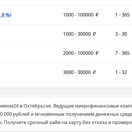
 0 %)
1000 - 100000
₽
1 - 365
1000 - 30000
₽
3 - 30
2000 - 100000
₽
7 - 365
3000 - 30000
₽
1 - 32
ником24 в Октябрьске. Ведущие микрофинансовые комп
00 000 рублей и мгновенным получением денежных средст
. Получите срочный займ на карту без отказа и провер