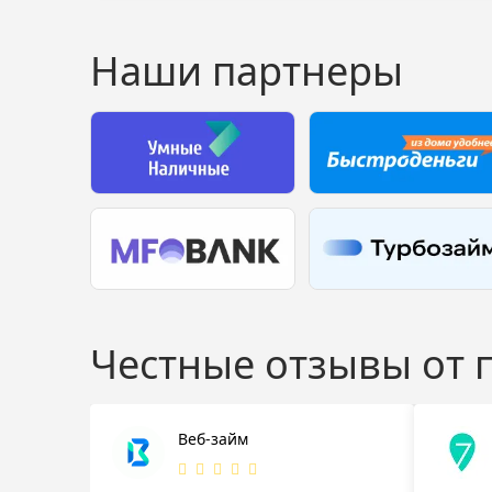
Наши партнеры
Честные отзывы от
Веб-займ