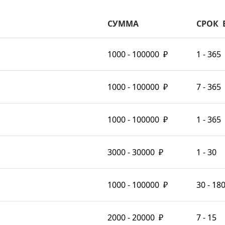
СУММА
СРОК
1000 - 100000
₽
1 - 365
1000 - 100000
₽
7 - 365
1000 - 100000
₽
1 - 365
3000 - 30000
₽
1 - 30
1000 - 100000
₽
30 - 18
2000 - 20000
₽
7 - 15