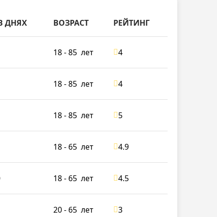
В ДНЯХ
ВОЗРАСТ
РЕЙТИНГ
18 - 85
лет
4
18 - 85
лет
4
18 - 85
лет
5
18 - 65
лет
4.9
0
18 - 65
лет
4.5
20 - 65
лет
3