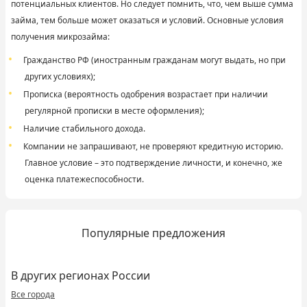
потенциальных клиентов. Но следует помнить, что, чем выше сумма
займа, тем больше может оказаться и условий. Основные условия
получения микрозайма:
Гражданство РФ (иностранным гражданам могут выдать, но при
других условиях);
Прописка (вероятность одобрения возрастает при наличии
регулярной прописки в месте оформления);
Наличие стабильного дохода.
Компании не запрашивают, не проверяют кредитную историю.
Главное условие – это подтверждение личности, и конечно, же
оценка платежеспособности.
Популярные предложения
В других регионах России
Все города