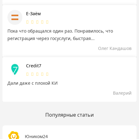
Е-Заём
Пока что обращался один раз. Понравилось, что
регистрация через госуслуги, быстрая...
Олег Кандашов
Credit7
Дали даже с плохой КИ
Валерий
Популярные статьи
Юником24