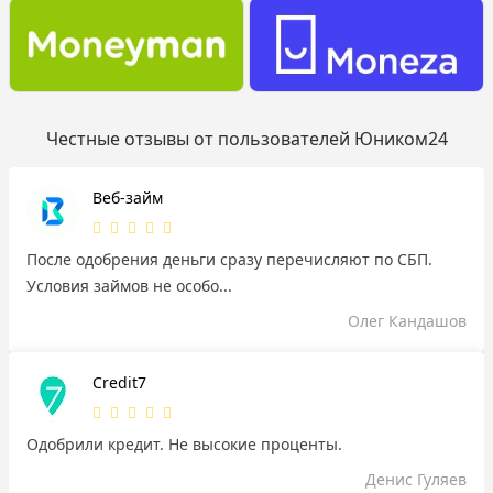
Честные отзывы от пользователей Юником24
Веб-займ
После одобрения деньги сразу перечисляют по СБП.
Условия займов не особо...
Олег Кандашов
Credit7
Одобрили кредит. Не высокие проценты.
Денис Гуляев