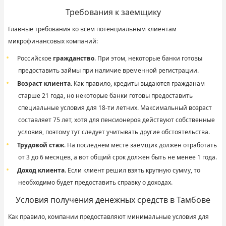
Требования к заемщику
Главные требования ко всем потенциальным клиентам
микрофинансовых компаний:
Российское
гражданство
. При этом, некоторые банки готовы
предоставить займы при наличие временной регистрации.
Возраст клиента
. Как правило, кредиты выдаются гражданам
старше 21 года, но некоторые банки готовы предоставить
специальные условия для 18-ти летних. Максимальный возраст
составляет 75 лет, хотя для пенсионеров действуют собственные
условия, поэтому тут следует учитывать другие обстоятельства.
Трудовой стаж
. На последнем месте заемщик должен отработать
от 3 до 6 месяцев, а вот общий срок должен быть не менее 1 года.
Доход клиента
. Если клиент решил взять крупную сумму, то
необходимо будет предоставить справку о доходах.
Условия получения денежных средств в Тамбове
Как правило, компании предоставляют минимальные условия для