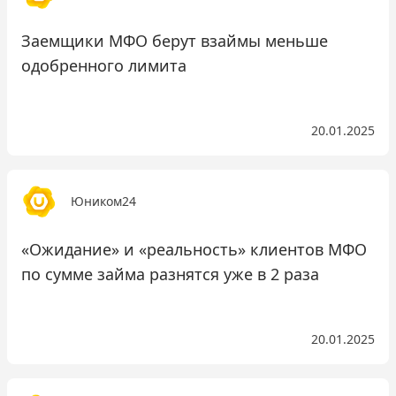
Заемщики МФО берут взаймы меньше
одобренного лимита
20.01.2025
Юником24
«Ожидание» и «реальность» клиентов МФО
по сумме займа разнятся уже в 2 раза
20.01.2025