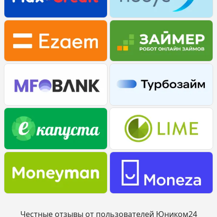
Честные отзывы от пользователей Юником24