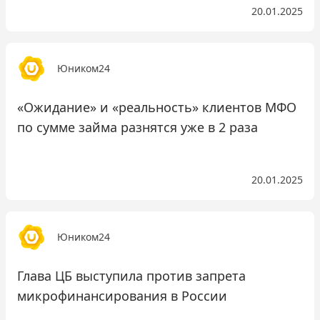
20.01.2025
Юником24
«Ожидание» и «реальность» клиентов МФО
по сумме займа разнятся уже в 2 раза
20.01.2025
Юником24
Глава ЦБ выступила против запрета
микрофинансирования в России