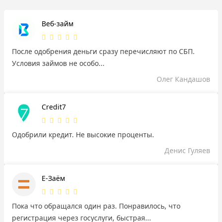
Веб-займ
После одобрения деньги сразу перечисляют по СБП.
Условия займов не особо...
Олег Кандашов
Credit7
Одобрили кредит. Не высокие проценты.
Денис Гуляев
Е-Заём
Пока что обращался один раз. Понравилось, что
регистрация через госуслуги, быстрая...