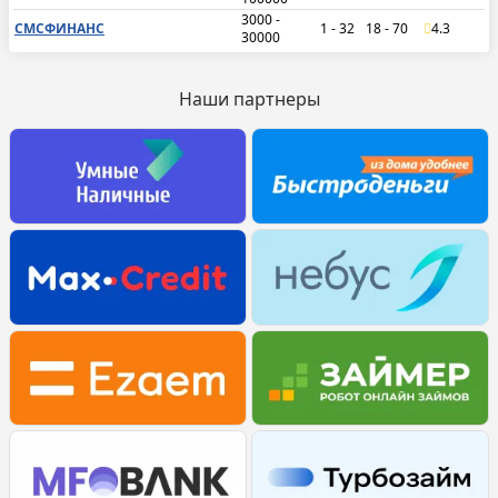
3000 -
СМСФИНАНС
1 - 32
18 - 70
4.3
30000
Наши партнеры