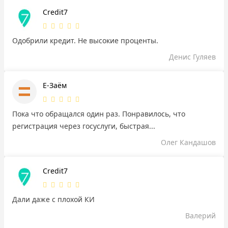
Credit7
Одобрили кредит. Не высокие проценты.
Денис Гуляев
Е-Заём
Пока что обращался один раз. Понравилось, что
регистрация через госуслуги, быстрая...
Олег Кандашов
Credit7
Дали даже с плохой КИ
Валерий