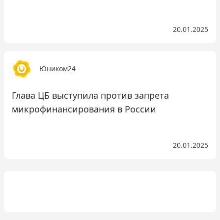
20.01.2025
Юником24
Глава ЦБ выступила против запрета
микрофинансирования в России
20.01.2025