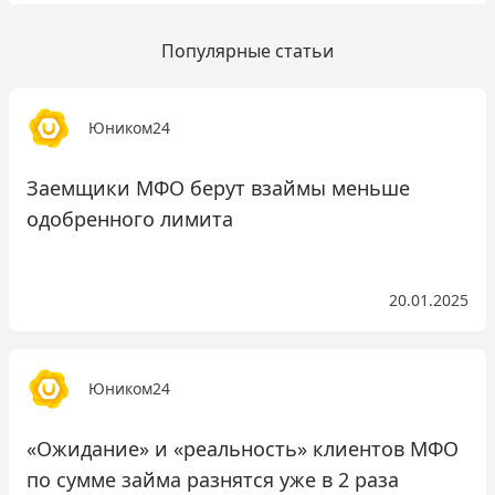
Популярные статьи
Юником24
Заемщики МФО берут взаймы меньше
одобренного лимита
20.01.2025
Юником24
«Ожидание» и «реальность» клиентов МФО
по сумме займа разнятся уже в 2 раза