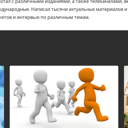
отал с различными изданиями, а также телеканалами, 
дународные. Написал тысячи актуальных материалов и 
етов и интервью по различным темам.