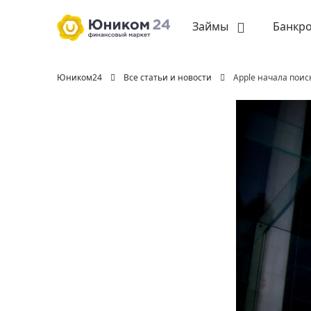
Займы
Банкро
Юником24
Все статьи и новости
Apple начала поис