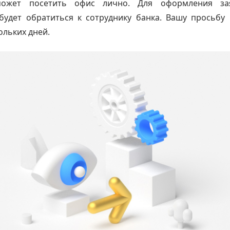
ожет посетить офис лично. Для оформления за
будет обратиться к сотруднику банка. Вашу просьбу 
ольких дней.