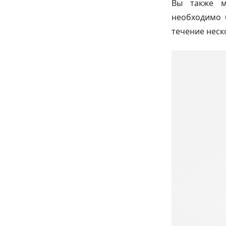
Вы также м
необходимо 
течение неск