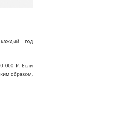
 каждый год
0 000 ₽. Если
аким образом,