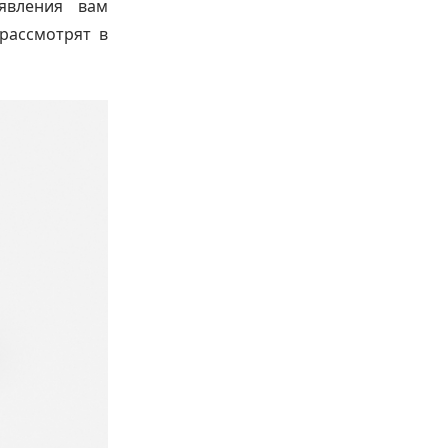
явления вам
рассмотрят в