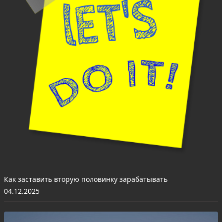
Как заставить вторую половинку зарабатывать
04.12.2025