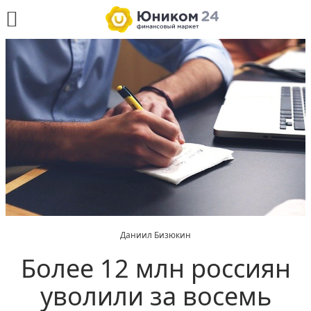
Даниил Бизюкин
Более 12 млн россиян
уволили за восемь