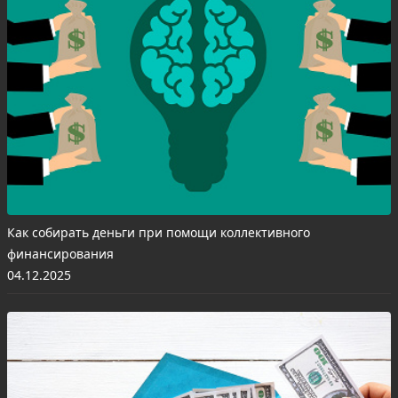
Как собирать деньги при помощи коллективного
финансирования
04.12.2025