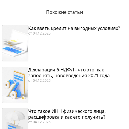
Похожие статьи
Как взять кредит на выгодных условиях?
от
04.12.2025
Декларация 6-НДФЛ - что это, как
заполнять, нововведения 2021 года
от
04.12.2025
Что такое ИНН физического лица,
расшифровка и как его получить?
от
04.12.2025