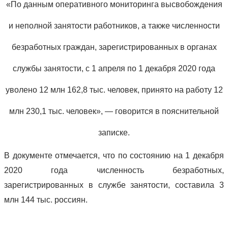
«По данным оперативного мониторинга высвобождения
и неполной занятости работников, а также численности
безработных граждан, зарегистрированных в органах
службы занятости, с 1 апреля по 1 декабря 2020 года
уволено 12 млн 162,8 тыс. человек, принято на работу 12
млн 230,1 тыс. человек», — говорится в пояснительной
записке.
В документе отмечается, что по состоянию на 1 декабря
2020 года численность безработных,
зарегистрированных в службе занятости, составила 3
млн 144 тыс. россиян.