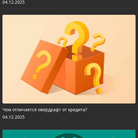
04.12.2025
Чем отличается овердрафт от кредита?
04.12.2025