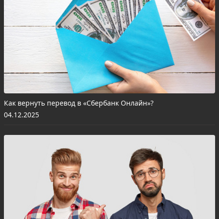
Как вернуть перевод в «Сбербанк Онлайн»?
04.12.2025