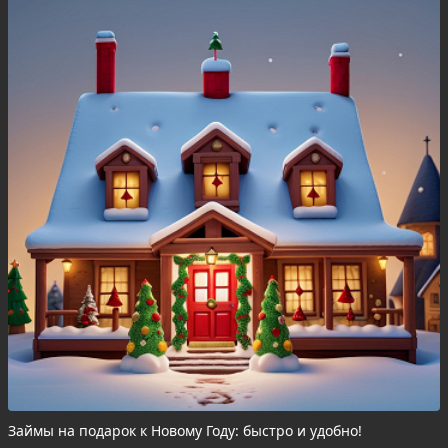
Займы на подарок к Новому Году: быстро и удобно!