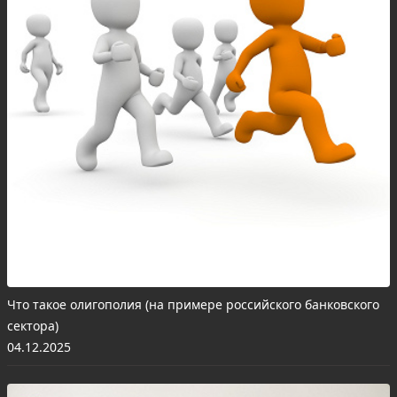
Что такое олигополия (на примере российского банковского
сектора)
04.12.2025