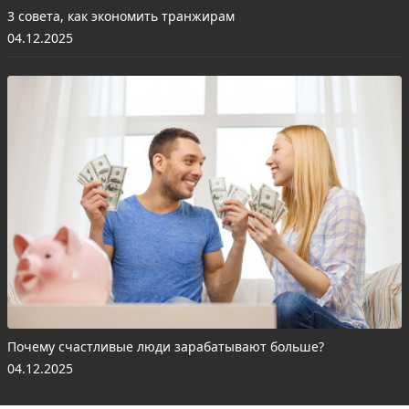
3 совета, как экономить транжирам
04.12.2025
Почему счастливые люди зарабатывают больше?
04.12.2025