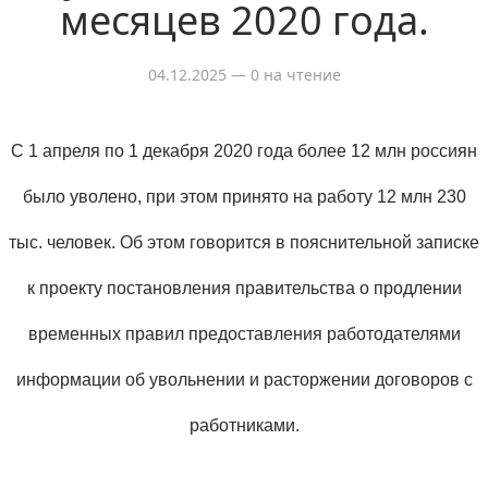
месяцев 2020 года.
04.12.2025
— 0 на чтение
С 1 апреля по 1 декабря 2020 года более 12 млн россиян
было уволено, при этом принято на работу 12 млн 230
тыс. человек. Об этом говорится в пояснительной записке
к проекту постановления правительства о продлении
временных правил предоставления работодателями
информации об увольнении и расторжении договоров с
работниками.