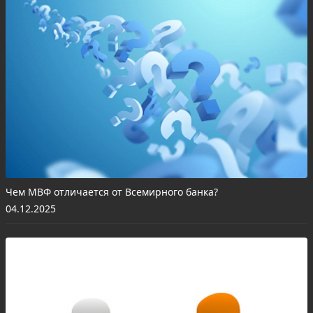
Чем МВФ отличается от Всемирного банка?
04.12.2025