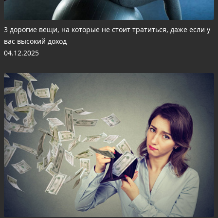
3 дорогие вещи, на которые не стоит тратиться, даже если у
вас высокий доход
04.12.2025