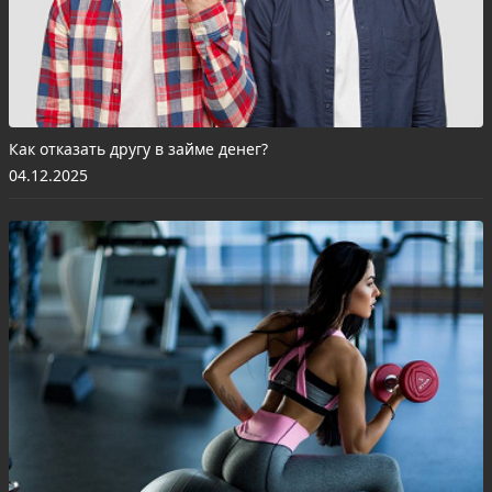
Как отказать другу в займе денег?
04.12.2025