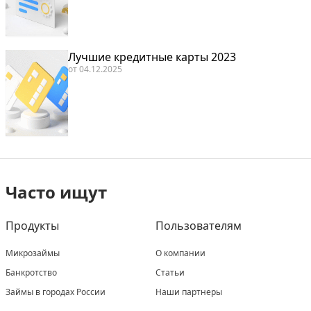
Лучшие кредитные карты 2023
от
04.12.2025
Часто ищут
Продукты
Пользователям
Микрозаймы
О компании
Банкротство
Статьи
Займы в городах России
Наши партнеры