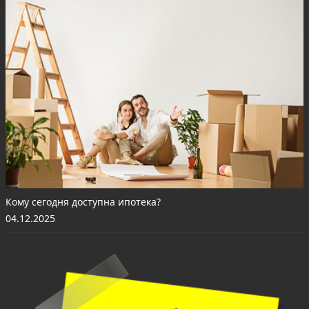
Кому сегодня доступна ипотека?
04.12.2025