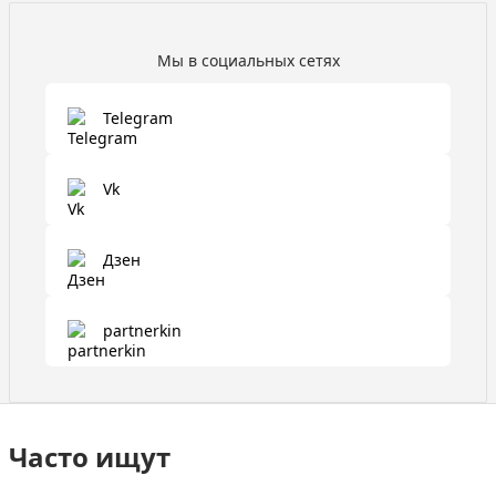
Мы в социальных сетях
Telegram
Vk
Дзен
partnerkin
Часто ищут