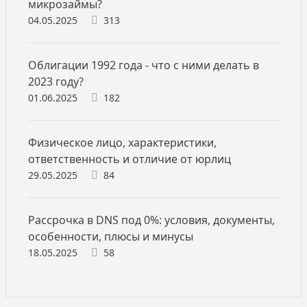
микрозаймы?
04.05.2025
313
Облигации 1992 года - что с ними делать в
2023 году?
01.06.2025
182
Физическое лицо, характеристики,
ответственность и отличие от юрлиц
29.05.2025
84
Рассрочка в DNS под 0%: условия, документы,
особенности, плюсы и минусы
18.05.2025
58