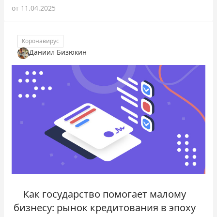
от
11.04.2025
Коронавирус
Даниил Бизюкин
Как государство помогает малому
бизнесу: рынок кредитования в эпоху