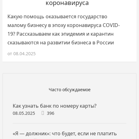
коронавируса
Какую помощь оказывается государство
малому бизнесу в эпоху коронавируса COVID-
19? Рассказываем как эпидемия и карантин
сказываются на развитии бизнеса в России
от
08.04.2025
Часто обсуждаемое
Как узнать банк по номеру карты?
08.05.2025
396
«Я — должник»‎: что будет, если не платить