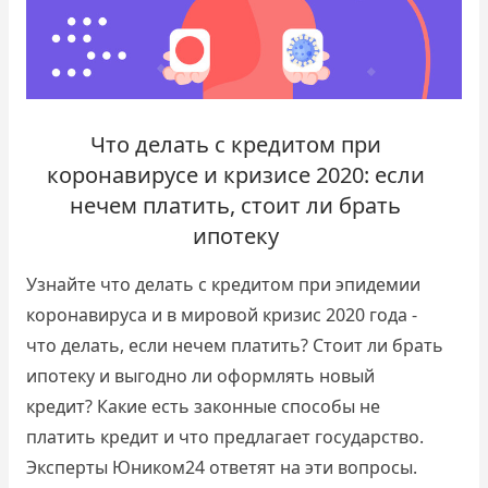
Что делать с кредитом при
коронавирусе и кризисе 2020: если
нечем платить, стоит ли брать
ипотеку
Узнайте что делать с кредитом при эпидемии
коронавируса и в мировой кризис 2020 года -
что делать, если нечем платить? Стоит ли брать
ипотеку и выгодно ли оформлять новый
кредит? Какие есть законные способы не
платить кредит и что предлагает государство.
Эксперты Юником24 ответят на эти вопросы.