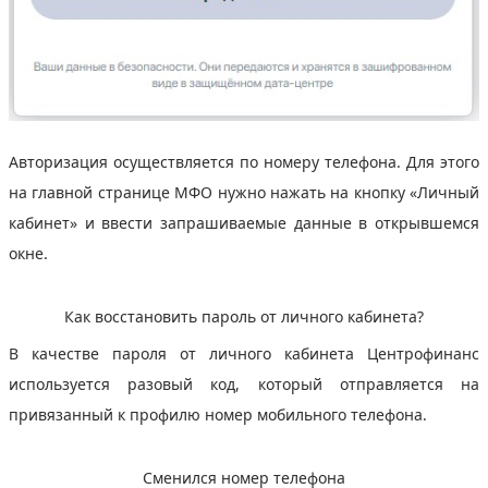
Авторизация осуществляется по номеру телефона. Для этого
на главной странице МФО нужно нажать на кнопку «Личный
кабинет» и ввести запрашиваемые данные в открывшемся
окне.
Как восстановить пароль от личного кабинета?
В качестве пароля от личного кабинета Центрофинанс
используется разовый код, который отправляется на
привязанный к профилю номер мобильного телефона.
Сменился номер телефона