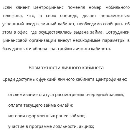
Если клиент Центрофинанс поменял номер мобильного
телефона, что, в свою очередь, делает невозможным
успешный вход в личный кабинет, необходимо сообщить об
этом в офис, где осуществлялась выдача займа. Сотрудники
финансовой организации внесут необходимые параметры в
базу данных и обновят настройки личного кабинета.
Возможности личного кабинета
Среди доступных функций личного кабинета Центрофинанс:
отслеживание статуса рассмотрения очередной заявки;
оплата текущего займа онлайн;
история оформленных ранее займов;
участие в программе лояльности, акциях;