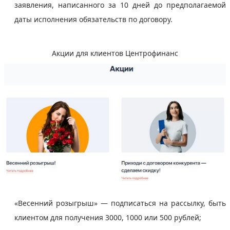
заявления, написанного за 10 дней до предполагаемой
даты исполнения обязательств по договору.
Акции для клиентов Центрофинанс
«Весенний розыгрыш» — подписаться на рассылку, быть
клиентом для получения
3000, 1000 или 500 рублей
;