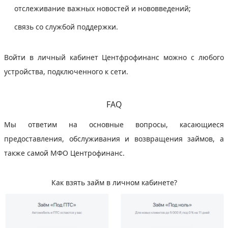
отслеживание важных новостей и нововведений;
связь со службой поддержки.
Войти в личный кабинет Центфрофинанс можно с любого
устройства, подключенного к сети.
FAQ
Мы ответим на основные вопросы, касающиеся
предоставления, обслуживания и возвращения займов, а
также самой МФО Центрофинанс.
Как взять займ в личном кабинете?