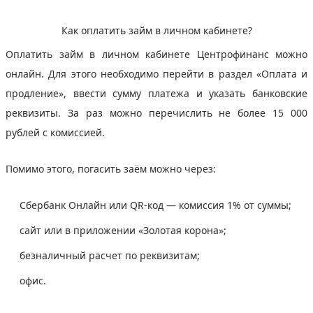
Как оплатить займ в личном кабинете?
Оплатить займ в личном кабинете Центрофинанс можно
онлайн. Для этого необходимо перейти в раздел «Оплата и
продление», ввести сумму платежа и указать банковские
реквизиты. За раз можно перечислить не более 15 000
рублей с комиссией.
Помимо этого, погасить заём можно через:
Сбербанк Онлайн или QR-код — комиссия 1% от суммы;
сайт или в приложении «Золотая корона»;
безналичный расчет по реквизитам;
офис.