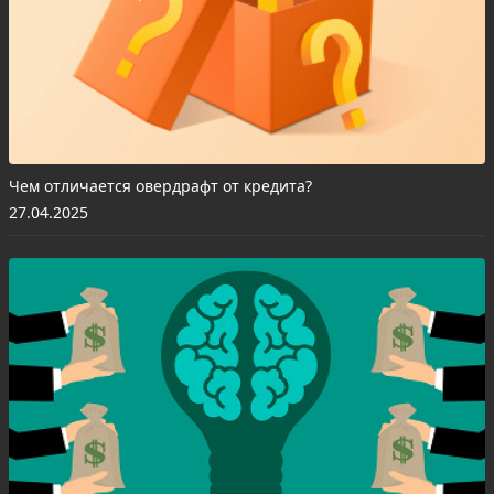
Чем отличается овердрафт от кредита?
27.04.2025