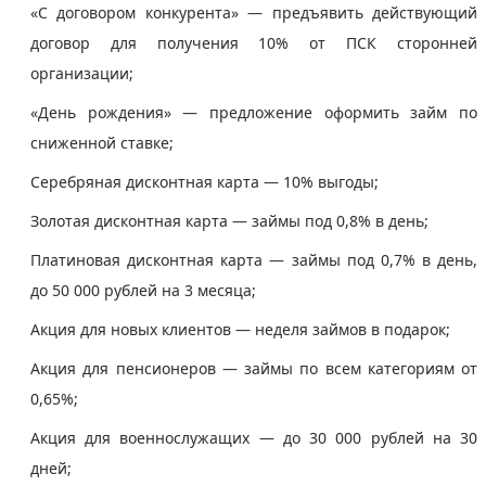
«С договором конкурента» — предъявить действующий
договор для получения 10% от ПСК сторонней
организации;
«День рождения» — предложение оформить займ по
сниженной ставке;
Серебряная дисконтная карта — 10% выгоды;
Золотая дисконтная карта — займы под 0,8% в день;
Платиновая дисконтная карта — займы под 0,7% в день,
до 50 000 рублей на 3 месяца;
Акция для новых клиентов — неделя займов в подарок;
Акция для пенсионеров — займы по всем категориям от
0,65%;
Акция для военнослужащих — до 30 000 рублей на 30
дней;