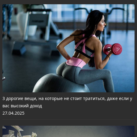
3 дорогие вещи, на которые не стоит тратиться, даже если у
вас высокий доход
27.04.2025