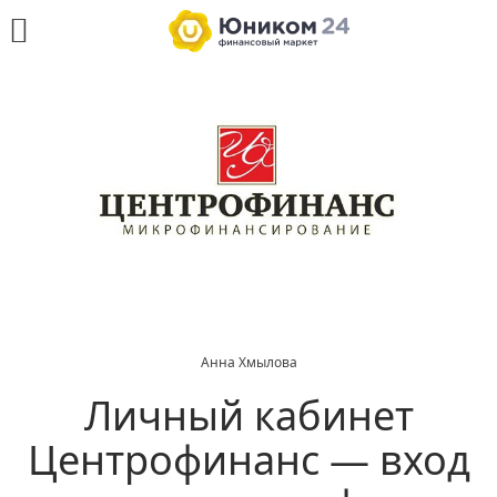
Анна Хмылова
Личный кабинет
Центрофинанс — вход