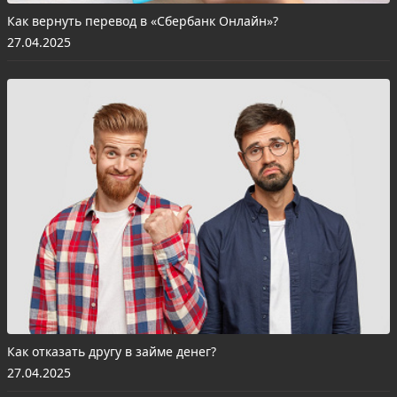
Как вернуть перевод в «Сбербанк Онлайн»?
27.04.2025
Как отказать другу в займе денег?
27.04.2025