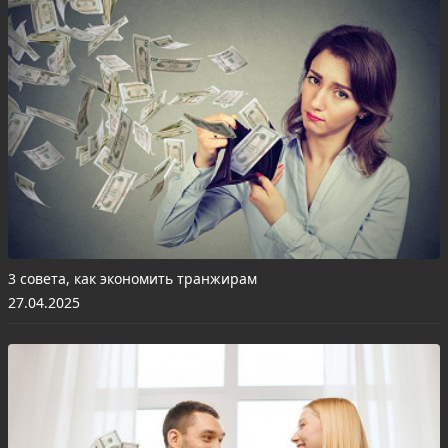
3 совета, как экономить транжирам
27.04.2025