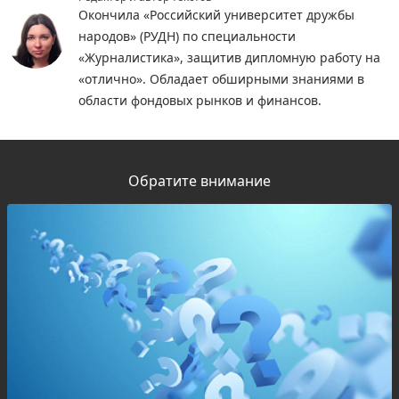
Окончила «Российский университет дружбы
народов» (РУДН) по специальности
«Журналистика», защитив дипломную работу на
«отлично». Обладает обширными знаниями в
области фондовых рынков и финансов.
Обратите внимание