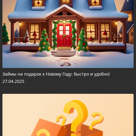
Займы на подарок к Новому Году: быстро и удобно!
27.04.2025