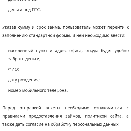
деньги под ПТС.
Указав сумму и срок займа, пользователь может перейти к
заполнению стандартной формы. В ней необходимо ввести:
населенный пункт и адрес офиса, откуда будет удобно
забрать деньги;
ФИО;
дату рождения;
номер мобильного телефона.
Перед отправкой анкеты необходимо ознакомиться с
правилами предоставления займов, политикой сайта, а
также дать согласие на обработку персональных данных.