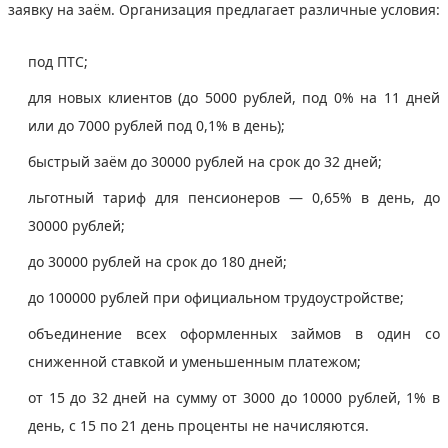
заявку на заём. Организация предлагает различные условия:
под ПТС;
для новых клиентов (до 5000 рублей, под 0% на 11 дней
или до 7000 рублей под 0,1% в день);
быстрый заём до 30000 рублей на срок до 32 дней;
льготный тариф для пенсионеров — 0,65% в день, до
30000 рублей;
до 30000 рублей на срок до 180 дней;
до 100000 рублей при официальном трудоустройстве;
объединение всех оформленных займов в один со
сниженной ставкой и уменьшенным платежом;
от 15 до 32 дней на сумму от 3000 до 10000 рублей, 1% в
день, с 15 по 21 день проценты не начисляются.