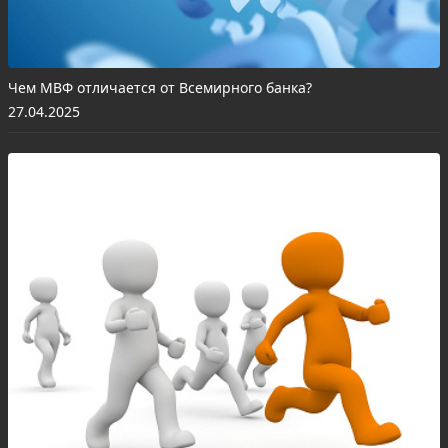
Чем МВФ отличается от Всемирного банка?
27.04.2025