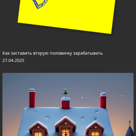
Как заставить вторую половинку зарабатывать
27.04.2025