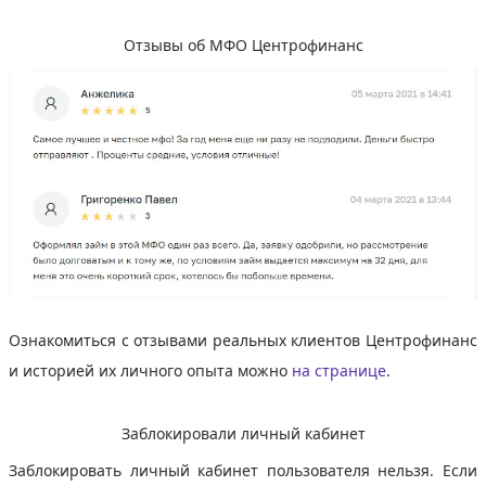
Отзывы об МФО Центрофинанс
Ознакомиться с отзывами реальных клиентов Центрофинанс
и историей их личного опыта можно
на странице
.
Заблокировали личный кабинет
Заблокировать личный кабинет пользователя нельзя. Если