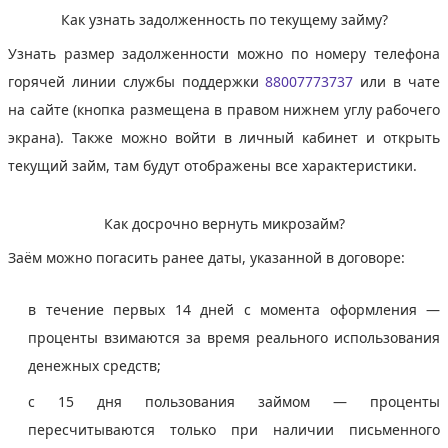
Как узнать задолженность по текущему займу?
Узнать размер задолженности можно по номеру телефона
горячей линии службы поддержки
88007773737
или в чате
на сайте (кнопка размещена в правом нижнем углу рабочего
экрана). Также можно войти в личный кабинет и открыть
текущий займ, там будут отображены все характеристики.
Как досрочно вернуть микрозайм?
Заём можно погасить ранее даты, указанной в договоре:
в течение первых 14 дней с момента оформления —
проценты взимаются за время реального использования
денежных средств;
с 15 дня пользования займом — проценты
пересчитываются только при наличии письменного