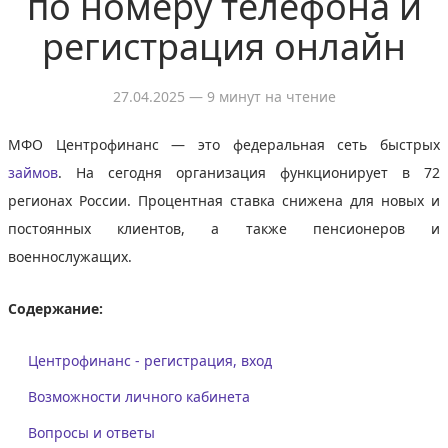
по номеру телефона и
регистрация онлайн
27.04.2025
— 9 минут на чтение
МФО Центрофинанс — это федеральная сеть быстрых
займов
. На сегодня организация функционирует в 72
регионах России. Процентная ставка снижена для новых и
постоянных клиентов, а также пенсионеров и
военнослужащих.
Содержание:
Центрофинанс - регистрация, вход
Возможности личного кабинета
Вопросы и ответы