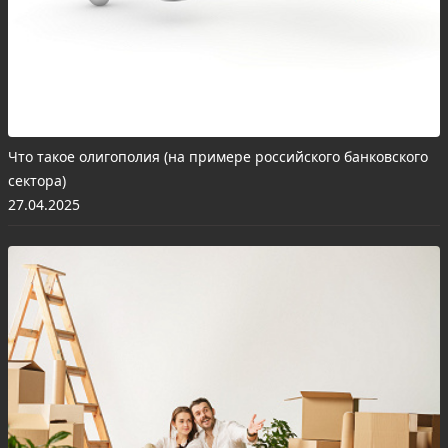
Что такое олигополия (на примере российского банковского
сектора)
27.04.2025