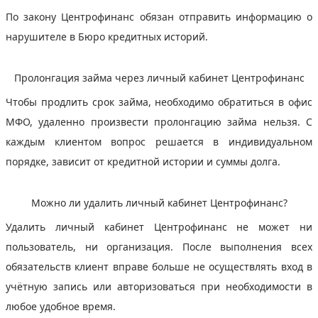
По закону Центрофинанс обязан отправить информацию о
нарушителе в Бюро кредитных историй.
Пролонгация займа через личный кабинет Центрофинанс
Чтобы продлить срок займа, необходимо обратиться в офис
МФО, удаленно произвести пролонгацию займа нельзя. С
каждым клиентом вопрос решается в индивидуальном
порядке, зависит от кредитной истории и суммы долга.
Можно ли удалить личный кабинет Центрофинанс?
Удалить личный кабинет Центрофинанс не может ни
пользователь, ни организация. После выполнения всех
обязательств клиент вправе больше не осуществлять вход в
учётную запись или авторизоваться при необходимости в
любое удобное время.