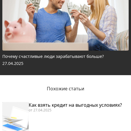
Почему счастливые люди зарабатывают больше?
27.04.2025
Похожие статьи
Как взять кредит на выгодных условиях?
от
27.04.2025