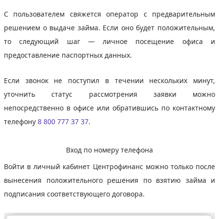
С пользователем свяжется оператор с предварительным
решением о выдаче займа. Если оно будет положительным,
то следующий шаг — личное посещение офиса и
предоставление паспортных данных.
Если звонок не поступил в течении нескольких минут,
уточнить статус рассмотрения заявки можно
непосредственно в офисе или обратившись по контактному
телефону
8 800 777 37 37
.
Вход по номеру телефона
Войти в личный кабинет Центрофинанс можно только после
вынесения положительного решения по взятию займа и
подписания соответствующего договора.