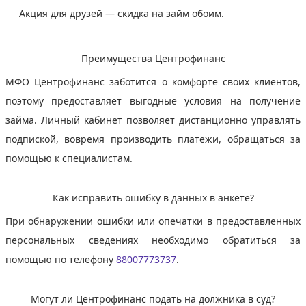
Акция для друзей — скидка на займ обоим.
Преимущества Центрофинанс
МФО Центрофинанс заботится о комфорте своих клиентов,
поэтому предоставляет выгодные условия на получение
займа. Личный кабинет позволяет дистанционно управлять
подпиской, вовремя производить платежи, обращаться за
помощью к специалистам.
Как исправить ошибку в данных в анкете?
При обнаружении ошибки или опечатки в предоставленных
персональных сведениях необходимо обратиться за
помощью по телефону
88007773737
.
Могут ли Центрофинанс подать на должника в суд?