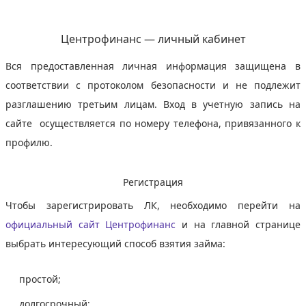
Центрофинанс — личный кабинет
Вся предоставленная личная информация защищена в
соответствии с протоколом безопасности и не подлежит
разглашению третьим лицам. Вход в учетную запись на
сайте осуществляется по номеру телефона, привязанного к
профилю.
Регистрация
Чтобы зарегистрировать ЛК, необходимо перейти на
официальный сайт Центрофинанс
и на главной странице
выбрать интересующий способ взятия займа:
простой;
долгосрочный;