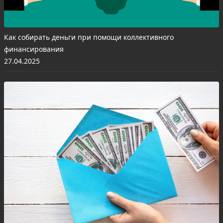
Как собирать деньги при помощи коллективного
финансирования
27.04.2025