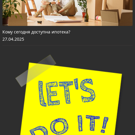
Кому сегодня доступна ипотека?
27.04.2025