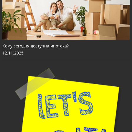
Кому сегодня доступна ипотека?
12.11.2025