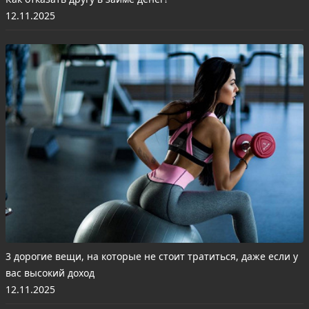
12.11.2025
3 дорогие вещи, на которые не стоит тратиться, даже если у
вас высокий доход
12.11.2025