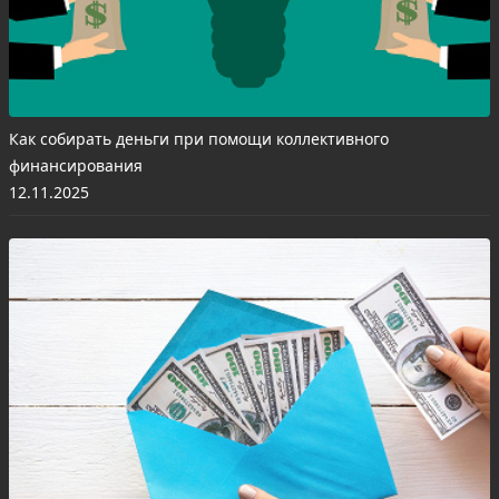
Как собирать деньги при помощи коллективного
финансирования
12.11.2025