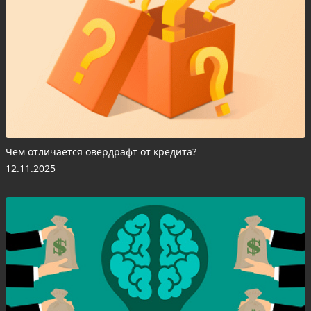
Чем отличается овердрафт от кредита?
12.11.2025