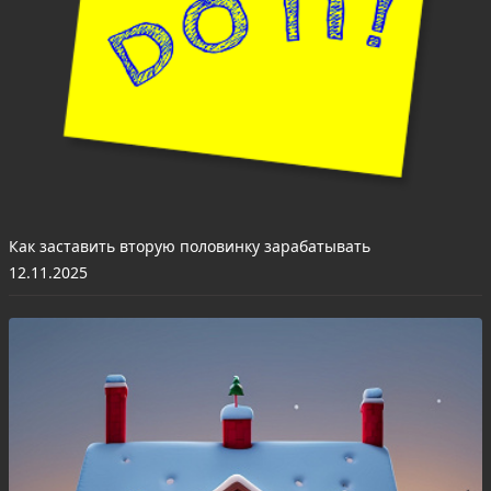
Как заставить вторую половинку зарабатывать
12.11.2025