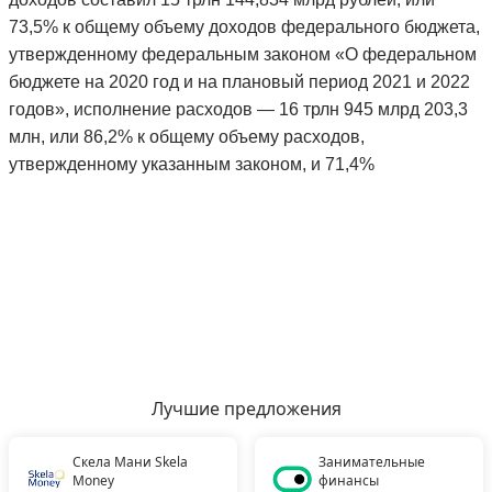
73,5% к общему объему доходов федерального бюджета,
утвержденному федеральным законом «О федеральном
бюджете на 2020 год и на плановый период 2021 и 2022
годов», исполнение
расходов
— 16 трлн 945 млрд 203,3
млн, или 86,2% к общему объему расходов,
утвержденному указанным законом, и 71,4%
Лучшие предложения
Скела Мани Skela
Занимательные
Money
финансы