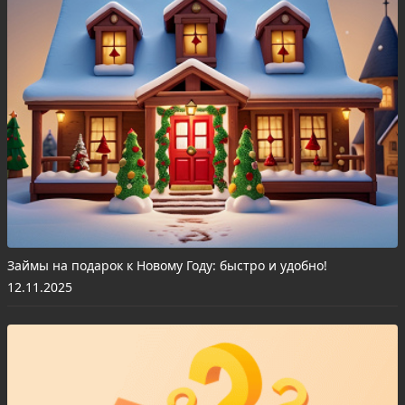
Займы на подарок к Новому Году: быстро и удобно!
12.11.2025