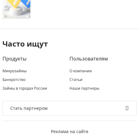
Часто ищут
Продукты
Пользователям
Микрозаймы
О компании
Банкротство
Статьи
Займы в городах России
Наши партнеры
Стать партнером
Реклама на сайте