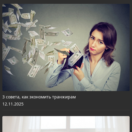
3 совета, как экономить транжирам
12.11.2025