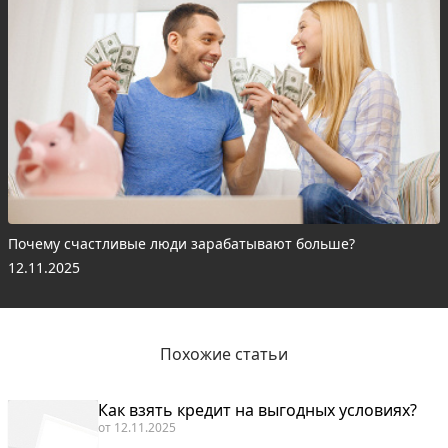
Почему счастливые люди зарабатывают больше?
12.11.2025
Похожие статьи
Как взять кредит на выгодных условиях?
от
12.11.2025