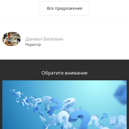
Все предложения
Даниил Бизюкин
Редактор
Обратите внимание