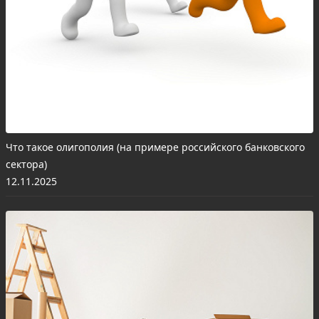
Что такое олигополия (на примере российского банковского
сектора)
12.11.2025