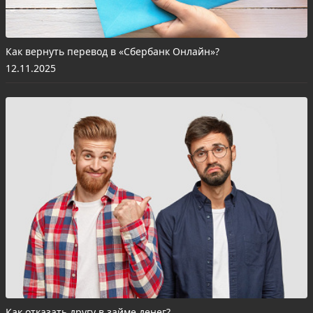
Как вернуть перевод в «Сбербанк Онлайн»?
12.11.2025
Как отказать другу в займе денег?