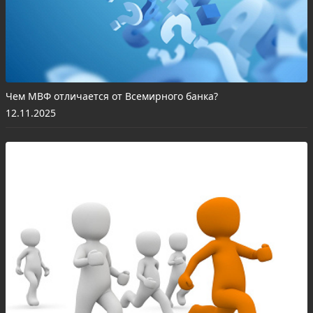
Чем МВФ отличается от Всемирного банка?
12.11.2025