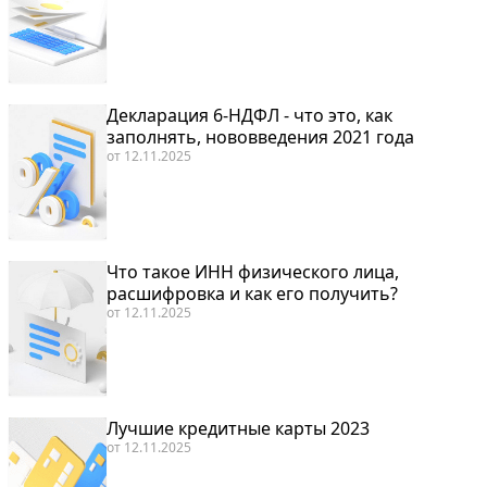
Декларация 6-НДФЛ - что это, как
заполнять, нововведения 2021 года
от
12.11.2025
Что такое ИНН физического лица,
расшифровка и как его получить?
от
12.11.2025
Лучшие кредитные карты 2023
от
12.11.2025