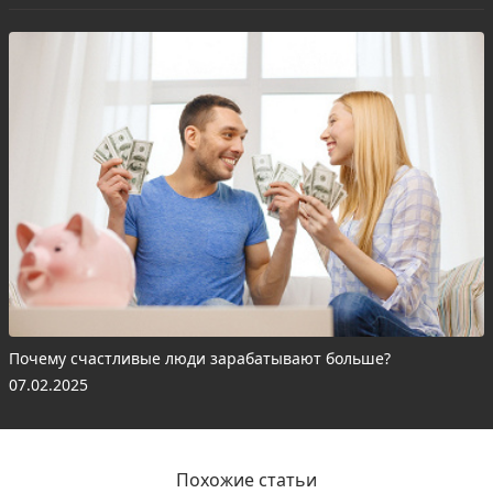
Почему счастливые люди зарабатывают больше?
07.02.2025
Похожие статьи