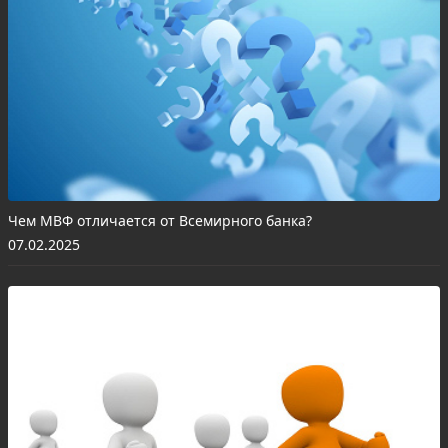
Чем МВФ отличается от Всемирного банка?
07.02.2025