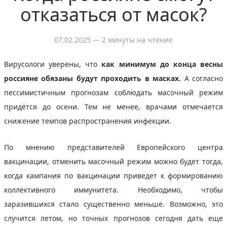
отказаться от масок?
07.02.2025
— 2 минуты на чтение
Вирусологи уверены, что
как минимум до конца весны
россияне обязаны будут проходить в масках.
А согласно
пессимистичным прогнозам соблюдать масочный режим
придётся до осени. Тем не менее, врачами отмечается
снижение темпов распространения инфекции.
По мнению представителей Европейского центра
вакцинации, отменить масочный режим можно будет тогда,
когда кампания по вакцинации приведет к формированию
коллективного иммунитета. Необходимо, чтобы
заразившихся стало существенно меньше. Возможно, это
случится летом, но точных прогнозов сегодня дать еще