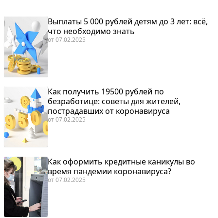
Выплаты 5 000 рублей детям до 3 лет: всё,
что необходимо знать
от
07.02.2025
Как получить 19500 рублей по
безработице: советы для жителей,
пострадавших от коронавируса
от
07.02.2025
Как оформить кредитные каникулы во
время пандемии коронавируса?
от
07.02.2025