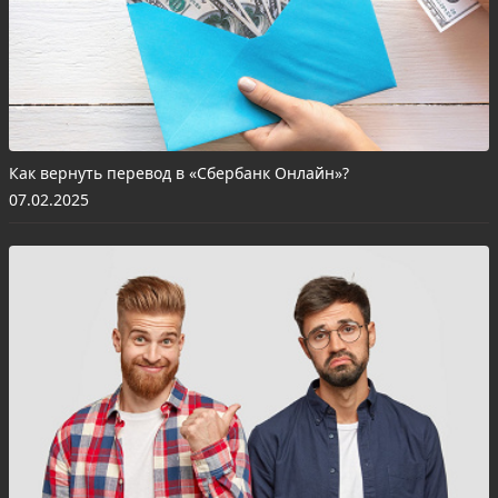
Как вернуть перевод в «Сбербанк Онлайн»?
07.02.2025