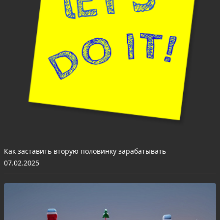
Как заставить вторую половинку зарабатывать
07.02.2025