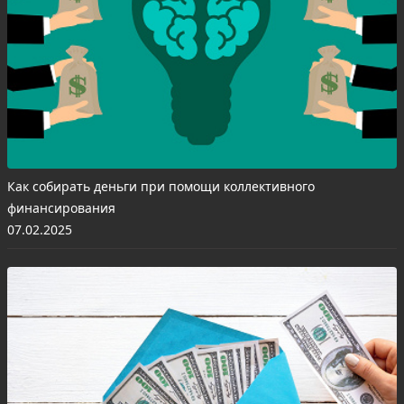
Как собирать деньги при помощи коллективного
финансирования
07.02.2025