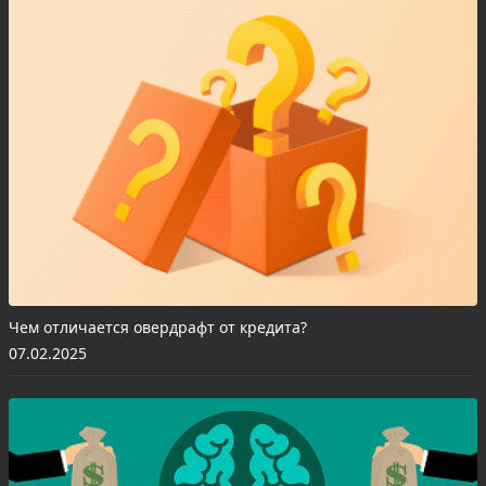
Чем отличается овердрафт от кредита?
07.02.2025