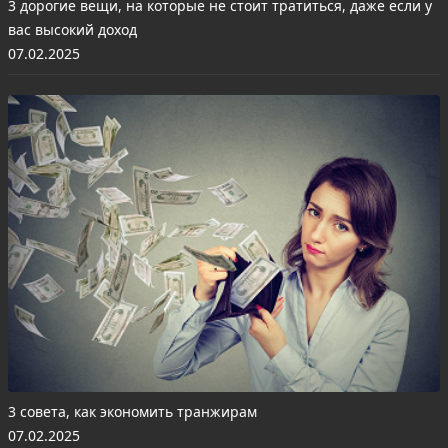
3 дорогие вещи, на которые не стоит тратиться, даже если у
вас высокий доход
07.02.2025
3 совета, как экономить транжирам
07.02.2025