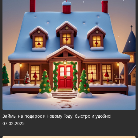
Займы на подарок к Новому Году: быстро и удобно!
07.02.2025