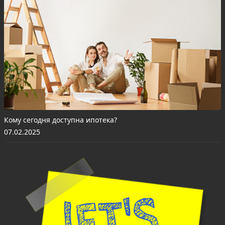
Кому сегодня доступна ипотека?
07.02.2025