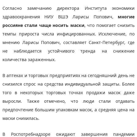
Согласно замечанию директора Института экономики
здравоохранения НИУ ВШЭ Ларисы Попович,
многие
россияне стали чаще носить маски
, что помогает снизить
темпы прироста числа инфицированных. Исключение, по
мнению Ларисы Попович, составляет Санкт-Петербург, где
не наблюдается устойчивого тренда на снижение
количества зараженных.
В аптеках и торговых предприятиях на сегодняшний день не
снизился спрос на средства индивидуальной защиты. Более
того в некоторых торговых точках продажи масок даже
выросли. Также отмечено, что люди стали отдавать
предпочтение большим упаковкам масок, а средняя цена на
маски снихилась.
В Роспотребнадзоре ожидают завершения пандемии