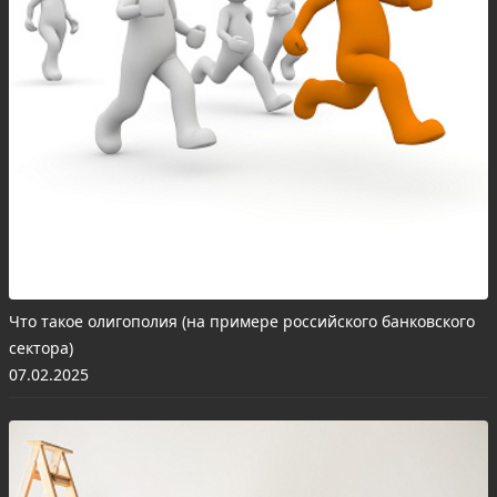
Что такое олигополия (на примере российского банковского
сектора)
07.02.2025