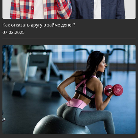
Как отказать другу в займе денег?
07.02.2025