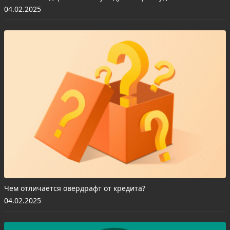
04.02.2025
Чем отличается овердрафт от кредита?
04.02.2025