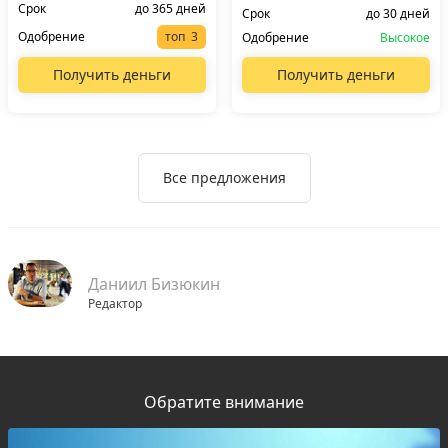
Срок
до 365 дней
Срок
до 30 дней
Одобрение
топ
Одобрение
Высокое
Получить деньги
Получить деньги
Все предложения
Даниил Бизюкин
Редактор
Обратите внимание