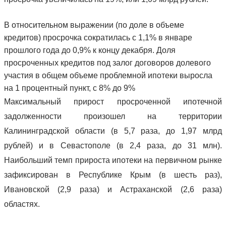
В относительном выражении (по доле в объеме
кредитов) просрочка сократилась с 1,1% в январе
прошлого года до 0,9% к концу декабря. Доля
просроченных кредитов под залог договоров долевого
участия в общем объеме проблемной ипотеки выросла
на 1 процентный пункт, с 8% до 9%
Максимальный прирост просроченной ипотечной
задолженности произошел на территории
Калининградской области (в 5,7 раза, до 1,97 млрд
рублей) и в Севастополе (в 2,4 раза, до 31 млн).
Наибольший темп прироста ипотеки на первичном рынке
зафиксирован в Республике Крым (в шесть раз),
Ивановской (2,9 раза) и Астраханской (2,6 раза)
областях.