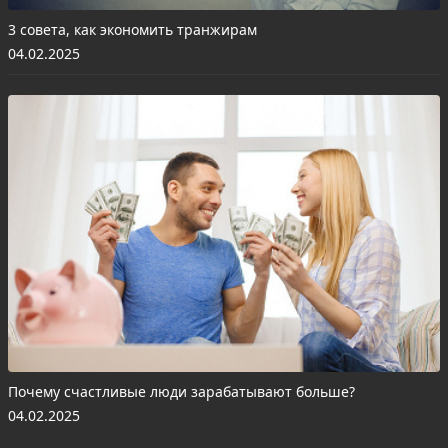
3 совета, как экономить транжирам
04.02.2025
Почему счастливые люди зарабатывают больше?
04.02.2025