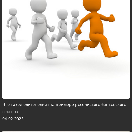
Что такое олигополия (на примере российского банковского
сектора)
04.02.2025