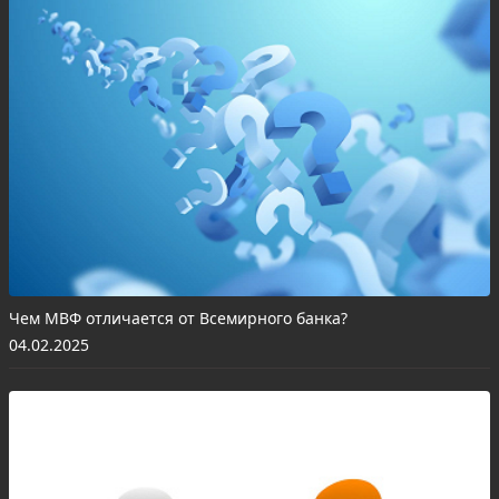
Чем МВФ отличается от Всемирного банка?
04.02.2025