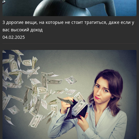
3 дорогие вещи, на которые не стоит тратиться, даже если у
вас высокий доход
04.02.2025