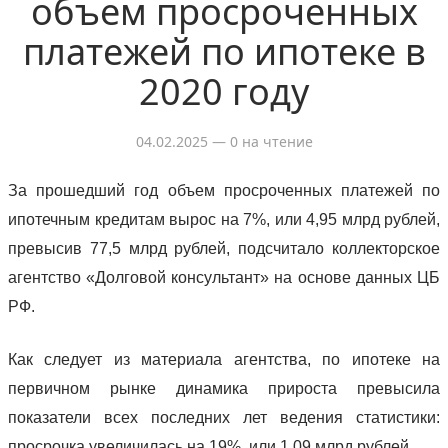
объем просроченных
платежей по ипотеке в
2020 году
04.02.2025
— 0 на чтение
За прошедший год объем просроченных платежей по
ипотечным кредитам вырос на 7%, или 4,95 млрд рублей,
превысив 77,5 млрд рублей, подсчитало коллекторское
агентство «Долговой консультант» на основе данных ЦБ
РФ.
Как следует из материала агентства, по ипотеке на
первичном рынке динамика прироста превысила
показатели всех последних лет ведения статистики:
просрочка увеличилась на 19%, или 1,09 млрд рублей.