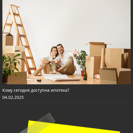
Кому сегодня доступна ипотека?
04.02.2025