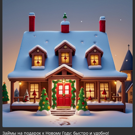
Займы на подарок к Новому Году: быстро и удобно!