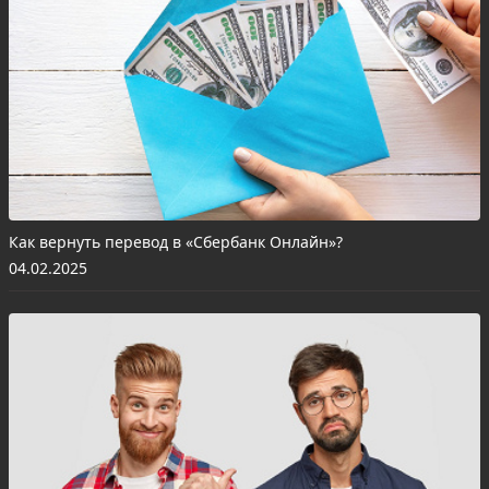
Как вернуть перевод в «Сбербанк Онлайн»?
04.02.2025