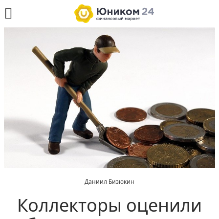
Даниил Бизюкин
Коллекторы оценили