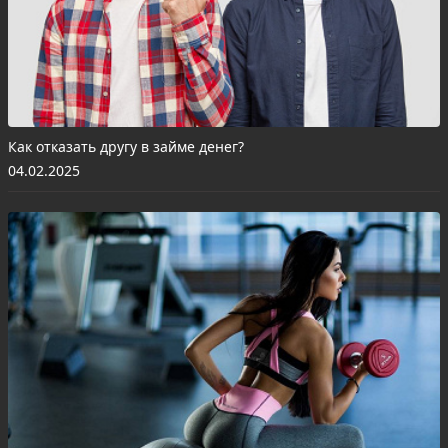
Как отказать другу в займе денег?
04.02.2025