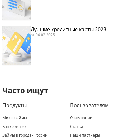
Лучшие кредитные карты 2023
от
04.02.2025
Часто ищут
Продукты
Пользователям
Микрозаймы
О компании
Банкротство
Статьи
Займы в городах России
Наши партнеры