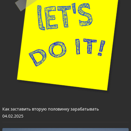
Как заставить вторую половинку зарабатывать
04.02.2025