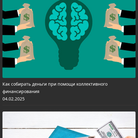
Как собирать деньги при помощи коллективного
финансирования
04.02.2025